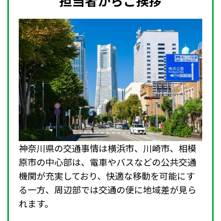
担当者からご挨拶
神奈川県の交通事情は横浜市、川崎市、相模
原市の中心部は、電車やバスなどの公共交通
機関が充実しており、快適な移動を可能にす
る一方、周辺部では交通の便に地域差が見ら
れます。