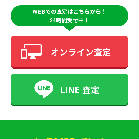
WEBでの査定はこちらから！
24時間受付中！