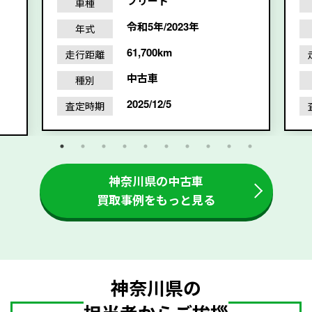
フリード
車種
令和5年/2023年
年式
61,700km
走行距離
中古車
種別
2025/12/5
査定時期
神奈川県の中古車
買取事例をもっと見る
神奈川県の