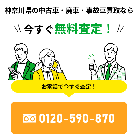
神奈川県の中古車・廃車・事故車買取なら
無料査定！
今すぐ
お電話で今すぐ査定！