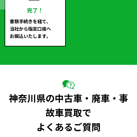
完了！
書類手続きを経て、
当社から指定口座へ
お振込いたします。
神奈川県の中古車・廃車・事
故車買取で
よくあるご質問