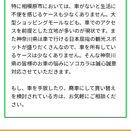
特に相模原市においては、車がないと生活に
不便を感じるケースも少なくありません。大
型ショッピングモールなども、車でのアクセ
スを前提とした立地が多いのが現状です。ま
た神奈川県は車で行ける日本屈指の観光スポ
ットが盛りだくさんなので、車を所有してい
るケースは少なくありません。そんな神奈川
県の皆様のお車の悩みにソコカラは誠心誠意
対応させていただきます。
もし、車を手放したり、廃車にして買い替え
を検討されている方は、お気軽にご相談くだ
さい。