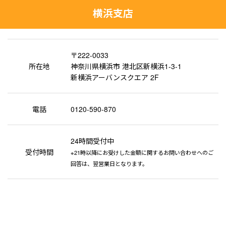
横浜支店
〒222-0033
所在地
神奈川県横浜市 港北区新横浜1-3-1
新横浜アーバンスクエア 2F
電話
0120-590-870
24時間受付中
受付時間
※21時以降にお受けした金額に関するお問い合わせへのご
回答は、翌営業日となります。