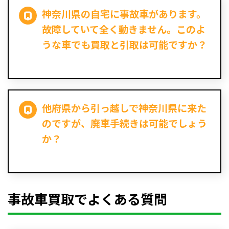
神奈川県の自宅に事故車があります。
故障していて全く動きません。このよ
うな車でも買取と引取は可能ですか？
他府県から引っ越しで神奈川県に来た
のですが、廃車手続きは可能でしょう
か？
事故車買取でよくある質問