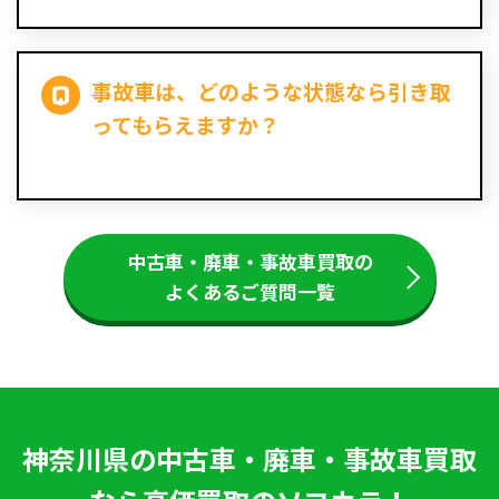
事故車は、どのような状態なら引き取
ってもらえますか？
中古車・廃車・事故車買取の
よくあるご質問一覧
神奈川県の中古車・廃車・事故車買取