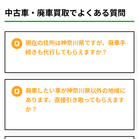
中古車・廃車買取でよくある質問
現在の住所は神奈川県ですが、廃車手
続きも代行してもらえますか？
廃車したい車が神奈川県以外の地域に
あります。直接引き取ってもらえます
か？