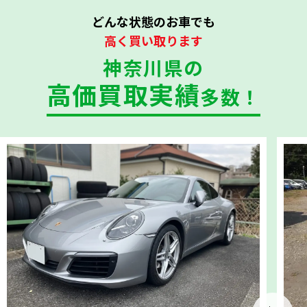
どんな状態のお車でも
高く買い取ります
神奈川県の
高価買取実績
多数！