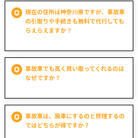
現在の住所は神奈川県ですが、事故車
の引取りや手続きも無料で代行しても
らえらえますか？
事故車でも高く買い取ってくれるのは
なぜですか？
事故車は、廃車にするのと修理するの
ではどちらが得ですか？