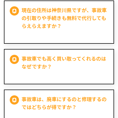
現在の住所は神奈川県ですが、事故車
の引取りや手続きも無料で代行しても
らえらえますか？
事故車でも高く買い取ってくれるのは
なぜですか？
事故車は、廃車にするのと修理するの
ではどちらが得ですか？