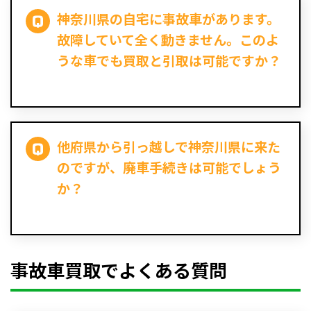
神奈川県の自宅に事故車があります。
故障していて全く動きません。このよ
うな車でも買取と引取は可能ですか？
他府県から引っ越しで神奈川県に来た
のですが、廃車手続きは可能でしょう
か？
事故車買取でよくある質問