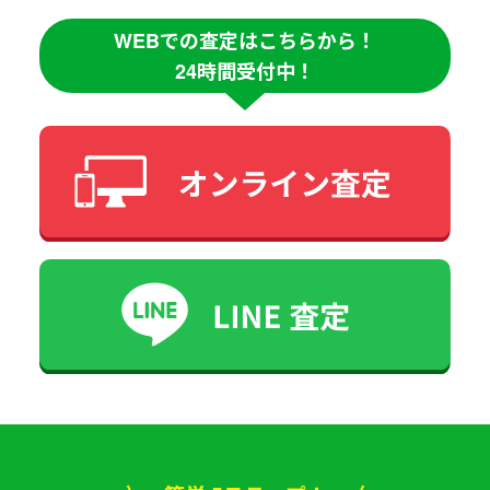
WEBでの査定はこちらから！
24時間受付中！