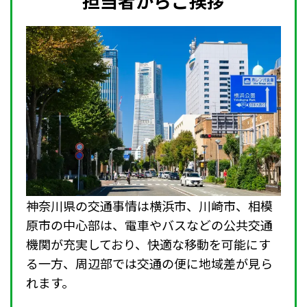
担当者からご挨拶
神奈川県の交通事情は横浜市、川崎市、相模
原市の中心部は、電車やバスなどの公共交通
機関が充実しており、快適な移動を可能にす
る一方、周辺部では交通の便に地域差が見ら
れます。