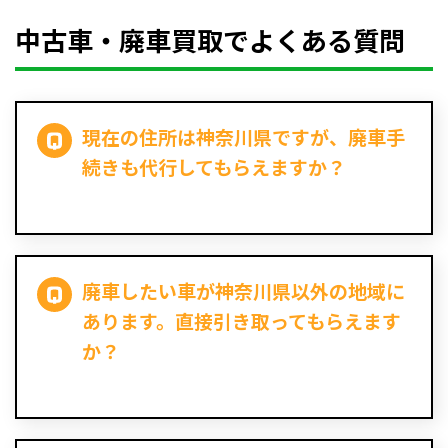
中古車・廃車買取でよくある質問
現在の住所は神奈川県ですが、廃車手
続きも代行してもらえますか？
廃車したい車が神奈川県以外の地域に
あります。直接引き取ってもらえます
か？