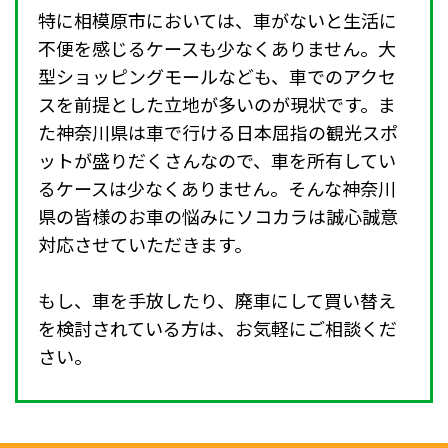
特に相模原市においては、車がないと生活に
不便を感じるケースも少なくありません。大
型ショッピングモールなども、車でのアクセ
スを前提とした立地が多いのが現状です。ま
た神奈川県は車で行ける日本屈指の観光スポ
ットが盛りだくさんなので、車を所有してい
るケースは少なくありません。そんな神奈川
県の皆様のお車の悩みにソコカラは誠心誠意
対応させていただきます。
もし、車を手放したり、廃車にして買い替え
を検討されている方は、お気軽にご相談くだ
さい。