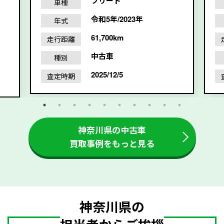
フリード
車種
令和5年/2023年
年式
61,700km
走行距離
中古車
種別
2025/12/5
査定時期
神奈川県の中古車
買取事例をもっと見る
神奈川県の