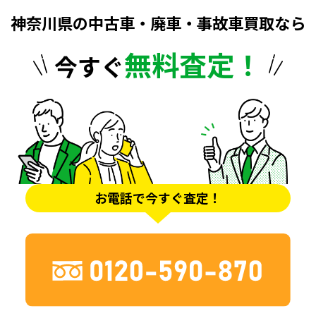
神奈川県の中古車・廃車・事故車買取なら
無料査定！
今すぐ
お電話で今すぐ査定！