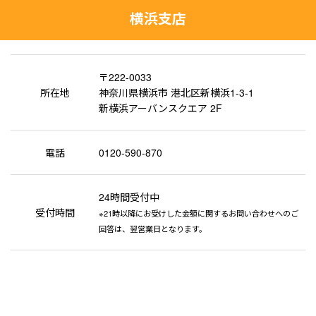
横浜支店
〒222-0033
所在地
神奈川県横浜市 港北区新横浜1-3-1
新横浜アーバンスクエア 2F
電話
0120-590-870
24時間受付中
受付時間
※21時以降にお受けした金額に関するお問い合わせへのご
回答は、翌営業日となります。