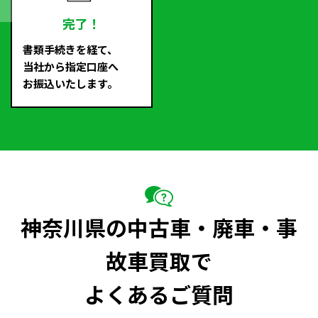
完了！
書類手続きを経て、
当社から指定口座へ
お振込いたします。
神奈川県の中古車・廃車・事
故車買取で
よくあるご質問