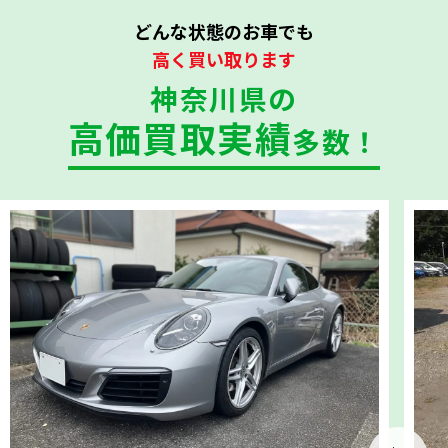
どんな状態のお車でも
高く買い取ります
神奈川県の
高価買取実績
多数！