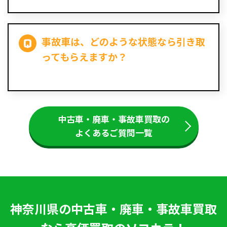
事故車は、どのような状態なら引き取
ってもらえますか？
中古車・廃車・事故車買取の
よくあるご質問一覧
神奈川県の中古車・廃車・事故車買取