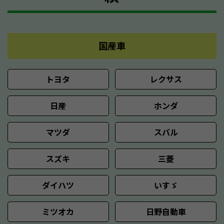
国産車
トヨタ
レクサス
日産
ホンダ
マツダ
スバル
スズキ
三菱
ダイハツ
いすゞ
ミツオカ
日野自動車