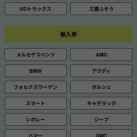
UDトラックス
三菱ふそう
輸入車
メルセデスベンツ
AMG
BMW
アウディ
フォルクスワーゲン
ポルシェ
スマート
キャデラック
シボレー
ジープ
ハマー
GMC