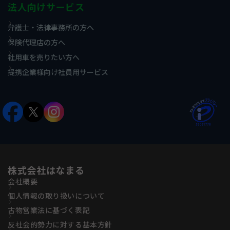
法人向けサービス
弁護士・法律事務所の方へ
保険代理店の方へ
社用車を売りたい方へ
提携企業様向け社員用サービス
株式会社はなまる
会社概要
個人情報の取り扱いについて
古物営業法に基づく表記
反社会的勢力に対する基本方針