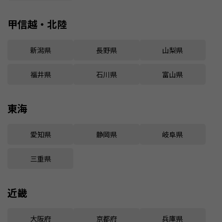
甲信越・北陸
新潟県
長野県
山梨県
福井県
石川県
富山県
東海
愛知県
静岡県
岐阜県
三重県
近畿
大阪府
京都府
兵庫県