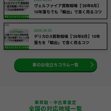
ヴェルファイア買取相場【’26年8月】
10年落ちでも「輸出」で高く売るコツ
2026.08.05
デリカD:5買取相場【’26年8月】10年
落ちを「輸出」で高く売るコツ
車のお役立ちコラム一覧
車買取・中古車査定
全国の対応地域一覧