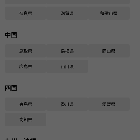
奈良県
滋賀県
和歌山県
中国
鳥取県
島根県
岡山県
広島県
山口県
四国
徳島県
香川県
愛媛県
高知県