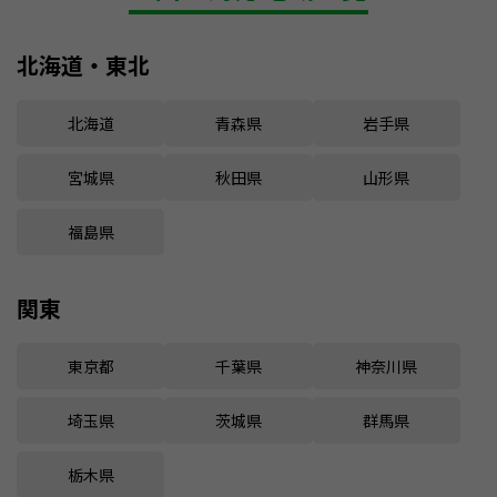
北海道・東北
北海道
青森県
岩手県
宮城県
秋田県
山形県
福島県
関東
東京都
千葉県
神奈川県
埼玉県
茨城県
群馬県
栃木県