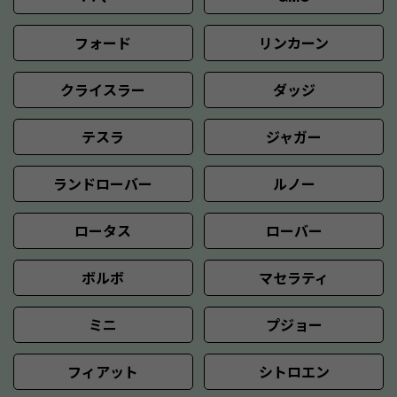
フォード
リンカーン
クライスラー
ダッジ
テスラ
ジャガー
ランドローバー
ルノー
ロータス
ローバー
ボルボ
マセラティ
ミニ
プジョー
フィアット
シトロエン