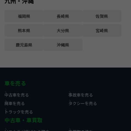
九州・沖縄
福岡県
長崎県
佐賀県
熊本県
大分県
宮崎県
鹿児島県
沖縄県
車を売る
中古車を売る
事故車を売る
廃車を売る
タクシーを売る
トラックを売る
中古車・車買取