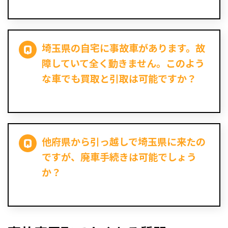
埼玉県の自宅に事故車があります。故
障していて全く動きません。このよう
な車でも買取と引取は可能ですか？
他府県から引っ越しで埼玉県に来たの
ですが、廃車手続きは可能でしょう
か？