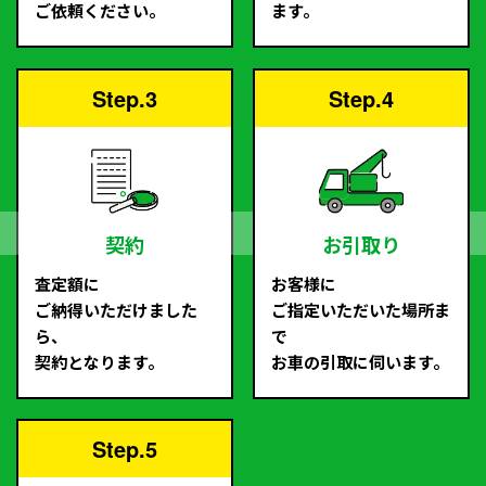
ご依頼ください。
ます。
Step.3
Step.4
契約
お引取り
査定額に
お客様に
ご納得いただけました
ご指定いただいた場所ま
ら、
で
契約となります。
お車の引取に伺います。
Step.5