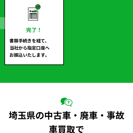
完了！
書類手続きを経て、
当社から指定口座へ
お振込いたします。
埼玉県の中古車・廃車・事故
車買取で