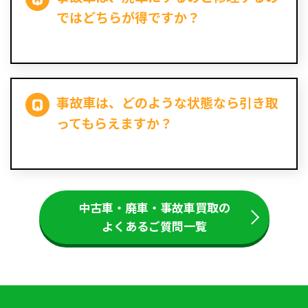
ではどちらが得ですか？
事故車は、どのような状態なら引き取
ってもらえますか？
中古車・廃車・事故車買取の
よくあるご質問一覧