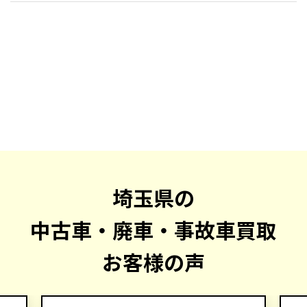
埼玉県の
中古車・廃車・事故車買取
お客様の声