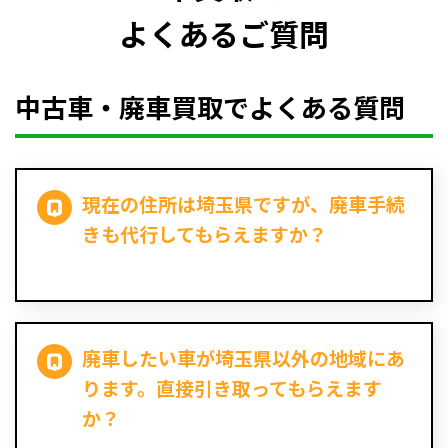
よくあるご質問
中古車・廃車買取でよくある質問
現在の住所は埼玉県ですが、廃車手続
きも代行してもらえますか？
廃車したい車が埼玉県以外の地域にあ
ります。直接引き取ってもらえます
か？