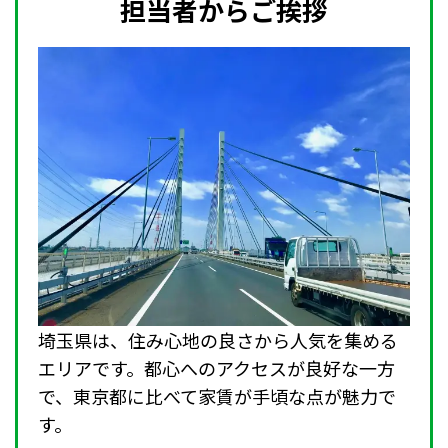
担当者からご挨拶
埼玉県は、住み心地の良さから人気を集める
エリアです。都心へのアクセスが良好な一方
で、東京都に比べて家賃が手頃な点が魅力で
す。