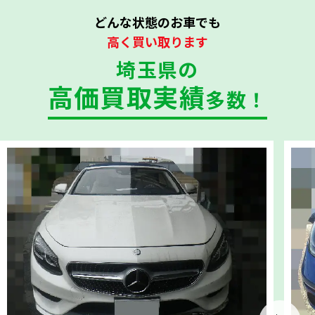
どんな状態のお車でも
高く買い取ります
埼玉県の
高価買取実績
多数！