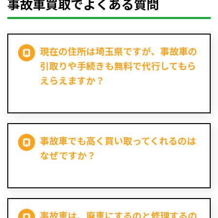
事故車買取でよくある質問
現在の住所は埼玉県ですが、事故車の
引取りや手続きも無料で代行してもら
えらえますか？
事故車でも高く買い取ってくれるのは
なぜですか？
事故車は、廃車にするのと修理するの