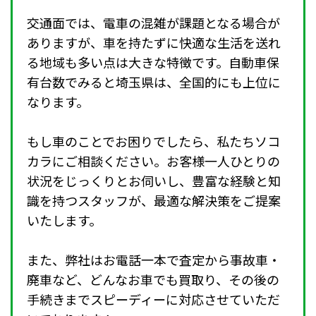
交通面では、電車の混雑が課題となる場合が
ありますが、車を持たずに快適な生活を送れ
る地域も多い点は大きな特徴です。自動車保
有台数でみると埼玉県は、全国的にも上位に
なります。
もし車のことでお困りでしたら、私たちソコ
カラにご相談ください。お客様一人ひとりの
状況をじっくりとお伺いし、豊富な経験と知
識を持つスタッフが、最適な解決策をご提案
いたします。
また、弊社はお電話一本で査定から事故車・
廃車など、どんなお車でも買取り、その後の
手続きまでスピーディーに対応させていただ