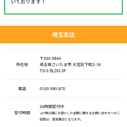
いております！
埼玉支店
〒330-0844
所在地
埼玉県さいたま市 大宮区下町2-18
TS-3 BLDG 5F
電話
0120-590-870
24時間受付中
受付時間
※21時以降にお受けした金額に関するお問い合わせへのご
回答は、翌営業日となります。