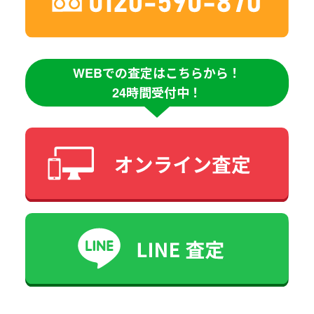
WEBでの査定はこちらから！
24時間受付中！