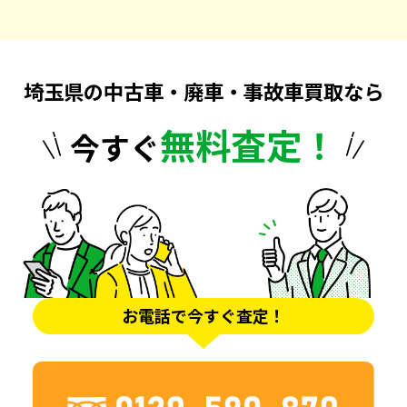
埼玉県の中古車・廃車・事故車買取なら
無料査定！
今すぐ
お電話で今すぐ査定！