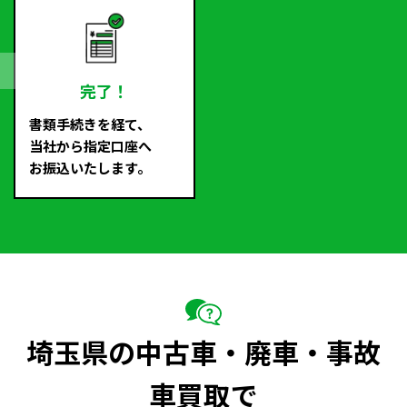
完了！
書類手続きを経て、
当社から指定口座へ
お振込いたします。
埼玉県の中古車・廃車・事故
車買取で