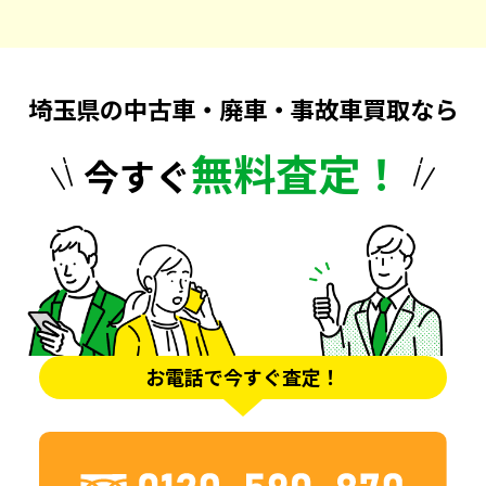
埼玉県の中古車・廃車・事故車買取なら
無料査定！
今すぐ
お電話で今すぐ査定！