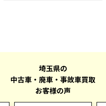
埼玉県の
中古車・廃車・事故車買取
お客様の声