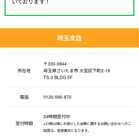
いております！
埼玉支店
〒330-0844
所在地
埼玉県さいたま市 大宮区下町2-18
TS-3 BLDG 5F
電話
0120-590-870
24時間受付中
受付時間
※21時以降にお受けした金額に関するお問い合わせへのご
回答は、翌営業日となります。