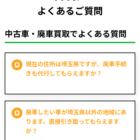
よくあるご質問
中古車・廃車買取でよくある質問
現在の住所は埼玉県ですが、廃車手続
きも代行してもらえますか？
廃車したい車が埼玉県以外の地域にあ
ります。直接引き取ってもらえます
か？