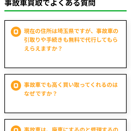
事故車買取でよくある質問
現在の住所は埼玉県ですが、事故車の
引取りや手続きも無料で代行してもら
えらえますか？
事故車でも高く買い取ってくれるのは
なぜですか？
事故車は、廃車にするのと修理するの