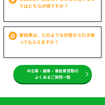
ではどちらが得ですか？
事故車は、どのような状態なら引き取
ってもらえますか？
中古車・廃車・事故車買取の
よくあるご質問一覧