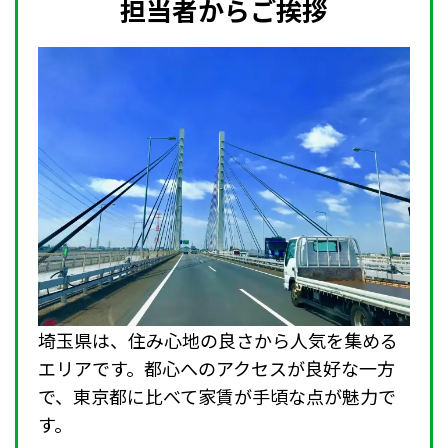
担当者からご挨拶
埼玉県は、住み心地の良さから人気を集める
エリアです。都心へのアクセスが良好な一方
で、東京都に比べて家賃が手頃な点が魅力で
す。