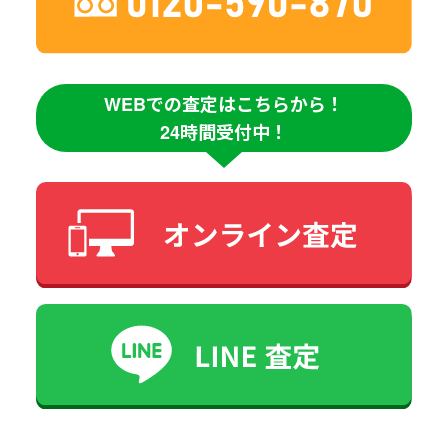
WEBでの査定はこちらから！
24時間受付中！