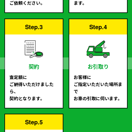
ご依頼ください。
ます。
Step.3
Step.4
契約
お引取り
査定額に
お客様に
ご納得いただけました
ご指定いただいた場所ま
ら、
で
契約となります。
お車の引取に伺います。
Step.5