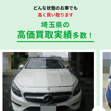
どんな状態のお車でも
高く買い取ります
埼玉県の
高価買取実績
多数！