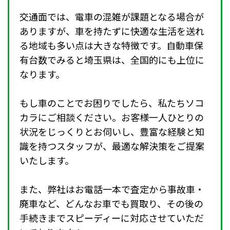
交通面では、電車の混雑が課題となる場合が
ありますが、車を持たずに快適な生活を送れ
る地域も多い点は大きな特徴です。自動車保
有台数でみると埼玉県は、全国的にも上位に
なります。
もし車のことでお困りでしたら、私たちソコ
カラにご相談ください。お客様一人ひとりの
状況をじっくりとお伺いし、豊富な経験と知
識を持つスタッフが、最適な解決策をご提案
いたします。
また、弊社はお電話一本で査定から事故車・
廃車など、どんなお車でも買取り、その後の
手続きまでスピーディーに対応させていただ