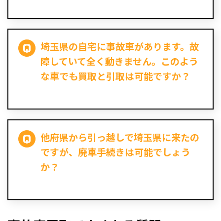
埼玉県の自宅に事故車があります。故
障していて全く動きません。このよう
な車でも買取と引取は可能ですか？
他府県から引っ越しで埼玉県に来たの
ですが、廃車手続きは可能でしょう
か？