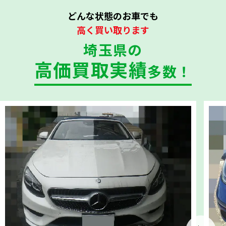
どんな状態のお車でも
高く買い取ります
埼玉県の
高価買取実績
多数！