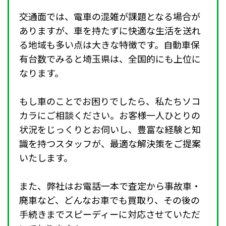
交通面では、電車の混雑が課題となる場合が
ありますが、車を持たずに快適な生活を送れ
る地域も多い点は大きな特徴です。自動車保
有台数でみると埼玉県は、全国的にも上位に
なります。
もし車のことでお困りでしたら、私たちソコ
カラにご相談ください。お客様一人ひとりの
状況をじっくりとお伺いし、豊富な経験と知
識を持つスタッフが、最適な解決策をご提案
いたします。
また、弊社はお電話一本で査定から事故車・
廃車など、どんなお車でも買取り、その後の
手続きまでスピーディーに対応させていただ