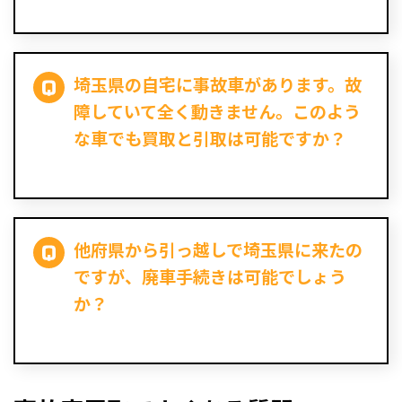
埼玉県の自宅に事故車があります。故
障していて全く動きません。このよう
な車でも買取と引取は可能ですか？
他府県から引っ越しで埼玉県に来たの
ですが、廃車手続きは可能でしょう
か？