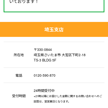
いております！
埼玉支店
〒330-0844
所在地
埼玉県さいたま市 大宮区下町2-18
TS-3 BLDG 5F
電話
0120-590-870
24時間受付中
受付時間
※21時以降にお受けした金額に関するお問い合わせへのご
回答は、翌営業日となります。