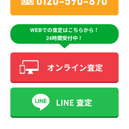
WEBでの査定はこちらから！
24時間受付中！