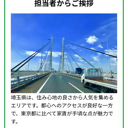
担当者からご挨拶
埼玉県は、住み心地の良さから人気を集める
エリアです。都心へのアクセスが良好な一方
で、東京都に比べて家賃が手頃な点が魅力で
す。