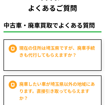
よくあるご質問
中古車・廃車買取でよくある質問
現在の住所は埼玉県ですが、廃車手続
きも代行してもらえますか？
廃車したい車が埼玉県以外の地域にあ
ります。直接引き取ってもらえます
か？