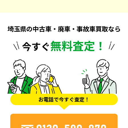
埼玉県の中古車・廃車・事故車買取なら
無料査定！
今すぐ
お電話で今すぐ査定！