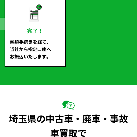
完了！
書類手続きを経て、
当社から指定口座へ
お振込いたします。
埼玉県の中古車・廃車・事故
車買取で