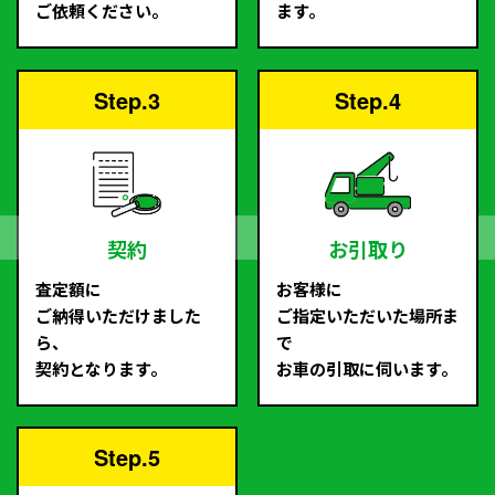
ご依頼ください。
ます。
Step.3
Step.4
契約
お引取り
査定額に
お客様に
ご納得いただけました
ご指定いただいた場所ま
ら、
で
契約となります。
お車の引取に伺います。
Step.5