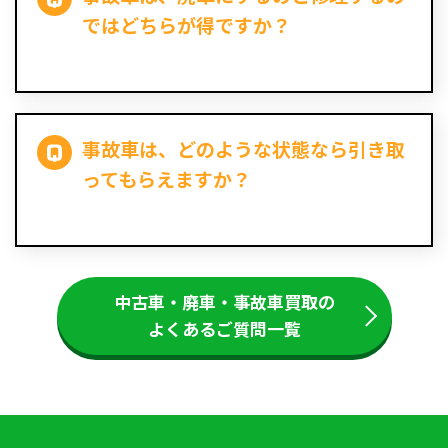
ではどちらが得ですか？
事故車は、どのような状態なら引き取
ってもらえますか？
中古車・廃車・事故車買取の
よくあるご質問一覧