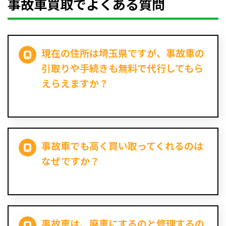
事故車買取でよくある質問
現在の住所は埼玉県ですが、事故車の
引取りや手続きも無料で代行してもら
えらえますか？
事故車でも高く買い取ってくれるのは
なぜですか？
事故車は、廃車にするのと修理するの