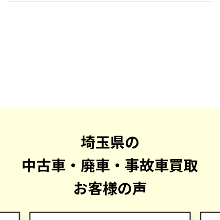
埼玉県の
中古車・廃車・事故車買取
お客様の声