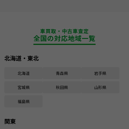
車買取・中古車査定
全国の対応地域一覧
北海道・東北
北海道
青森県
岩手県
宮城県
秋田県
山形県
福島県
関東