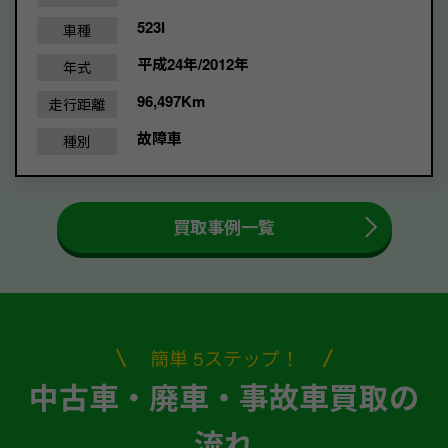
523I
車種
平成24年/2012年
年式
96,497Km
走行距離
故障車
種別
買取事例一覧
簡単 5ステップ！
中古車・廃車・事故車買取の
流れ