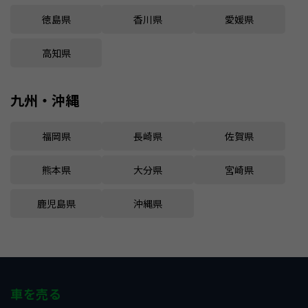
徳島県
香川県
愛媛県
高知県
九州・沖縄
福岡県
長崎県
佐賀県
熊本県
大分県
宮崎県
鹿児島県
沖縄県
車を売る