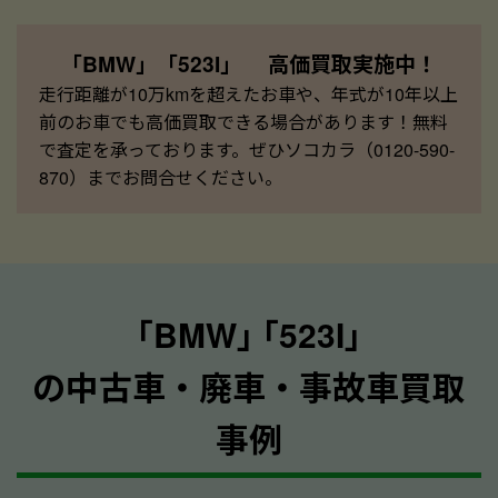
「BMW」「523I」 高価買取実施中！
走行距離が10万kmを超えたお車や、年式が10年以上
前のお車でも高価買取できる場合があります！無料
で査定を承っております。ぜひソコカラ（0120-590-
870）までお問合せください。
｢BMW｣ ｢523I｣
の中古車・廃車・事故車買取
事例