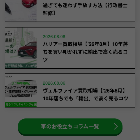
過ぎても迷わず手放す方法【行政書士
監修】
2026.08.06
ハリアー買取相場【’26年8月】10年落
ちを買い叩かれずに輸出で高く売るコ
ツ
2026.08.06
ヴェルファイア買取相場【’26年8月】
10年落ちでも「輸出」で高く売るコツ
車のお役立ちコラム一覧