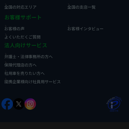
全国の対応エリア
全国の支店一覧
お客様サポート
お客様の声
お客様インタビュー
よくいただくご質問
法人向けサービス
弁護士・法律事務所の方へ
保険代理店の方へ
社用車を売りたい方へ
提携企業様向け社員用サービス