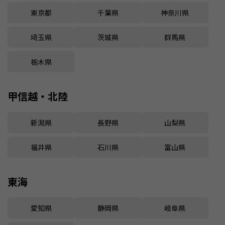
東京都
千葉県
神奈川県
埼玉県
茨城県
群馬県
栃木県
甲信越・北陸
新潟県
長野県
山梨県
福井県
石川県
富山県
東海
愛知県
静岡県
岐阜県