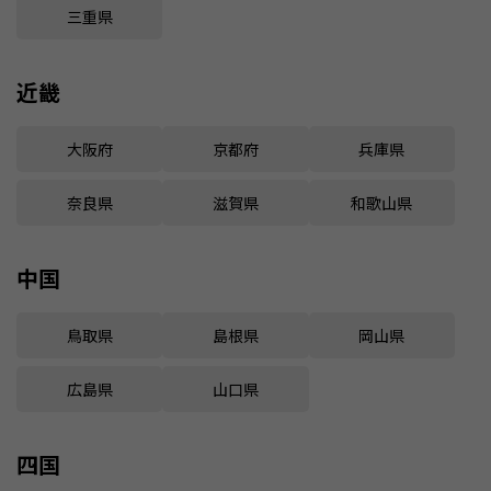
三重県
近畿
大阪府
京都府
兵庫県
奈良県
滋賀県
和歌山県
中国
鳥取県
島根県
岡山県
広島県
山口県
四国