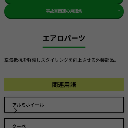
事故車関連の用語集
エアロパーツ
空気抵抗を軽減しスタイリングを向上させる外装部品。
関連用語
アルミホイール
クーペ