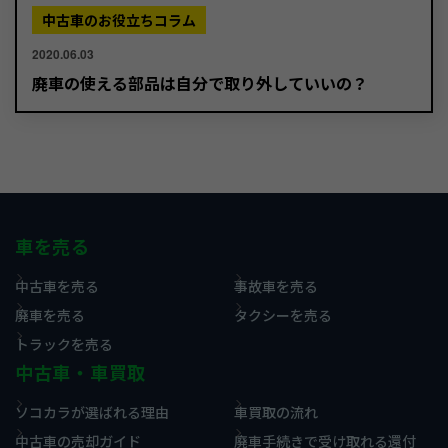
中古車のお役立ちコラム
2020.06.03
廃車の使える部品は自分で取り外していいの？
車を売る
中古車を売る
事故車を売る
廃車を売る
タクシーを売る
トラックを売る
中古車・車買取
ソコカラが選ばれる理由
車買取の流れ
中古車の売却ガイド
廃車手続きで受け取れる還付