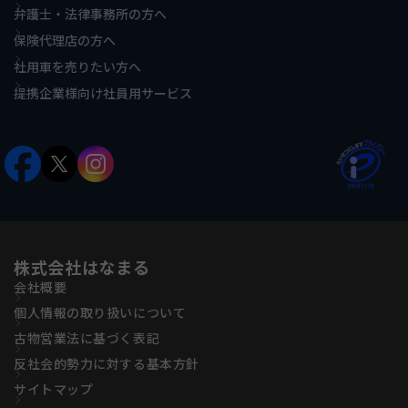
弁護士・法律事務所の方へ
保険代理店の方へ
社用車を売りたい方へ
提携企業様向け社員用サービス
株式会社はなまる
会社概要
個人情報の取り扱いについて
古物営業法に基づく表記
反社会的勢力に対する基本方針
サイトマップ