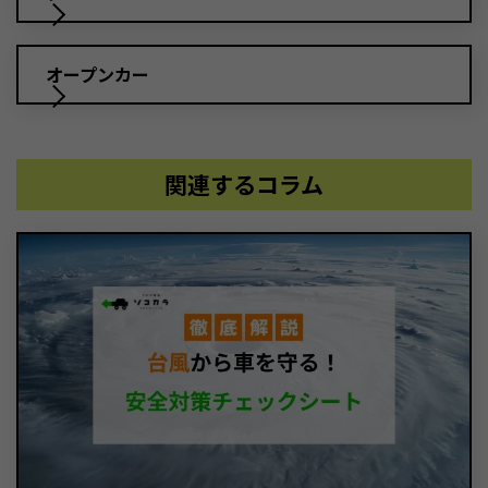
オープンカー
関連するコラム