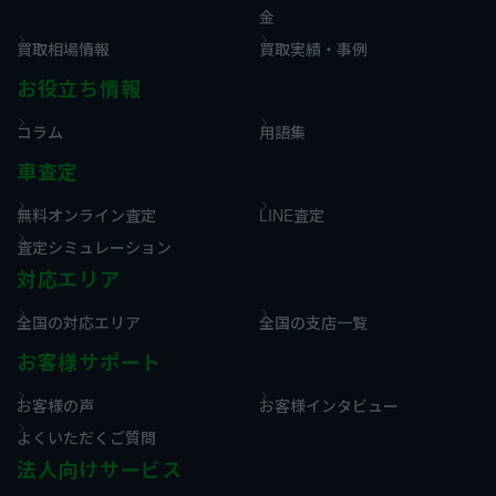
金
買取相場情報
買取実績・事例
お役立ち情報
コラム
用語集
車査定
無料オンライン査定
LINE査定
査定シミュレーション
対応エリア
全国の対応エリア
全国の支店一覧
お客様サポート
お客様の声
お客様インタビュー
よくいただくご質問
法人向けサービス