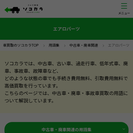
エアロパーツ
車買取のソコカラTOP
>
用語集
>
中古車・廃車関連
>
エアロパーツ
ソコカラでは、中古車、古い車、過走行車、低年式車、廃
車、事故車、故障車など、
どのような状態の車でも手続き費用無料、引取費用無料で
高価買取を行っています。
こちらのページでは、中古車・廃車・事故車買取の用語に
ついて解説しています。
中古車・廃車関連の用語集