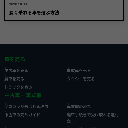
2020.10.30
長く乗れる車を選ぶ方法
車を売る
中古車を売る
事故車を売る
廃車を売る
タクシーを売る
トラックを売る
中古車・車買取
ソコカラが選ばれる理由
車買取の流れ
中古車の売却ガイド
廃車手続きで受け取れる還付
金