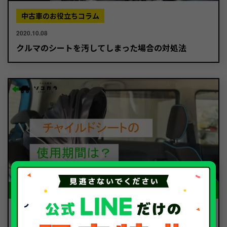
中古車のお役立ちコラム
2020.10.08
クルマのシートを汚してしまった場合の対処法
中古車のお役立ちコラム