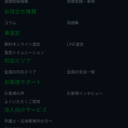
買取相場情報
買取実績・事例
お役立ち情報
コラム
用語集
車査定
無料オンライン査定
LINE査定
査定シミュレーション
対応エリア
全国の対応エリア
全国の支店一覧
お客様サポート
お客様の声
お客様インタビュー
よくいただくご質問
法人向けサービス
弁護士・法律事務所の方へ