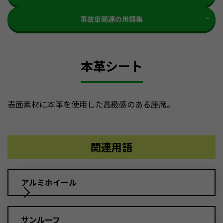
事故車関連の用語集
本革シート
表面素材に本革を使用した高級感のある座席。
関連用語
アルミホイール
サンルーフ