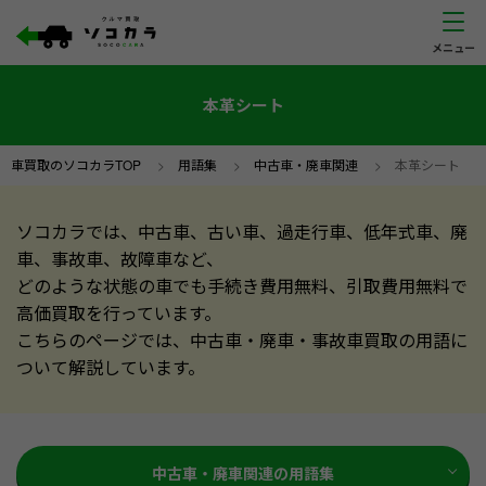
本革シート
車買取のソコカラTOP
>
用語集
>
中古車・廃車関連
>
本革シート
ソコカラでは、中古車、古い車、過走行車、低年式車、廃
車、事故車、故障車など、
どのような状態の車でも手続き費用無料、引取費用無料で
高価買取を行っています。
こちらのページでは、中古車・廃車・事故車買取の用語に
ついて解説しています。
中古車・廃車関連の用語集