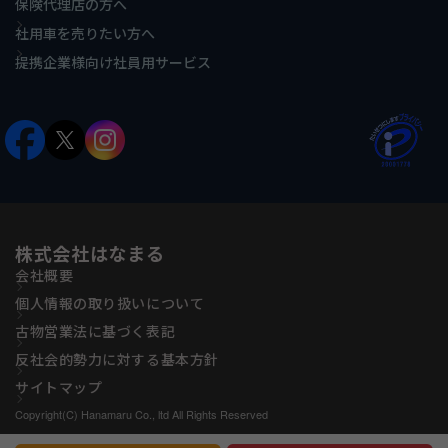
保険代理店の方へ
社用車を売りたい方へ
提携企業様向け社員用サービス
株式会社はなまる
会社概要
個人情報の取り扱いについて
古物営業法に基づく表記
反社会的勢力に対する基本方針
サイトマップ
Copyright(C) Hanamaru Co., ltd All Rights Reserved