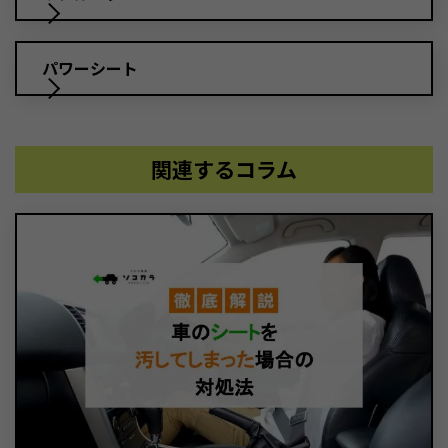
パワーシート
関連するコラム