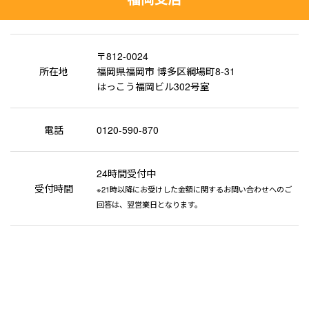
〒812-0024
所在地
福岡県福岡市 博多区綱場町8-31
はっこう福岡ビル302号室
電話
0120-590-870
24時間受付中
受付時間
※21時以降にお受けした金額に関するお問い合わせへのご
回答は、翌営業日となります。