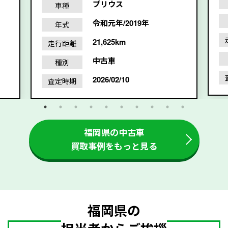
プリウス
車種
令和元年/2019年
年式
21,625km
走行距離
中古車
種別
2026/02/10
査定時期
福岡県の中古車
買取事例をもっと見る
福岡県の