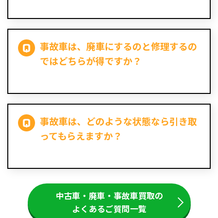
事故車は、廃車にするのと修理するの
ではどちらが得ですか？
事故車は、どのような状態なら引き取
ってもらえますか？
中古車・廃車・事故車買取の
よくあるご質問一覧