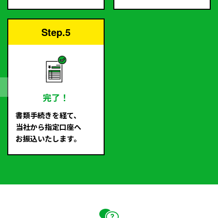
Step.5
完了！
書類手続きを経て、
当社から指定口座へ
お振込いたします。