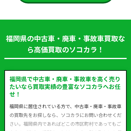
福岡県の中古車・廃車・事故車買取な
ら高価買取のソコカラ！
福岡県で中古車・廃車・事故車を高く売り
たいなら買取実績の豊富なソコカラへお任
せ！
福岡県に居住されている方で、中古車・廃車・事故車
の買取先をお探しなら、ソコカラにお問い合わせくだ
さい。福岡県内であればどこの市区町村であってもご