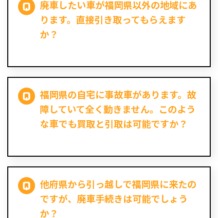
廃車したい車が福岡県以外の地域にあ
ります。直接引き取ってもらえます
か？
福岡県の自宅に事故車があります。故
障していて全く動きません。このよう
な車でも買取と引取は可能ですか？
他府県から引っ越しで福岡県に来たの
ですが、廃車手続きは可能でしょう
か？