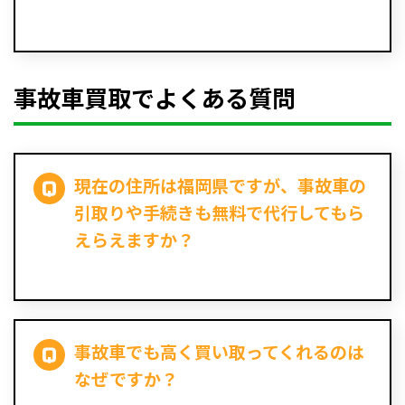
事故車買取でよくある質問
現在の住所は福岡県ですが、事故車の
引取りや手続きも無料で代行してもら
えらえますか？
事故車でも高く買い取ってくれるのは
なぜですか？