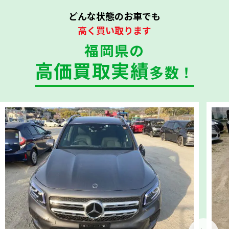
どんな状態のお車でも
高く買い取ります
福岡県の
高価買取実績
多数！