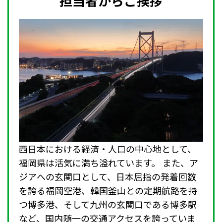
担当者からご挨拶
西日本における経済・人口の中心地として、
福岡県は活気に満ち溢れています。 また、ア
ジアへの玄関口として、日本屈指の発着回数
を誇る福岡空港、韓国釜山との定期航路を持
つ博多港、そして九州の玄関口である博多駅
など、国内随一の交通アクセスを誇っていま