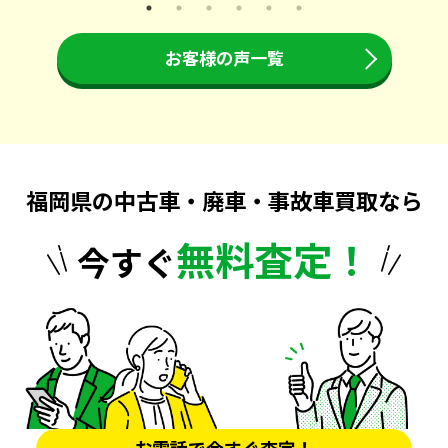
お客様の声一覧
福岡県の中古車・廃車・事故車買取なら
無料査定！
今すぐ