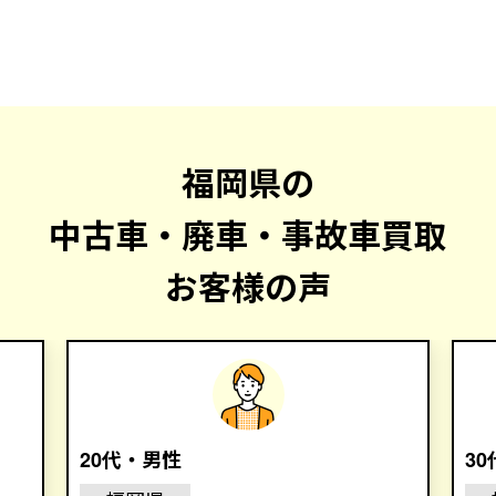
福岡県の
中古車・廃車・事故車買取
お客様の声
20代・男性
3