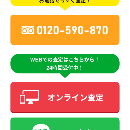
お電話で今すぐ査定！
WEBでの査定はこちらから！
24時間受付中！