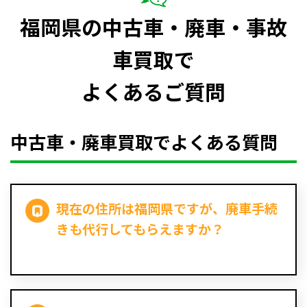
福岡県の中古車・廃車・事故
車買取で
よくあるご質問
中古車・廃車買取でよくある質問
現在の住所は福岡県ですが、廃車手続
きも代行してもらえますか？