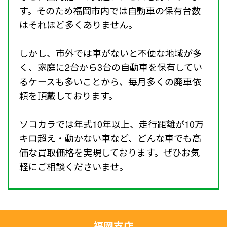
す。そのため福岡市内では自動車の保有台数
はそれほど多くありません。
しかし、市外では車がないと不便な地域が多
く、家庭に2台から3台の自動車を保有してい
るケースも多いことから、毎月多くの廃車依
頼を頂戴しております。
ソコカラでは年式10年以上、走行距離が10万
キロ超え・動かない車など、どんな車でも高
価な買取価格を実現しております。ぜひお気
軽にご相談くださいませ。
福岡支店