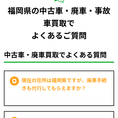
福岡県の中古車・廃車・事故
車買取で
よくあるご質問
中古車・廃車買取でよくある質問
現在の住所は福岡県ですが、廃車手続
きも代行してもらえますか？