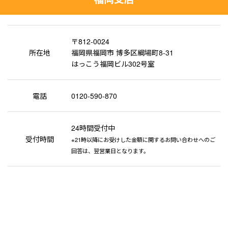
〒812-0024
所在地
福岡県福岡市 博多区綱場町8-31
はっこう福岡ビル302号室
電話
0120-590-870
24時間受付中
受付時間
※21時以降にお受けした金額に関するお問い合わせへのご
回答は、翌営業日となります。