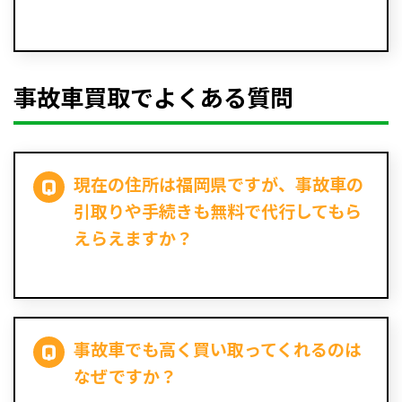
事故車買取でよくある質問
現在の住所は福岡県ですが、事故車の
引取りや手続きも無料で代行してもら
えらえますか？
事故車でも高く買い取ってくれるのは
なぜですか？