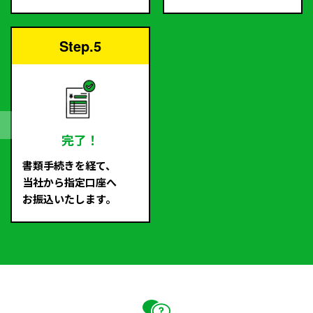
Step.5
完了！
書類手続きを経て、
当社から指定口座へ
お振込いたします。