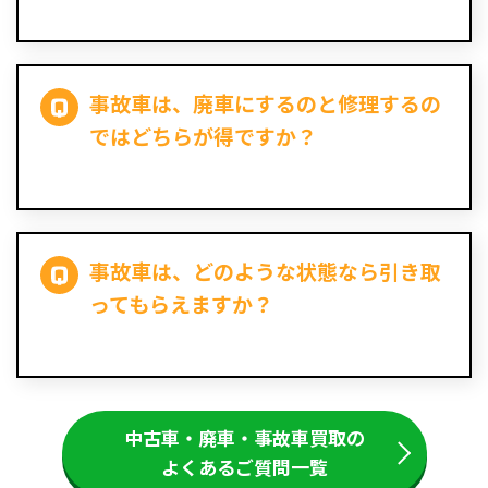
事故車は、廃車にするのと修理するの
ではどちらが得ですか？
事故車は、どのような状態なら引き取
ってもらえますか？
中古車・廃車・事故車買取の
よくあるご質問一覧