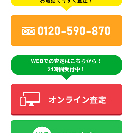
お電話で今すぐ査定！
WEBでの査定はこちらから！
24時間受付中！