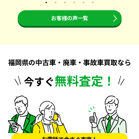
お客様の声一覧
福岡県の中古車・廃車・事故車買取なら
無料査定！
今すぐ