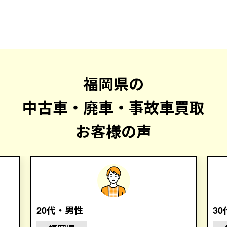
福岡県の
中古車・廃車・事故車買取
お客様の声
20代・男性
3