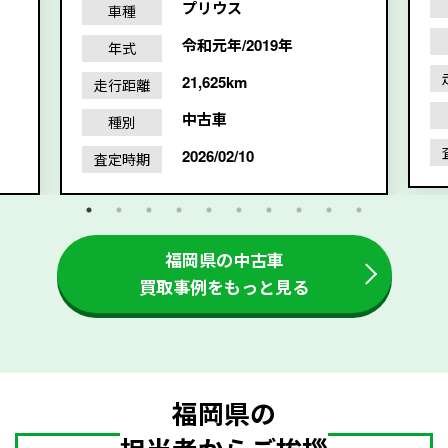
プリウス
車種
令和元年/2019年
年式
21,625km
走行距離
中古車
種別
2026/02/10
査定時期
福岡県の中古車
買取事例をもっと見る
福岡県の