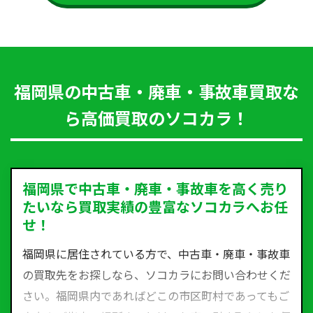
福岡県の中古車・廃車・事故車買取な
ら高価買取のソコカラ！
福岡県で中古車・廃車・事故車を高く売り
たいなら買取実績の豊富なソコカラへお任
せ！
福岡県に居住されている方で、中古車・廃車・事故車
の買取先をお探しなら、ソコカラにお問い合わせくだ
さい。福岡県内であればどこの市区町村であってもご