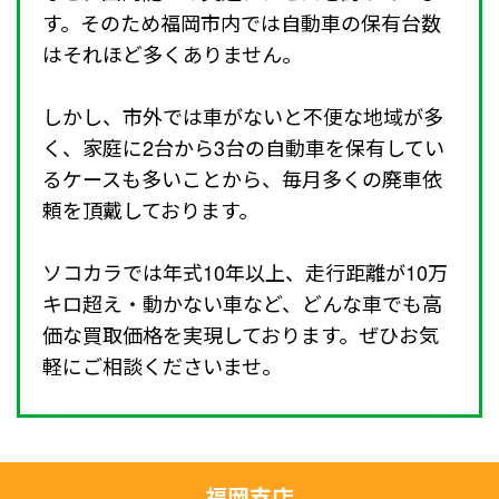
す。そのため福岡市内では自動車の保有台数
はそれほど多くありません。
しかし、市外では車がないと不便な地域が多
く、家庭に2台から3台の自動車を保有してい
るケースも多いことから、毎月多くの廃車依
頼を頂戴しております。
ソコカラでは年式10年以上、走行距離が10万
キロ超え・動かない車など、どんな車でも高
価な買取価格を実現しております。ぜひお気
軽にご相談くださいませ。
福岡支店