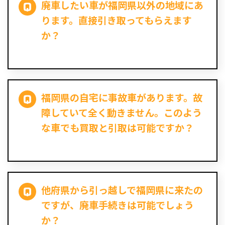
廃車したい車が福岡県以外の地域にあ
ります。直接引き取ってもらえます
か？
福岡県の自宅に事故車があります。故
障していて全く動きません。このよう
な車でも買取と引取は可能ですか？
他府県から引っ越しで福岡県に来たの
ですが、廃車手続きは可能でしょう
か？