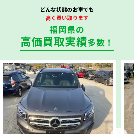
どんな状態のお車でも
高く買い取ります
福岡県の
高価買取実績
多数！