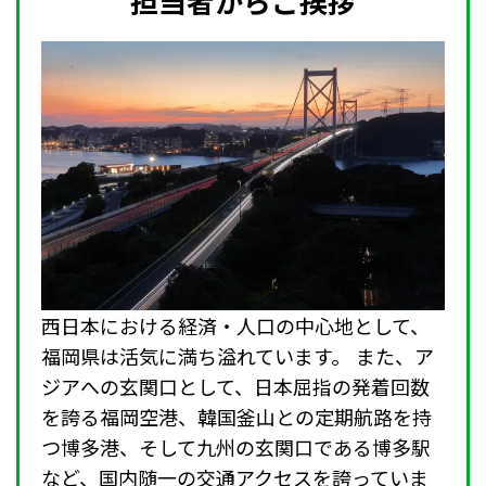
担当者からご挨拶
西日本における経済・人口の中心地として、
福岡県は活気に満ち溢れています。 また、ア
ジアへの玄関口として、日本屈指の発着回数
を誇る福岡空港、韓国釜山との定期航路を持
つ博多港、そして九州の玄関口である博多駅
など、国内随一の交通アクセスを誇っていま