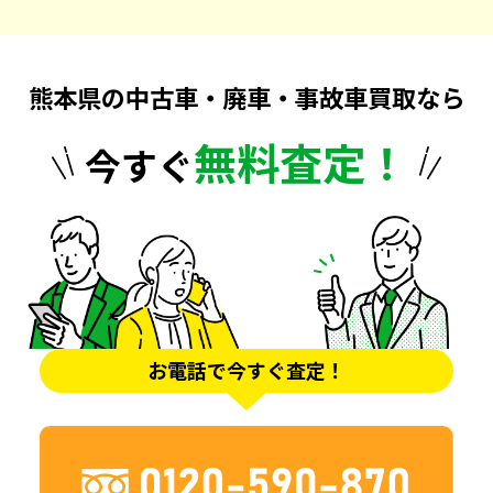
熊本県の中古車・廃車・事故車買取なら
無料査定！
今すぐ
お電話で今すぐ査定！