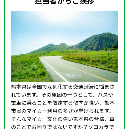
担当者からご挨拶
熊本県は全国で深刻化する交通渋滞に悩まさ
れています。その原因の一つとして、バスや
電車に乗ることを敬遠する傾向が強い、熊本
市民のマイカー利用の多さが挙げられます。
そんなマイカー文化の強い熊本県の皆様、車
のことでお困りではないですか？ソコカラで