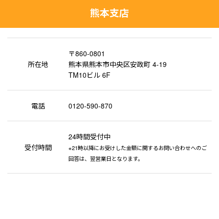
熊本支店
〒860-0801
所在地
熊本県熊本市中央区安政町 4-19
TM10ビル 6F
電話
0120-590-870
24時間受付中
受付時間
※21時以降にお受けした金額に関するお問い合わせへのご
回答は、翌営業日となります。