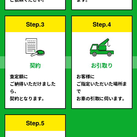
Step.3
Step.4
契約
お引取り
査定額に
お客様に
ご納得いただけました
ご指定いただいた場所ま
ら、
で
契約となります。
お車の引取に伺います。
Step.5