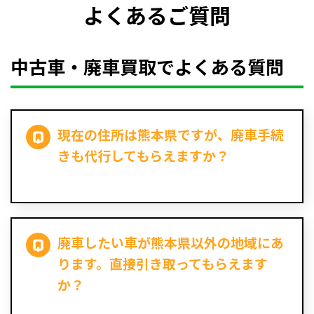
よくあるご質問
中古車・廃車買取でよくある質問
現在の住所は熊本県ですが、廃車手続
きも代行してもらえますか？
廃車したい車が熊本県以外の地域にあ
ります。直接引き取ってもらえます
か？