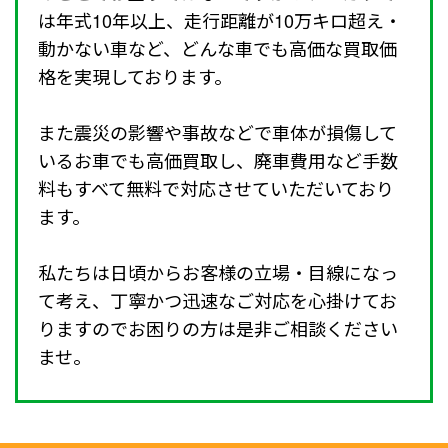
は年式10年以上、走行距離が10万キロ超え・
動かない車など、どんな車でも高価な買取価
格を実現しております。
また震災の影響や事故などで車体が損傷して
いるお車でも高価買取し、廃車費用など手数
料もすべて無料で対応させていただいており
ます。
私たちは日頃からお客様の立場・目線になっ
て考え、丁寧かつ迅速なご対応を心掛けてお
りますのでお困りの方は是非ご相談ください
ませ。