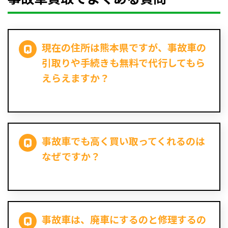
現在の住所は熊本県ですが、事故車の
引取りや手続きも無料で代行してもら
えらえますか？
事故車でも高く買い取ってくれるのは
なぜですか？
事故車は、廃車にするのと修理するの