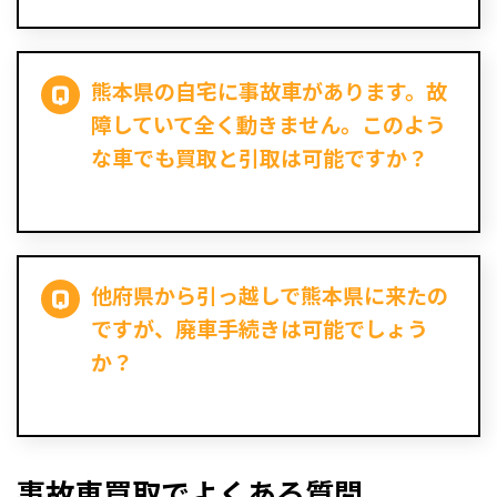
熊本県の自宅に事故車があります。故
障していて全く動きません。このよう
な車でも買取と引取は可能ですか？
他府県から引っ越しで熊本県に来たの
ですが、廃車手続きは可能でしょう
か？
事故車買取でよくある質問