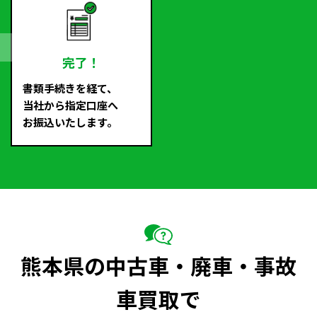
完了！
書類手続きを経て、
当社から指定口座へ
お振込いたします。
熊本県の中古車・廃車・事故
車買取で