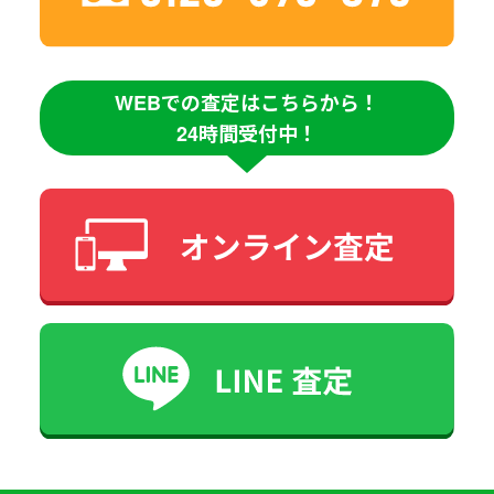
WEBでの査定はこちらから！
24時間受付中！