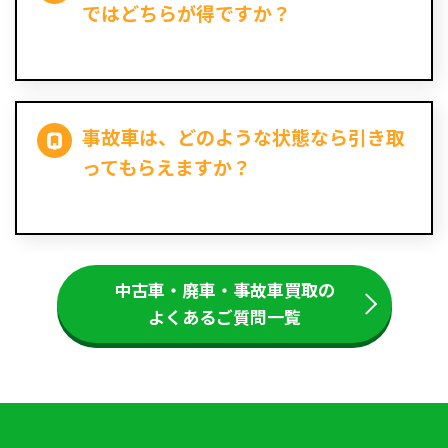
ではどちらが得ですか？
事故車は、どのような状態なら引き取
ってもらえますか？
中古車・廃車・事故車買取の
よくあるご質問一覧