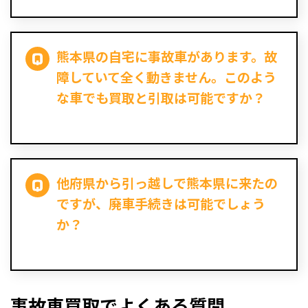
熊本県の自宅に事故車があります。故
障していて全く動きません。このよう
な車でも買取と引取は可能ですか？
他府県から引っ越しで熊本県に来たの
ですが、廃車手続きは可能でしょう
か？
事故車買取でよくある質問