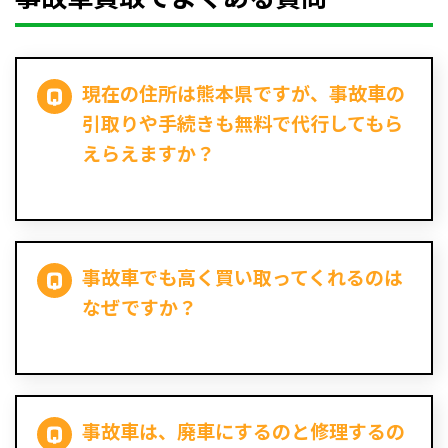
現在の住所は熊本県ですが、事故車の
引取りや手続きも無料で代行してもら
えらえますか？
事故車でも高く買い取ってくれるのは
なぜですか？
事故車は、廃車にするのと修理するの