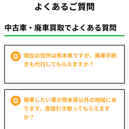
よくあるご質問
中古車・廃車買取でよくある質問
現在の住所は熊本県ですが、廃車手続
きも代行してもらえますか？
廃車したい車が熊本県以外の地域にあ
ります。直接引き取ってもらえます
か？