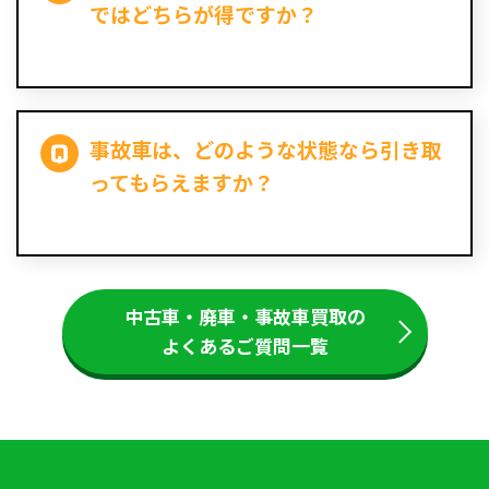
ではどちらが得ですか？
事故車は、どのような状態なら引き取
ってもらえますか？
中古車・廃車・事故車買取の
よくあるご質問一覧