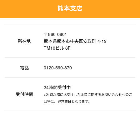
熊本支店
〒860-0801
所在地
熊本県熊本市中央区安政町 4-19
TM10ビル 6F
電話
0120-590-870
24時間受付中
受付時間
※21時以降にお受けした金額に関するお問い合わせへのご
回答は、翌営業日となります。