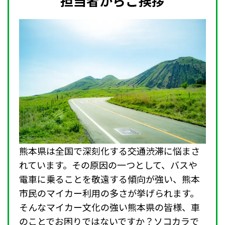
担当者からご挨拶
熊本県は全国で深刻化する交通渋滞に悩まさ
れています。その原因の一つとして、バスや
電車に乗ることを敬遠する傾向が強い、熊本
市民のマイカー利用の多さが挙げられます。
そんなマイカー文化の強い熊本県の皆様、車
のことでお困りではないですか？ソコカラで