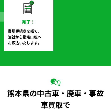
完了！
書類手続きを経て、
当社から指定口座へ
お振込いたします。
熊本県の中古車・廃車・事故
車買取で