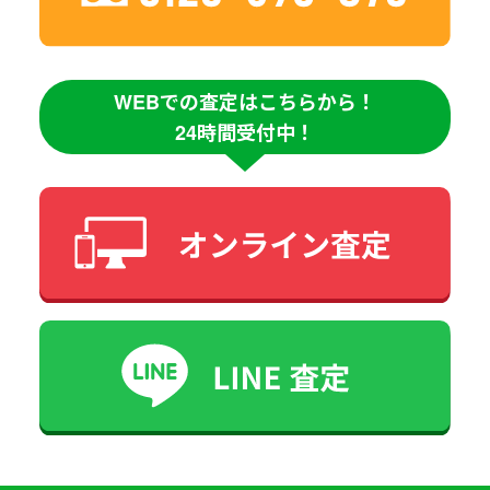
WEBでの査定はこちらから！
24時間受付中！