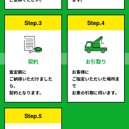
Step.3
Step.4
契約
お引取り
査定額に
お客様に
ご納得いただけました
ご指定いただいた場所ま
ら、
で
契約となります。
お車の引取に伺います。
Step.5