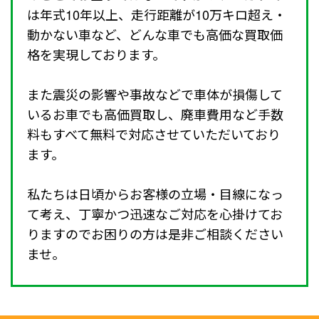
は年式10年以上、走行距離が10万キロ超え・
動かない車など、どんな車でも高価な買取価
格を実現しております。
また震災の影響や事故などで車体が損傷して
いるお車でも高価買取し、廃車費用など手数
料もすべて無料で対応させていただいており
ます。
私たちは日頃からお客様の立場・目線になっ
て考え、丁寧かつ迅速なご対応を心掛けてお
りますのでお困りの方は是非ご相談ください
ませ。