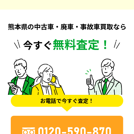
熊本県の中古車・廃車・事故車買取なら
無料査定！
今すぐ
お電話で今すぐ査定！