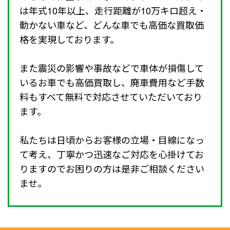
は年式10年以上、走行距離が10万キロ超え・
動かない車など、どんな車でも高価な買取価
格を実現しております。
また震災の影響や事故などで車体が損傷して
いるお車でも高価買取し、廃車費用など手数
料もすべて無料で対応させていただいており
ます。
私たちは日頃からお客様の立場・目線になっ
て考え、丁寧かつ迅速なご対応を心掛けてお
りますのでお困りの方は是非ご相談ください
ませ。