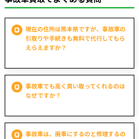
現在の住所は熊本県ですが、事故車の
引取りや手続きも無料で代行してもら
えらえますか？
事故車でも高く買い取ってくれるのは
なぜですか？
事故車は、廃車にするのと修理するの