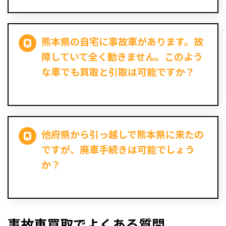
熊本県の自宅に事故車があります。故
障していて全く動きません。このよう
な車でも買取と引取は可能ですか？
他府県から引っ越しで熊本県に来たの
ですが、廃車手続きは可能でしょう
か？
事故車買取でよくある質問