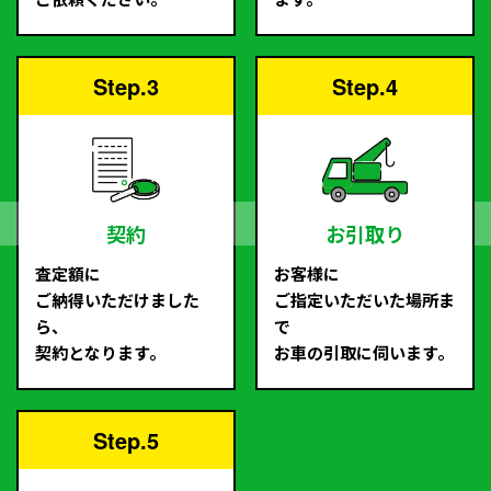
Step.3
Step.4
契約
お引取り
査定額に
お客様に
ご納得いただけました
ご指定いただいた場所ま
ら、
で
契約となります。
お車の引取に伺います。
Step.5