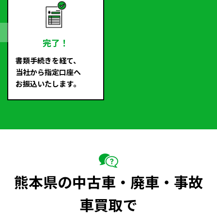
完了！
書類手続きを経て、
当社から指定口座へ
お振込いたします。
熊本県の中古車・廃車・事故
車買取で