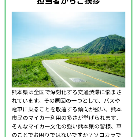
担当者からご挨拶
熊本県は全国で深刻化する交通渋滞に悩まさ
れています。その原因の一つとして、バスや
電車に乗ることを敬遠する傾向が強い、熊本
市民のマイカー利用の多さが挙げられます。
そんなマイカー文化の強い熊本県の皆様、車
のことでお困りではないですか？ソコカラで