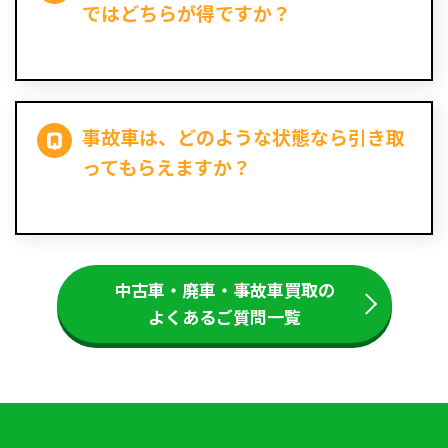
ではどちらが得ですか？
事故車は、どのような状態なら引き取
ってもらえますか？
中古車・廃車・事故車買取の
よくあるご質問一覧