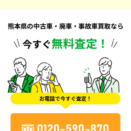
熊本県の中古車・廃車・事故車買取なら
無料査定！
今すぐ
お電話で今すぐ査定！