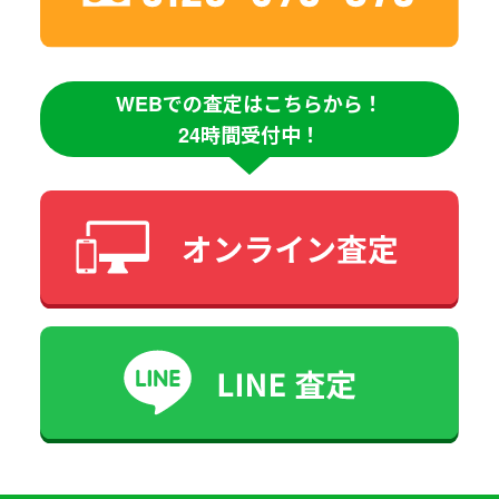
WEBでの査定はこちらから！
24時間受付中！