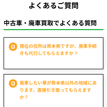
よくあるご質問
中古車・廃車買取でよくある質問
現在の住所は熊本県ですが、廃車手続
きも代行してもらえますか？
廃車したい車が熊本県以外の地域にあ
ります。直接引き取ってもらえます
か？