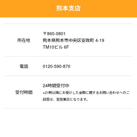
熊本支店
〒860-0801
所在地
熊本県熊本市中央区安政町 4-19
TM10ビル 6F
電話
0120-590-870
24時間受付中
受付時間
※21時以降にお受けした金額に関するお問い合わせへのご
回答は、翌営業日となります。