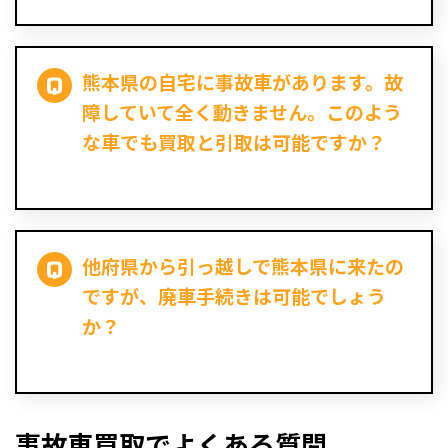
熊本県の自宅に事故車があります。故
障していて全く動きません。このよう
な車でも買取と引取は可能ですか？
他府県から引っ越しで熊本県に来たの
ですが、廃車手続きは可能でしょう
か？
事故車買取でよくある質問