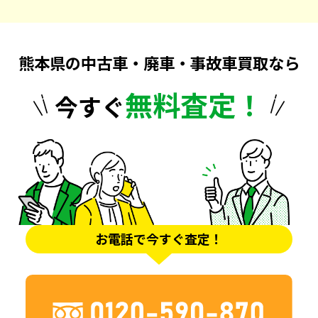
熊本県の中古車・廃車・事故車買取なら
無料査定！
今すぐ
お電話で今すぐ査定！