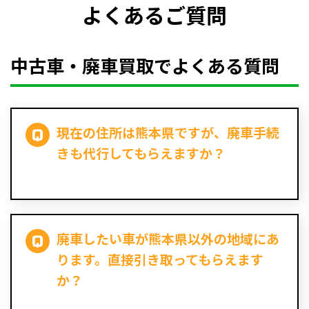
よくあるご質問
中古車・廃車買取でよくある質問
現在の住所は熊本県ですが、廃車手続
きも代行してもらえますか？
廃車したい車が熊本県以外の地域にあ
ります。直接引き取ってもらえます
か？