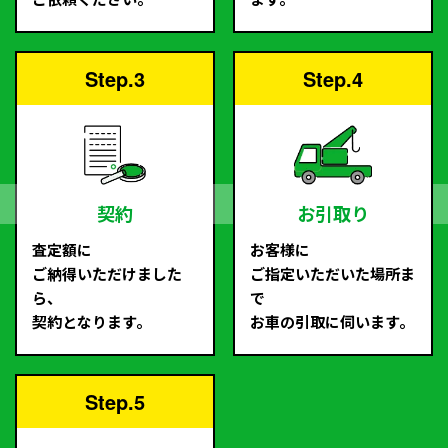
Step.3
Step.4
契約
お引取り
査定額に
お客様に
ご納得いただけました
ご指定いただいた場所ま
ら、
で
契約となります。
お車の引取に伺います。
Step.5