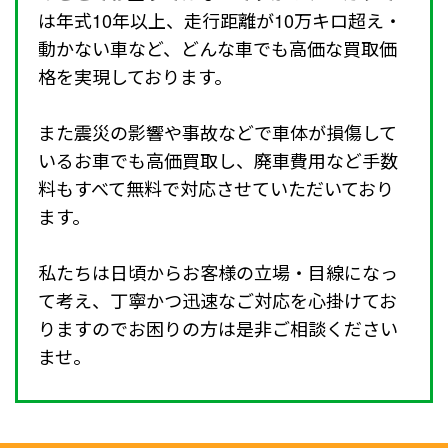
は年式10年以上、走行距離が10万キロ超え・
動かない車など、どんな車でも高価な買取価
格を実現しております。
また震災の影響や事故などで車体が損傷して
いるお車でも高価買取し、廃車費用など手数
料もすべて無料で対応させていただいており
ます。
私たちは日頃からお客様の立場・目線になっ
て考え、丁寧かつ迅速なご対応を心掛けてお
りますのでお困りの方は是非ご相談ください
ませ。