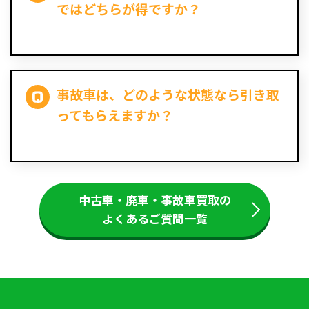
ではどちらが得ですか？
事故車は、どのような状態なら引き取
ってもらえますか？
中古車・廃車・事故車買取の
よくあるご質問一覧