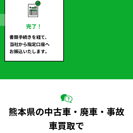
完了！
書類手続きを経て、
当社から指定口座へ
お振込いたします。
熊本県の中古車・廃車・事故
車買取で