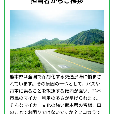
担当者からご挨拶
熊本県は全国で深刻化する交通渋滞に悩まさ
れています。その原因の一つとして、バスや
電車に乗ることを敬遠する傾向が強い、熊本
市民のマイカー利用の多さが挙げられます。
そんなマイカー文化の強い熊本県の皆様、車
のことでお困りではないですか？ソコカラで