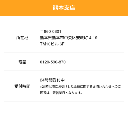
熊本支店
〒860-0801
所在地
熊本県熊本市中央区安政町 4-19
TM10ビル 6F
電話
0120-590-870
24時間受付中
受付時間
※21時以降にお受けした金額に関するお問い合わせへのご
回答は、翌営業日となります。