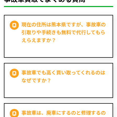
現在の住所は熊本県ですが、事故車の
引取りや手続きも無料で代行してもら
えらえますか？
事故車でも高く買い取ってくれるのは
なぜですか？
事故車は、廃車にするのと修理するの