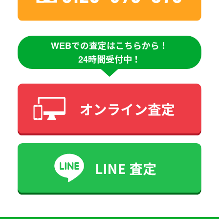
WEBでの査定はこちらから！
24時間受付中！