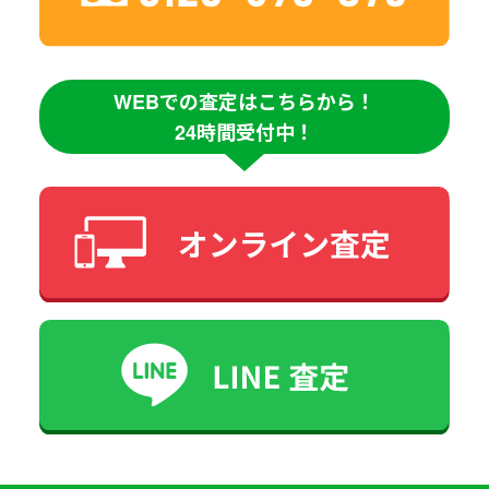
WEBでの査定はこちらから！
24時間受付中！