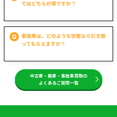
ではどちらが得ですか？
事故車は、どのような状態なら引き取
ってもらえますか？
中古車・廃車・事故車買取の
よくあるご質問一覧