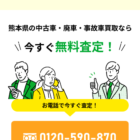
熊本県の中古車・廃車・事故車買取なら
無料査定！
今すぐ
お電話で今すぐ査定！