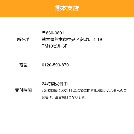
熊本支店
〒860-0801
所在地
熊本県熊本市中央区安政町 4-19
TM10ビル 6F
電話
0120-590-870
24時間受付中
受付時間
※21時以降にお受けした金額に関するお問い合わせへのご
回答は、翌営業日となります。