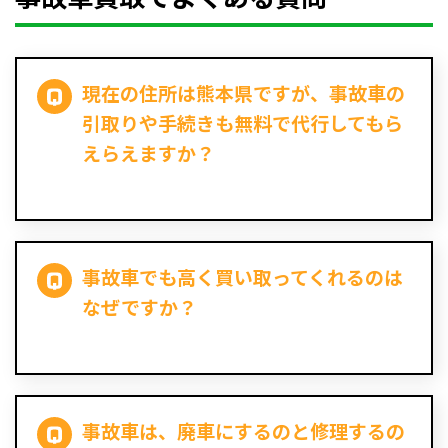
現在の住所は熊本県ですが、事故車の
引取りや手続きも無料で代行してもら
えらえますか？
事故車でも高く買い取ってくれるのは
なぜですか？
事故車は、廃車にするのと修理するの