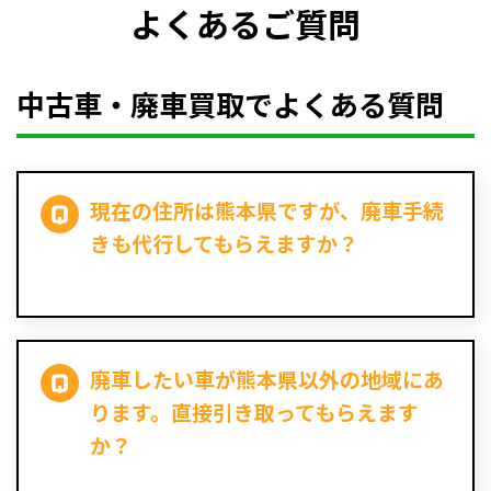
よくあるご質問
中古車・廃車買取でよくある質問
現在の住所は熊本県ですが、廃車手続
きも代行してもらえますか？
廃車したい車が熊本県以外の地域にあ
ります。直接引き取ってもらえます
か？