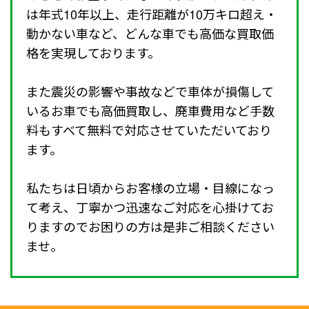
は年式10年以上、走行距離が10万キロ超え・
動かない車など、どんな車でも高価な買取価
格を実現しております。
また震災の影響や事故などで車体が損傷して
いるお車でも高価買取し、廃車費用など手数
料もすべて無料で対応させていただいており
ます。
私たちは日頃からお客様の立場・目線になっ
て考え、丁寧かつ迅速なご対応を心掛けてお
りますのでお困りの方は是非ご相談ください
ませ。