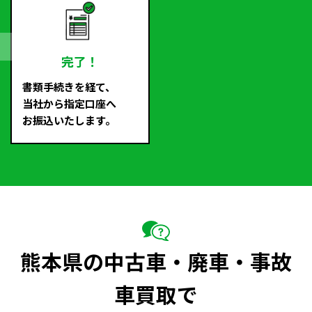
完了！
書類手続きを経て、
当社から指定口座へ
お振込いたします。
熊本県の中古車・廃車・事故
車買取で