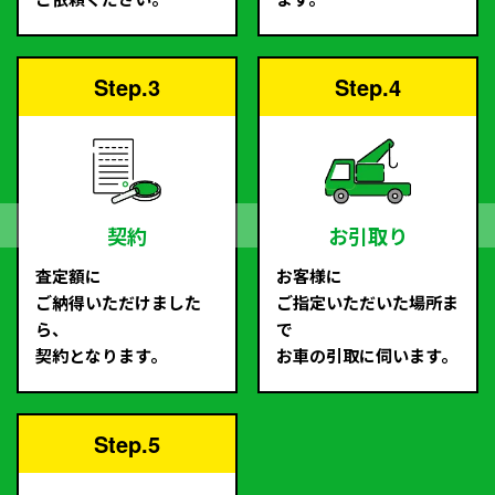
Step.3
Step.4
契約
お引取り
査定額に
お客様に
ご納得いただけました
ご指定いただいた場所ま
ら、
で
契約となります。
お車の引取に伺います。
Step.5