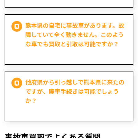
熊本県の自宅に事故車があります。故
障していて全く動きません。このよう
な車でも買取と引取は可能ですか？
他府県から引っ越しで熊本県に来たの
ですが、廃車手続きは可能でしょう
か？
事故車買取でよくある質問