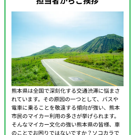
担当者からご挨拶
熊本県は全国で深刻化する交通渋滞に悩まさ
れています。その原因の一つとして、バスや
電車に乗ることを敬遠する傾向が強い、熊本
市民のマイカー利用の多さが挙げられます。
そんなマイカー文化の強い熊本県の皆様、車
のことでお困りではないですか？ソコカラで