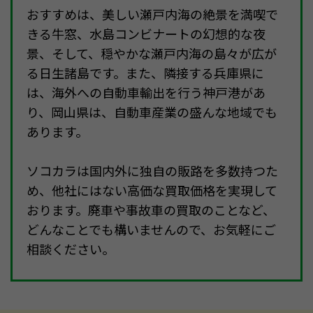
おすすめは、美しい瀬戸内海の絶景を満喫で
きる牛窓、水島コンビナートの幻想的な夜
景、そして、穏やかな瀬戸内海の島々が広が
る日生諸島です。また、隣接する兵庫県に
は、海外への自動車輸出を行う神戸港があ
り、岡山県は、自動車産業の盛んな地域でも
あります。
ソコカラは国内外に独自の販路を多数持つた
め、他社にはない高価な買取価格を実現して
おります。廃車や事故車の買取のことなど、
どんなことでも構いませんので、お気軽にご
相談ください。