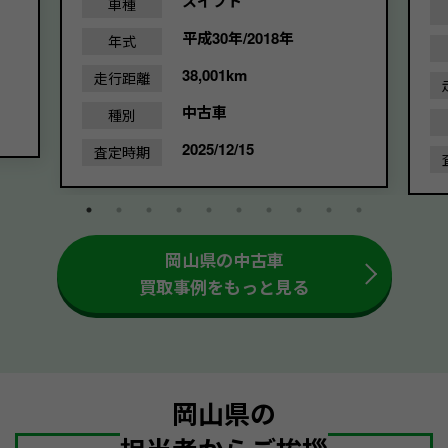
スイフト
車種
平成30年/2018年
年式
38,001km
走行距離
中古車
種別
2025/12/15
査定時期
岡山県の中古車
買取事例をもっと見る
岡山県の