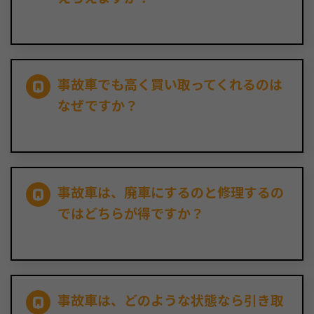
事故車でも高く買い取ってくれるのは
なぜですか？
事故車は、廃車にするのと修理するの
ではどちらが得ですか？
事故車は、どのような状態なら引き取