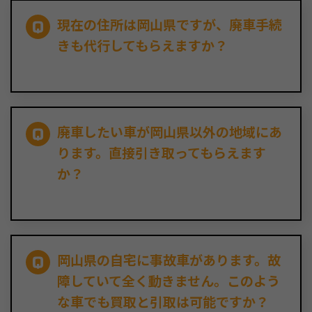
現在の住所は岡山県ですが、廃車手続
きも代行してもらえますか？
廃車したい車が岡山県以外の地域にあ
ります。直接引き取ってもらえます
か？
岡山県の自宅に事故車があります。故
障していて全く動きません。このよう
な車でも買取と引取は可能ですか？