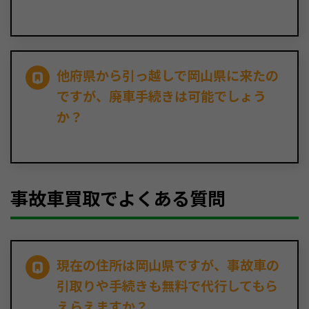
他府県から引っ越しで岡山県に来たの
ですが、廃車手続きは可能でしょう
か？
事故車買取でよくある質問
現在の住所は岡山県ですが、事故車の
引取りや手続きも無料で代行してもら
えらえますか？