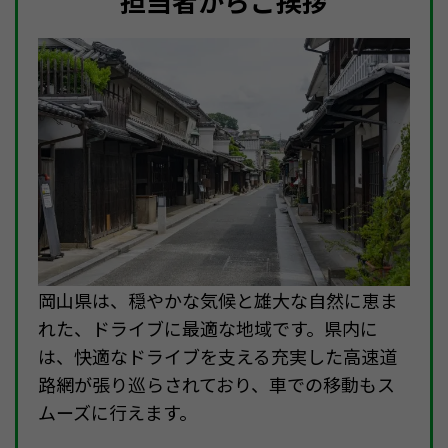
担当者からご挨拶
岡山県は、穏やかな気候と雄大な自然に恵ま
れた、ドライブに最適な地域です。県内に
は、快適なドライブを支える充実した高速道
路網が張り巡らされており、車での移動もス
ムーズに行えます。