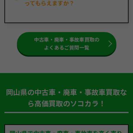
ってもらえますか？
中古車・廃車・事故車買取の
よくあるご質問一覧
岡山県の中古車・廃車・事故車買取な
ら高価買取のソコカラ！