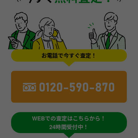
お電話で今すぐ査定！
WEBでの査定はこちらから！
24時間受付中！