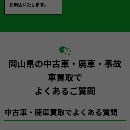
お振込いたします。
岡山県の中古車・廃車・事故
車買取で
よくあるご質問
中古車・廃車買取でよくある質問