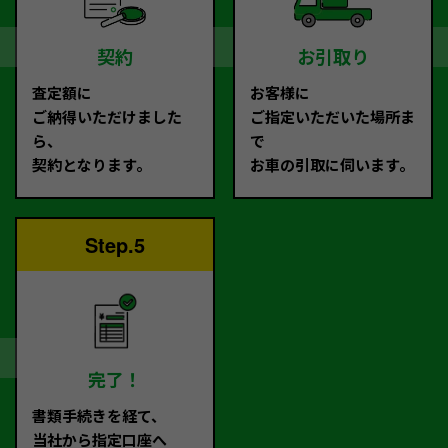
契約
お引取り
査定額に
お客様に
ご納得いただけました
ご指定いただいた場所ま
ら、
で
契約となります。
お車の引取に伺います。
Step.5
完了！
書類手続きを経て、
当社から指定口座へ