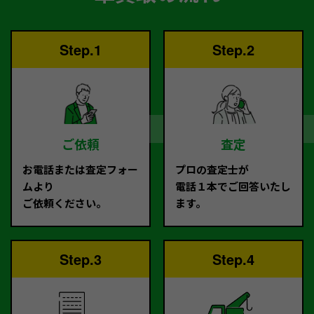
Step.1
Step.2
ご依頼
査定
お電話または査定フォー
プロの査定士が
ムより
電話１本でご回答いたし
ご依頼ください。
ます。
Step.3
Step.4