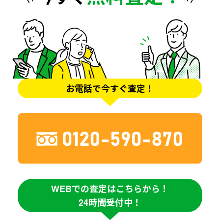
お電話で今すぐ査定！
WEBでの査定はこちらから！
24時間受付中！