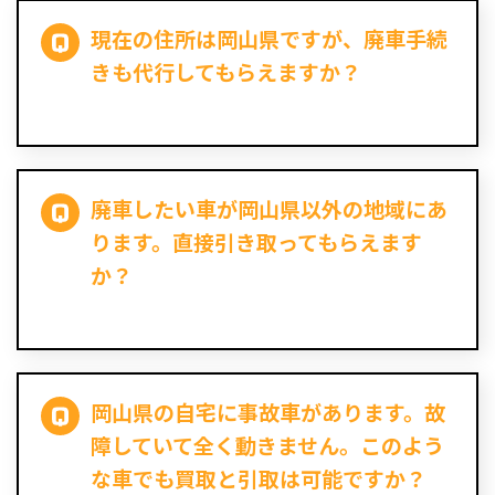
現在の住所は岡山県ですが、廃車手続
きも代行してもらえますか？
廃車したい車が岡山県以外の地域にあ
ります。直接引き取ってもらえます
か？
岡山県の自宅に事故車があります。故
障していて全く動きません。このよう
な車でも買取と引取は可能ですか？