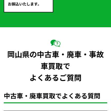
お振込いたします。
岡山県の中古車・廃車・事故
車買取で
よくあるご質問
中古車・廃車買取でよくある質問