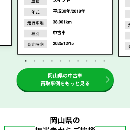
スイフト
車種
平成30年/2018年
年式
38,001km
走行距離
中古車
種別
2025/12/15
査定時期
岡山県の中古車
買取事例をもっと見る
岡山県の