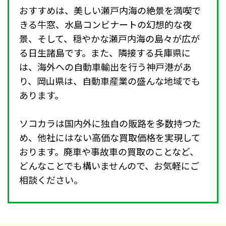
おすすめは、美しい瀬戸内海の絶景を満喫で
きる牛窓、水島コンビナートの幻想的な夜
景、そして、穏やかな瀬戸内海の島々が広が
る日生諸島です。また、隣接する兵庫県に
は、海外への自動車輸出を行う神戸港があ
り、岡山県は、自動車産業の盛んな地域でも
あります。
ソコカラは国内外に独自の販路を多数持つた
め、他社にはない高価な買取価格を実現して
おります。廃車や事故車の買取のことなど、
どんなことでも構いませんので、お気軽にご
相談ください。