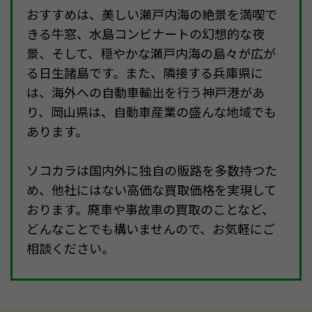
おすすめは、美しい瀬戸内海の絶景を満喫で
きる牛窓、水島コンビナートの幻想的な夜
景、そして、穏やかな瀬戸内海の島々が広が
る日生諸島です。また、隣接する兵庫県に
は、海外への自動車輸出を行う神戸港があ
り、岡山県は、自動車産業の盛んな地域でも
あります。
ソコカラは国内外に独自の販路を多数持つた
め、他社にはない高価な買取価格を実現して
おります。廃車や事故車の買取のことなど、
どんなことでも構いませんので、お気軽にご
相談ください。