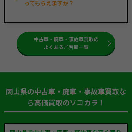
ってもらえますか？
中古車・廃車・事故車買取の
よくあるご質問一覧
岡山県の中古車・廃車・事故車買取な
ら高価買取のソコカラ！