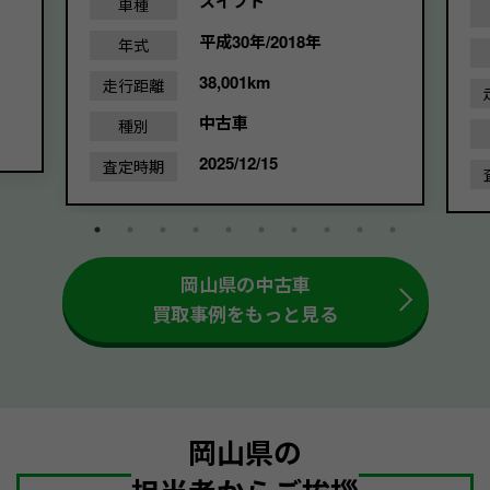
スイフト
車種
平成30年/2018年
年式
38,001km
走行距離
中古車
種別
2025/12/15
査定時期
岡山県の中古車
買取事例をもっと見る
岡山県の