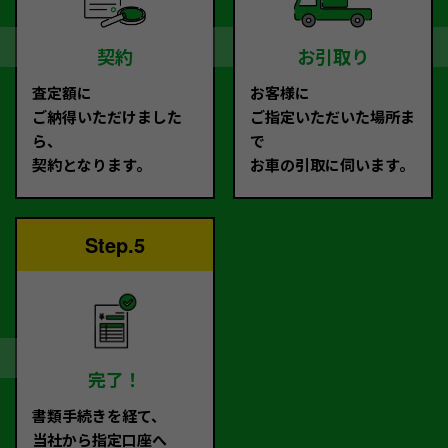
契約
お引取り
査定額に
お客様に
ご納得いただけました
ご指定いただいた場所ま
ら、
で
契約となります。
お車の引取に伺います。
Step.5
完了！
書類手続きを経て、
当社から指定口座へ