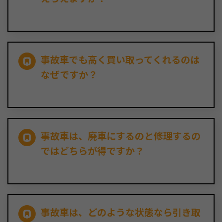
事故車でも高く買い取ってくれるのは
なぜですか？
事故車は、廃車にするのと修理するの
ではどちらが得ですか？
事故車は、どのような状態なら引き取