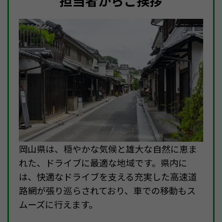
担当者からご挨拶
岡山県は、穏やかな気候と雄大な自然に恵ま
れた、ドライブに最適な地域です。県内に
は、快適なドライブを支える充実した高速道
路網が張り巡らされており、車での移動もス
ムーズに行えます。