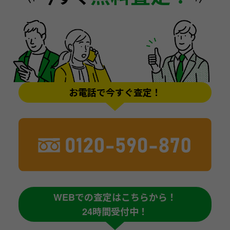
お電話で今すぐ査定！
WEBでの査定はこちらから！
24時間受付中！