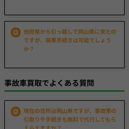
他府県から引っ越しで岡山県に来たの
ですが、廃車手続きは可能でしょう
か？
事故車買取でよくある質問
現在の住所は岡山県ですが、事故車の
引取りや手続きも無料で代行してもら
えらえますか？