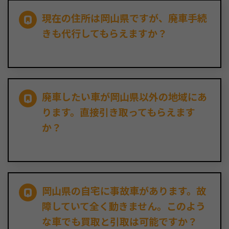
現在の住所は岡山県ですが、廃車手続
きも代行してもらえますか？
廃車したい車が岡山県以外の地域にあ
ります。直接引き取ってもらえます
か？
岡山県の自宅に事故車があります。故
障していて全く動きません。このよう
な車でも買取と引取は可能ですか？