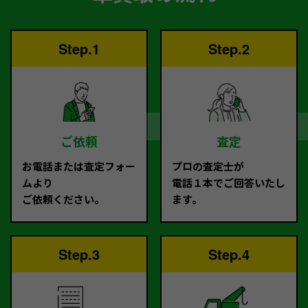
Step.1
Step.2
ご依頼
査定
お電話または査定フォー
プロの査定士が
ムより
電話１本でご回答いたし
ご依頼ください。
ます。
Step.3
Step.4