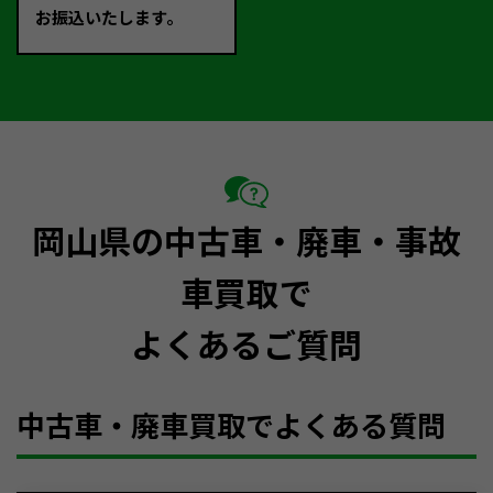
お振込いたします。
岡山県の中古車・廃車・事故
車買取で
よくあるご質問
中古車・廃車買取でよくある質問