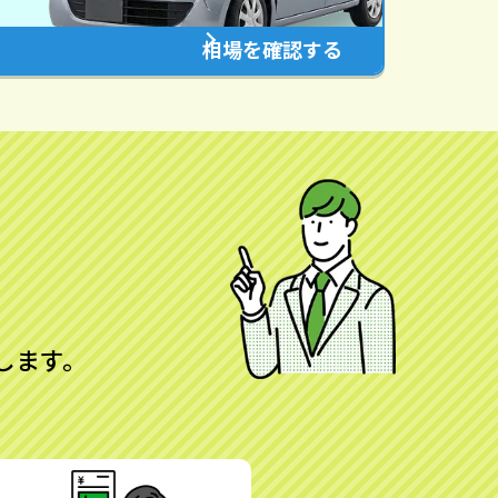
相場を確認する
します。