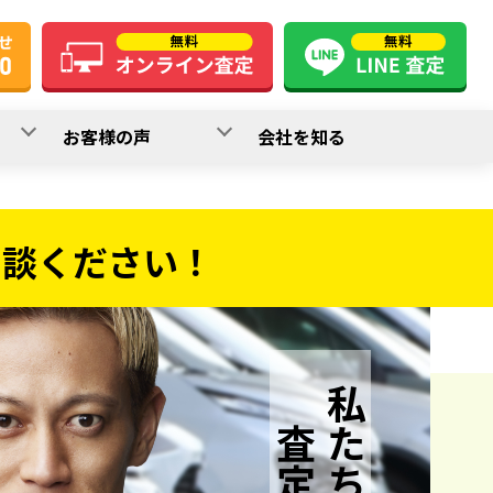
お客様の声
会社を知る
相談ください！