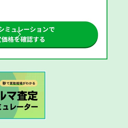
シミュレーションで
定価格を確認する