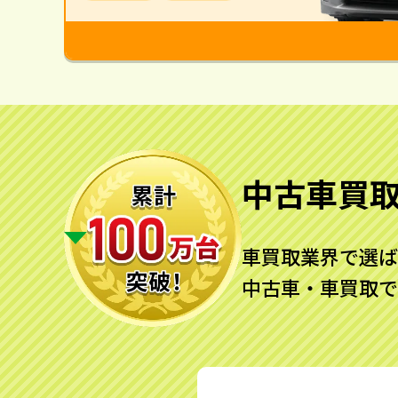
中古車買
車買取業界で選ば
中古車・車買取で