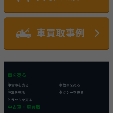
車を売る
中古車を売る
事故車を売る
廃車を売る
タクシーを売る
トラックを売る
中古車・車買取