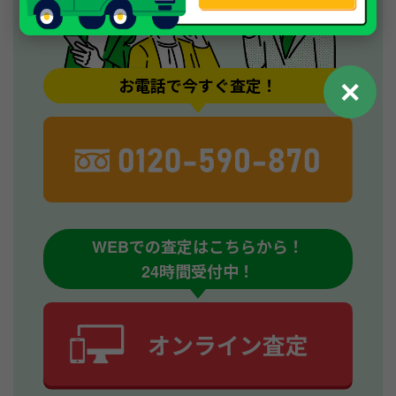
✕
お電話で今すぐ査定！
WEBでの査定はこちらから！
24時間受付中！