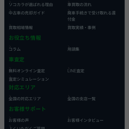
ソコカラが選ばれる理由
車買取の流れ
中古車の売却ガイド
廃車手続きで受け取れる還
付金
買取相場情報
買取実績・事例
お役立ち情報
コラム
用語集
車査定
無料オンライン査定
LINE査定
査定シミュレーション
対応エリア
全国の対応エリア
全国の支店一覧
お客様サポート
お客様の声
お客様インタビュー
よくいただくご質問