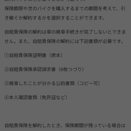
保険期限や次のバイクを購入するまでの期間を考えて、引
き継ぐか解約するかを選択することができます。
自賠責保険の解約は車の廃車手続きが完了しないとできま
せん。また、自賠責保険の解約には下記書類が必要です。
①自賠責保険証明書（原本）
②自賠責保険承認請求書（6枚つづり）
③廃車したことが分かる公的書類（コピー可）
④本人確認書類（免許証など）
自賠責保険を解約したとき、保険期間が残っている場合は