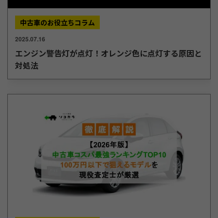
中古車のお役立ちコラム
2025.07.16
エンジン警告灯が点灯！オレンジ色に点灯する原因と
対処法