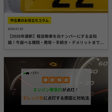
中古車のお役立ちコラム
2026.01.22
【2026年最新】軽自動車を白ナンバーにする全知
識！今選べる種類・費用・手続き・デメリットまで徹
底解説