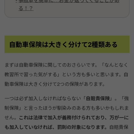
る！？
自動車保険は大きく分けて2種類ある
まずは自動車保険に関してのおさらいです。「なんとなく
教習所で習った気がする」という方も多いと思います。自
動車保険は大きく分けて2つの保険があります。
一つは必ず加入しなければならない「
自賠責保険
」。「強
制保険」と言ったほうが馴染みのある方も多いかもしれま
せん。
これは法律で加入が義務付けられており、万が一に
も加入していなければ、罰則の対象になります。
自賠責保