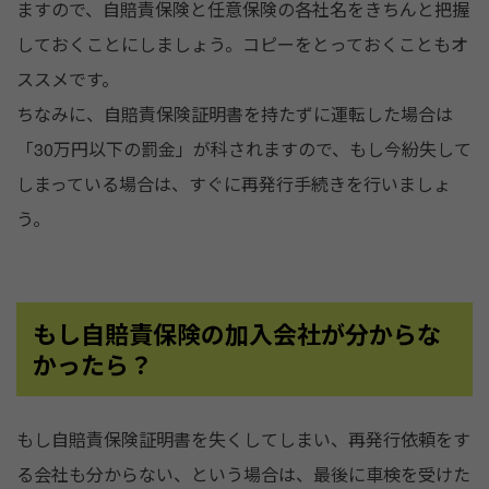
ますので、自賠責保険と任意保険の各社名をきちんと把握
しておくことにしましょう。コピーをとっておくこともオ
ススメです。
ちなみに、自賠責保険証明書を持たずに運転した場合は
「30万円以下の罰金」が科されますので、もし今紛失して
しまっている場合は、すぐに再発行手続きを行いましょ
う。
もし自賠責保険の加入会社が分からな
かったら？
もし自賠責保険証明書を失くしてしまい、再発行依頼をす
る会社も分からない、という場合は、最後に車検を受けた