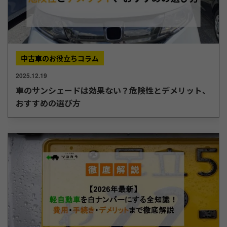
中古車のお役立ちコラム
2025.12.19
車のサンシェードは効果ない？危険性とデメリット、
おすすめの選び方