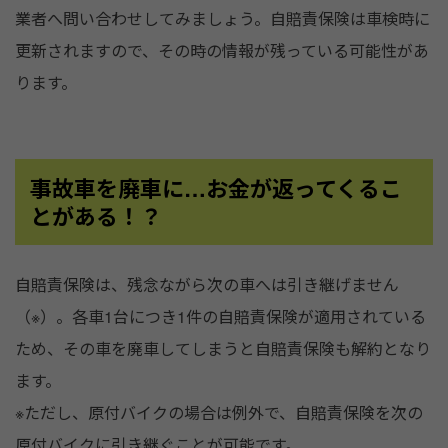
業者へ問い合わせしてみましょう。自賠責保険は車検時に
更新されますので、その時の情報が残っている可能性があ
ります。
事故車を廃車に…お金が返ってくるこ
とがある！？
自賠責保険は、残念ながら次の車へは引き継げません
（※）。各車1台につき1件の自賠責保険が適用されている
ため、その車を廃車してしまうと自賠責保険も解約となり
ます。
※ただし、原付バイクの場合は例外で、自賠責保険を次の
原付バイクに引き継ぐことが可能です。