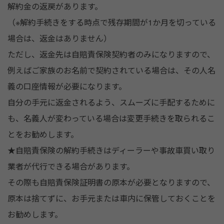
解約金の返戻があります。
（※解約手続きをする時点で残存期間が1か月を切っている
場合は、返金はありません）
ただし、返金先は自賠責保険契約者のみになりますので、
例えばご家族のお名前で契約されている場合は、その人名
義の口座情報が必要になります。
自分の手元に返金されるよう、スムーズに手配するために
も、名義人が変わっている場合は変更手続きを取られるこ
とをお勧めします。
★自賠責保険の解約手続きはディーラーや事故車買い取り
業者が代行できる場合があります。
その際も自賠責保険証明書の原本が必要となりますので、
原本は捨てずに、お手元または車内に保管しておくことを
お勧めします。