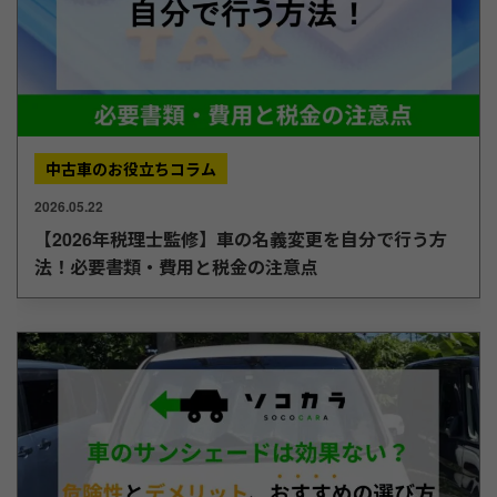
中古車のお役立ちコラム
2026.05.22
【2026年税理士監修】車の名義変更を自分で行う方
法！必要書類・費用と税金の注意点