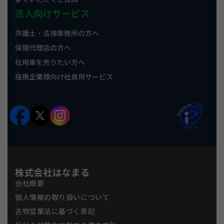
法人向けサービス
弁護士・法律事務所の方へ
保険代理店の方へ
社用車を売りたい方へ
提携企業様向け社員用サービス
株式会社はなまる
会社概要
個人情報の取り扱いについて
古物営業法に基づく表記