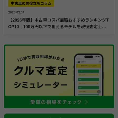
中古車のお役立ちコラム
2026.02.04
【2026年版】中古車コスパ最強おすすめランキングT
OP10｜100万円以下で狙えるモデルを現役査定士が
厳選