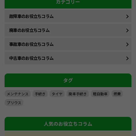
カテゴリー
故障車のお役立ちコラム
廃車のお役立ちコラム
事故車のお役立ちコラム
中古車のお役立ちコラム
タグ
メンテナンス
手続き
タイヤ
廃車手続き
軽自動車
燃費
プリウス
人気のお役立ちコラム