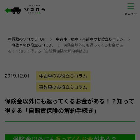
車買取のソコカラTOP
>
中古車・廃車・事故車のお役立ちコラム
>
事故車のお役立ちコラム
>
保険金以外にも返ってくるお金があ
る！？知って得する「自賠責保険の解約手続き」
2019.12.01
中古車のお役立ちコラム
事故車のお役立ちコラム
保険金以外にも返ってくるお金がある！？知って
得する「自賠責保険の解約手続き」