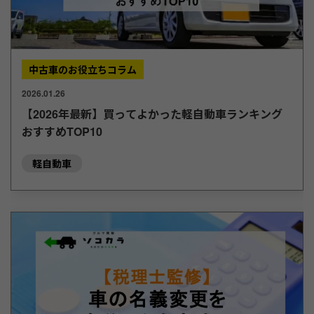
中古車のお役立ちコラム
2026.01.26
【2026年最新】買ってよかった軽自動車ランキング
おすすめTOP10
軽自動車