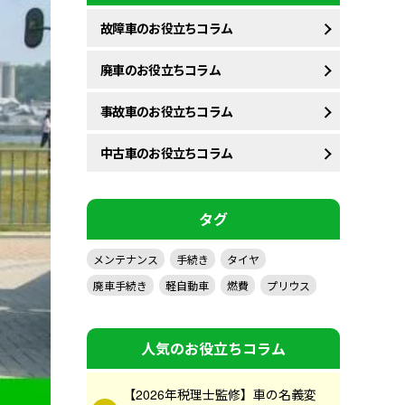
故障車のお役立ちコラム
廃車のお役立ちコラム
事故車のお役立ちコラム
中古車のお役立ちコラム
タグ
メンテナンス
手続き
タイヤ
廃車手続き
軽自動車
燃費
プリウス
人気のお役立ちコラム
【2026年税理士監修】車の名義変