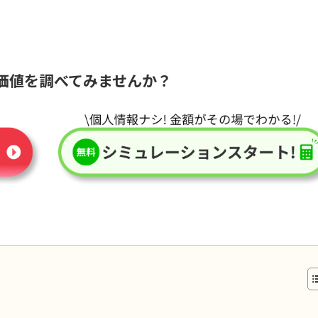
価値を調べてみませんか？