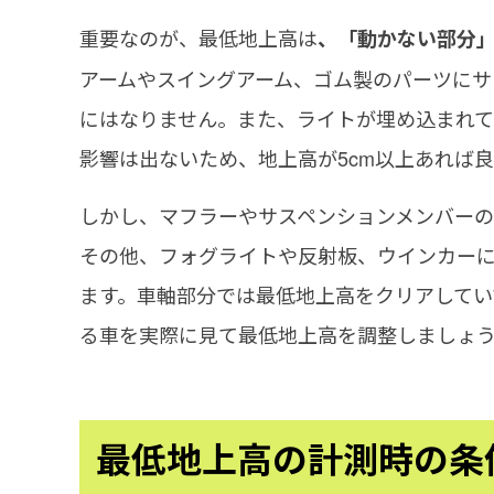
重要なのが、最低地上高は
、「動かない部分
アームやスイングアーム、ゴム製のパーツにサ
にはなりません。また、ライトが埋め込まれて
影響は出ないため、地上高が5cm以上あれば
しかし、マフラーやサスペンションメンバー
その他、フォグライトや反射板、ウインカーに
ます。車軸部分では最低地上高をクリアしてい
る車を実際に見て最低地上高を調整しましょ
最低地上高の計測時の条