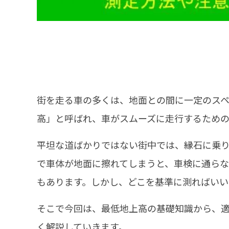
街を走る車の多くは、地面との間に一定のスペ
高」と呼ばれ、車がスムーズに走行するための
平坦な道ばかりではない街中では、縁石に乗
で車体が地面に擦れてしまうと、車検に通ら
もあります。しかし、どこを基準に測ればいい
そこで今回は、最低地上高の基礎知識から、
く解説していきます。