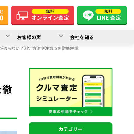
お客様の声
会社を知る
が通らない？測定方法や注意点を徹底解説
を徹
カテゴリー