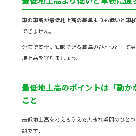
最低地上高より低いと車検に通
車の車高が最低地上高の基準よりも低いと車
できません。
公道で安全に運転できる基準のひとつとして
地上高を守りましょう。
最低地上高のポイントは「動か
こと
最低地上高を考えるうえで大きな疑問のひとつ
題です。