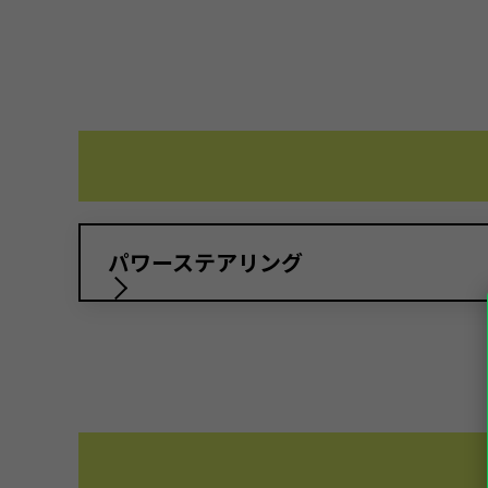
パワーステアリング