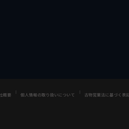
社概要
個人情報の取り扱いについて
古物営業法に基づく表