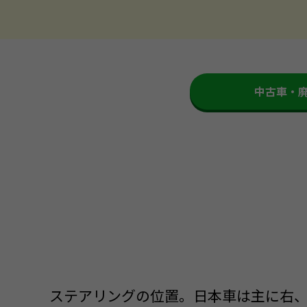
中古車・
ステアリングの位置。日本車は主に右