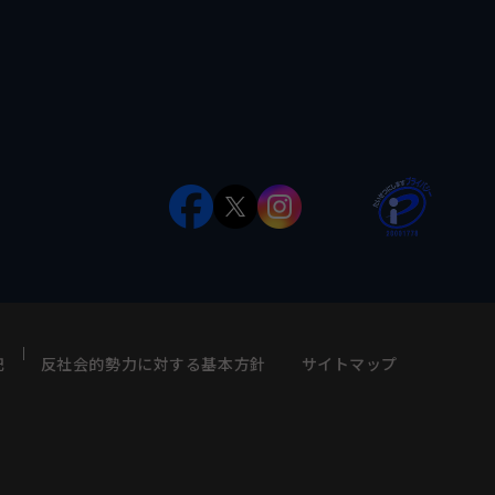
記
反社会的勢力に対する基本方針
サイトマップ