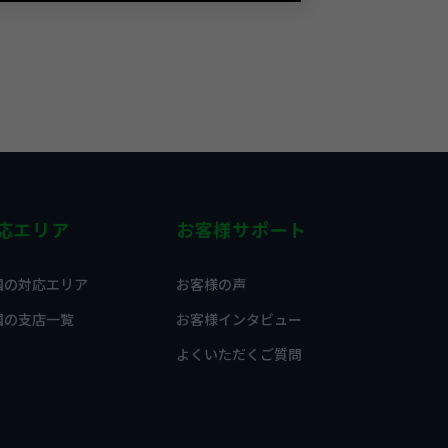
応エリア
お客様サポート
国の対応エリア
お客様の声
国の支店一覧
お客様インタビュー
よくいただくご質問