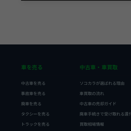
車を売る
中古車・車買取
中古車を売る
ソコカラが選ばれる理由
事故車を売る
車買取の流れ
廃車を売る
中古車の売却ガイド
タクシーを売る
廃車手続きで受け取れる還
トラックを売る
買取相場情報