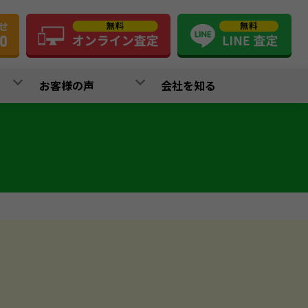
お客様の声
会社を知る