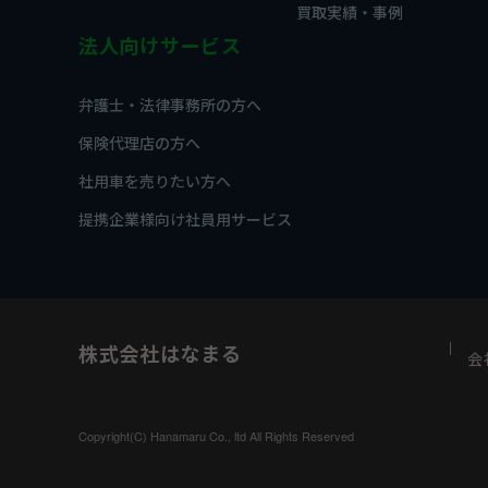
買取実績・事例
法人向けサービス
弁護士・法律事務所の方へ
保険代理店の方へ
社用車を売りたい方へ
提携企業様向け社員用サービス
株式会社はなまる
会
Copyright(C) Hanamaru Co., ltd All Rights Reserved