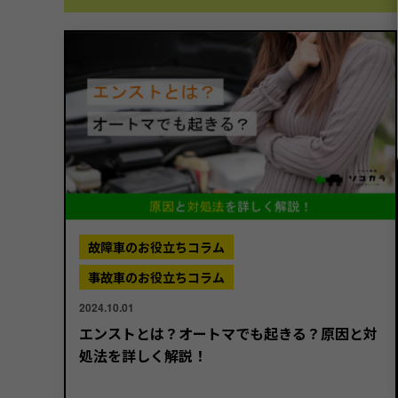
故障車のお役立ちコラム
事故車のお役立ちコラム
2024.10.01
エンストとは？オートマでも起きる？原因と対
処法を詳しく解説！