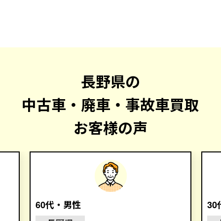
長野県の
中古車・廃車・事故車買取
お客様の声
60代・男性
3