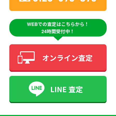
WEBでの査定はこちらから！
24時間受付中！