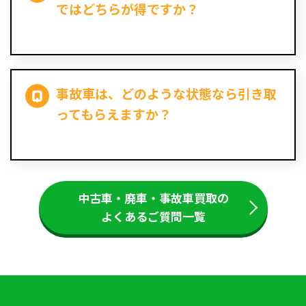
ではどちらが得ですか？
事故車は、どのような状態なら引き取
ってもらえますか？
中古車・廃車・事故車買取の
よくあるご質問一覧