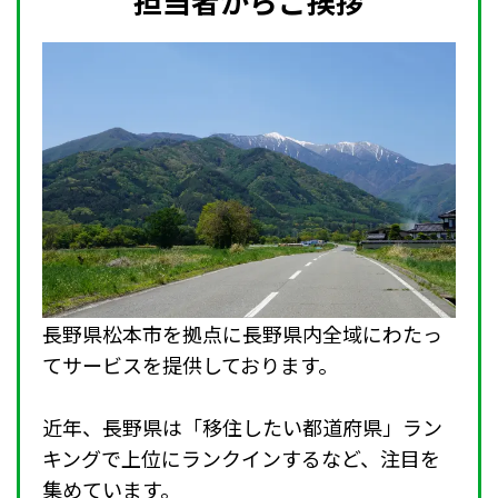
担当者からご挨拶
長野県松本市を拠点に長野県内全域にわたっ
てサービスを提供しております。
近年、長野県は「移住したい都道府県」ラン
キングで上位にランクインするなど、注目を
集めています。