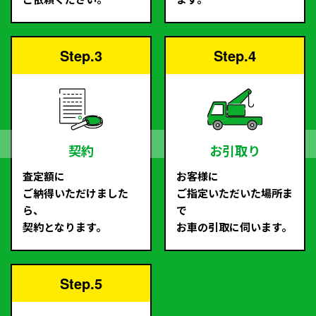
Step.3
Step.4
契約
お引取り
査定額に
お客様に
ご納得いただけました
ご指定いただいた場所ま
ら、
で
契約となります。
お車の引取に伺います。
Step.5