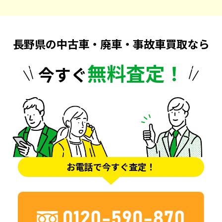
長野県の中古車・廃車・事故車買取なら
無料査定！
今すぐ
お電話で今すぐ査定！