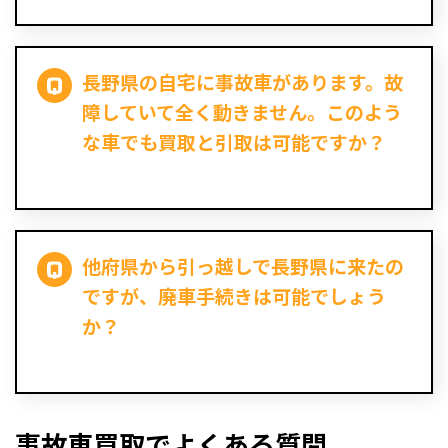
長野県の自宅に事故車があります。故
障していて全く動きません。このよう
な車でも買取と引取は可能ですか？
他府県から引っ越しで長野県に来たの
ですが、廃車手続きは可能でしょう
か？
事故車買取でよくある質問