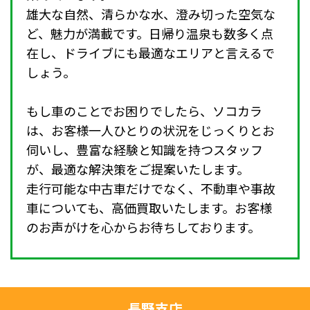
雄大な自然、清らかな水、澄み切った空気な
ど、魅力が満載です。日帰り温泉も数多く点
在し、ドライブにも最適なエリアと言えるで
しょう。
もし車のことでお困りでしたら、ソコカラ
は、お客様一人ひとりの状況をじっくりとお
伺いし、豊富な経験と知識を持つスタッフ
が、最適な解決策をご提案いたします。
走行可能な中古車だけでなく、不動車や事故
車についても、高価買取いたします。お客様
のお声がけを心からお待ちしております。
長野支店