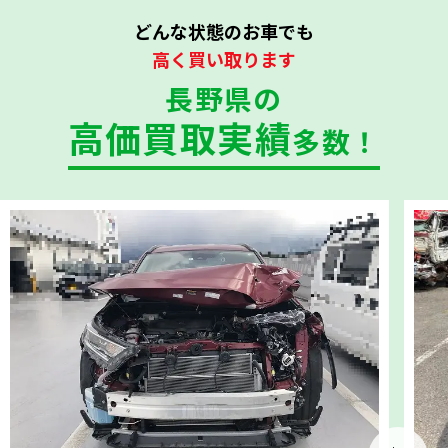
どんな状態のお車でも
高く買い取ります
長野県の
高価買取実績
多数！