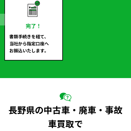
完了！
書類手続きを経て、
当社から指定口座へ
お振込いたします。
長野県の中古車・廃車・事故
車買取で