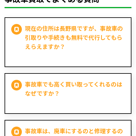
現在の住所は長野県ですが、事故車の
引取りや手続きも無料で代行してもら
えらえますか？
事故車でも高く買い取ってくれるのは
なぜですか？
事故車は、廃車にするのと修理するの