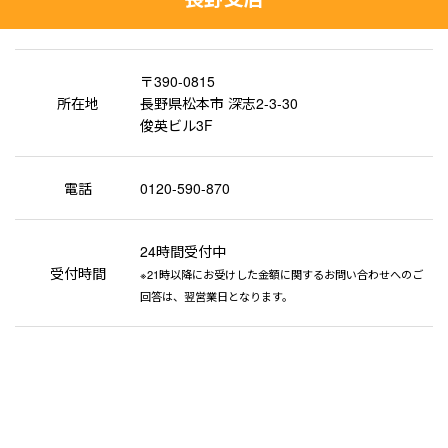
〒390-0815
所在地
長野県松本市 深志2-3-30
俊英ビル3F
電話
0120-590-870
24時間受付中
受付時間
※21時以降にお受けした金額に関するお問い合わせへのご
回答は、翌営業日となります。