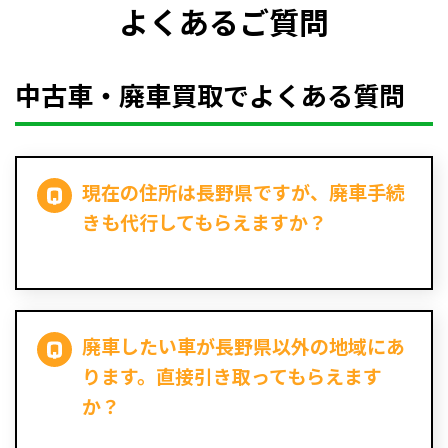
よくあるご質問
中古車・廃車買取でよくある質問
現在の住所は長野県ですが、廃車手続
きも代行してもらえますか？
廃車したい車が長野県以外の地域にあ
ります。直接引き取ってもらえます
か？