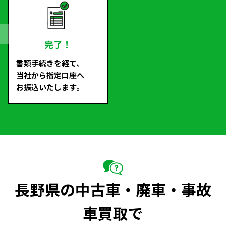
完了！
書類手続きを経て、
当社から指定口座へ
お振込いたします。
長野県の中古車・廃車・事故
車買取で