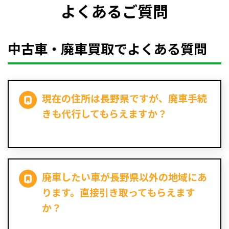
よくあるご質問
中古車・廃車買取でよくある質問
現在の住所は長野県ですが、廃車手続
きも代行してもらえますか？
廃車したい車が長野県以外の地域にあ
ります。直接引き取ってもらえます
か？