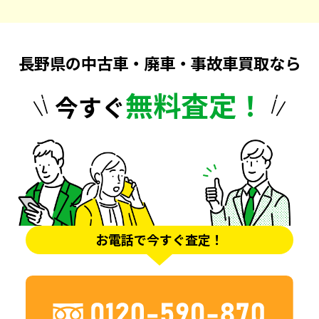
長野県の中古車・廃車・事故車買取なら
無料査定！
今すぐ
お電話で今すぐ査定！