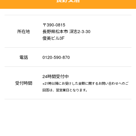
〒390-0815
所在地
長野県松本市 深志2-3-30
俊英ビル3F
電話
0120-590-870
24時間受付中
受付時間
※21時以降にお受けした金額に関するお問い合わせへのご
回答は、翌営業日となります。