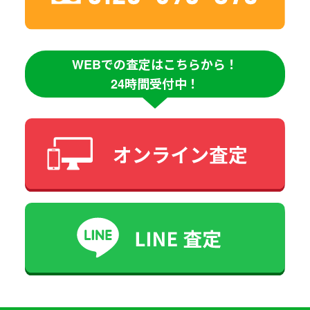
WEBでの査定はこちらから！
24時間受付中！