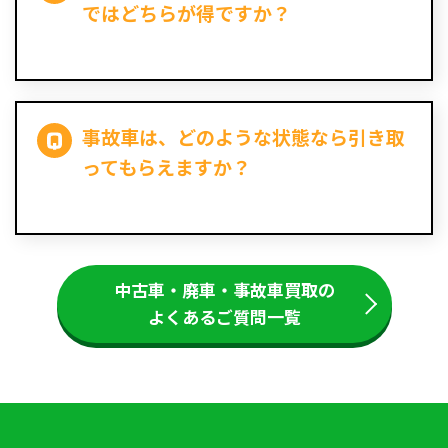
ではどちらが得ですか？
事故車は、どのような状態なら引き取
ってもらえますか？
中古車・廃車・事故車買取の
よくあるご質問一覧