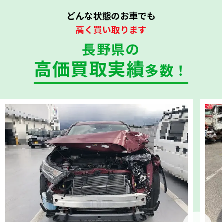
どんな状態のお車でも
高く買い取ります
長野県の
高価買取実績
多数！