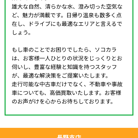
雄大な自然、清らかな水、澄み切った空気な
ど、魅力が満載です。日帰り温泉も数多く点
在し、ドライブにも最適なエリアと言えるで
しょう。
もし車のことでお困りでしたら、ソコカラ
は、お客様一人ひとりの状況をじっくりとお
伺いし、豊富な経験と知識を持つスタッフ
が、最適な解決策をご提案いたします。
走行可能な中古車だけでなく、不動車や事故
車についても、高価買取いたします。お客様
のお声がけを心からお待ちしております。
長野支店