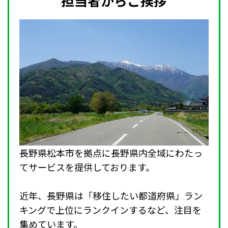
担当者からご挨拶
長野県松本市を拠点に長野県内全域にわたっ
てサービスを提供しております。
近年、長野県は「移住したい都道府県」ラン
キングで上位にランクインするなど、注目を
集めています。