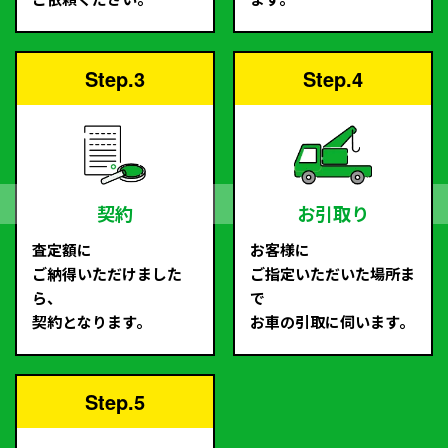
Step.3
Step.4
契約
お引取り
査定額に
お客様に
ご納得いただけました
ご指定いただいた場所ま
ら、
で
契約となります。
お車の引取に伺います。
Step.5