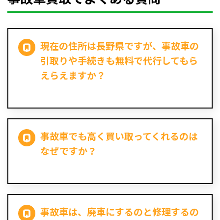
現在の住所は長野県ですが、事故車の
引取りや手続きも無料で代行してもら
えらえますか？
事故車でも高く買い取ってくれるのは
なぜですか？
事故車は、廃車にするのと修理するの