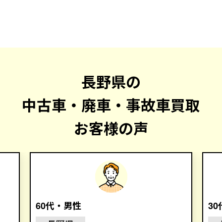
長野県の
中古車・廃車・事故車買取
お客様の声
60代・男性
3