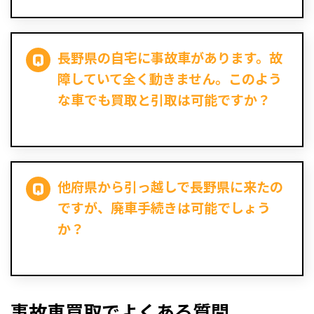
長野県の自宅に事故車があります。故
障していて全く動きません。このよう
な車でも買取と引取は可能ですか？
他府県から引っ越しで長野県に来たの
ですが、廃車手続きは可能でしょう
か？
事故車買取でよくある質問