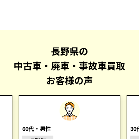
長野県の
中古車・廃車・事故車買取
お客様の声
60代・男性
3