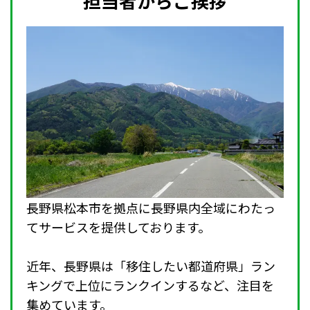
担当者からご挨拶
長野県松本市を拠点に長野県内全域にわたっ
てサービスを提供しております。
近年、長野県は「移住したい都道府県」ラン
キングで上位にランクインするなど、注目を
集めています。