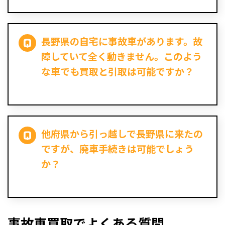
長野県の自宅に事故車があります。故
障していて全く動きません。このよう
な車でも買取と引取は可能ですか？
他府県から引っ越しで長野県に来たの
ですが、廃車手続きは可能でしょう
か？
事故車買取でよくある質問