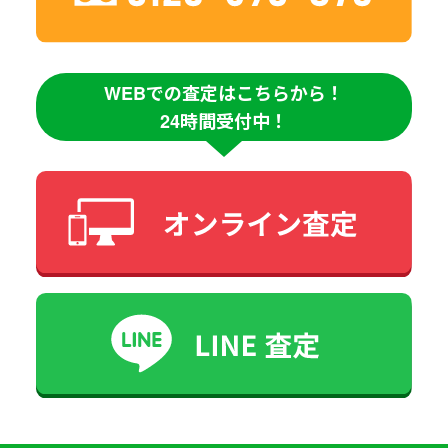
WEBでの査定はこちらから！
24時間受付中！