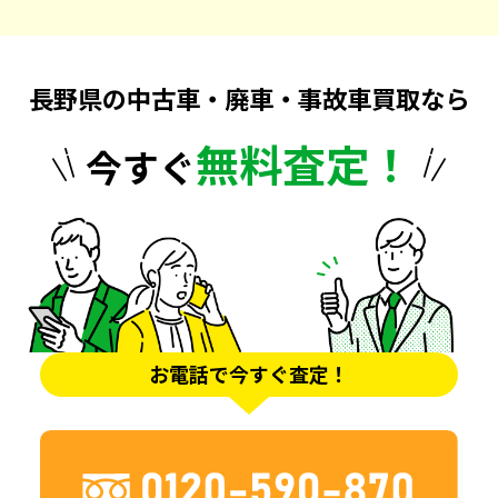
長野県の中古車・廃車・事故車買取なら
無料査定！
今すぐ
お電話で今すぐ査定！