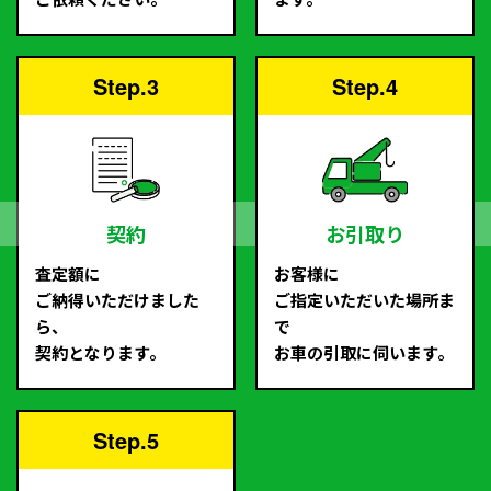
Step.3
Step.4
契約
お引取り
査定額に
お客様に
ご納得いただけました
ご指定いただいた場所ま
ら、
で
契約となります。
お車の引取に伺います。
Step.5