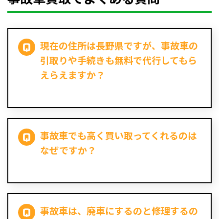
現在の住所は長野県ですが、事故車の
引取りや手続きも無料で代行してもら
えらえますか？
事故車でも高く買い取ってくれるのは
なぜですか？
事故車は、廃車にするのと修理するの