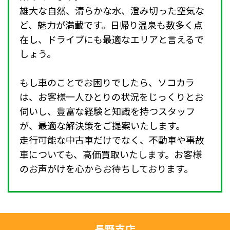
雄大な自然、清らかな水、澄み切った空気な
ど、魅力が満載です。日帰り温泉も数多く点
在し、ドライブにも最適なエリアと言えるで
しょう。
もし車のことでお困りでしたら、ソコカラ
は、お客様一人ひとりの状況をじっくりとお
伺いし、豊富な経験と知識を持つスタッフ
が、最適な解決策をご提案いたします。
走行可能な中古車だけでなく、不動車や事故
車についても、高価買取いたします。お客様
のお声がけを心からお待ちしております。
長野支店