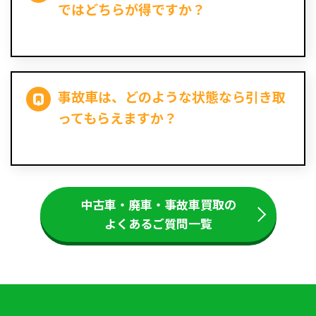
ではどちらが得ですか？
事故車は、どのような状態なら引き取
ってもらえますか？
中古車・廃車・事故車買取の
よくあるご質問一覧