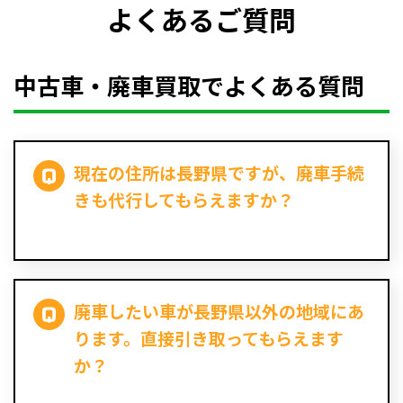
よくあるご質問
中古車・廃車買取でよくある質問
現在の住所は長野県ですが、廃車手続
きも代行してもらえますか？
廃車したい車が長野県以外の地域にあ
ります。直接引き取ってもらえます
か？