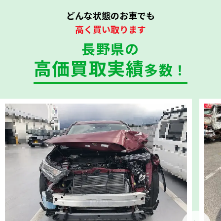
どんな状態のお車でも
高く買い取ります
長野県の
高価買取実績
多数！