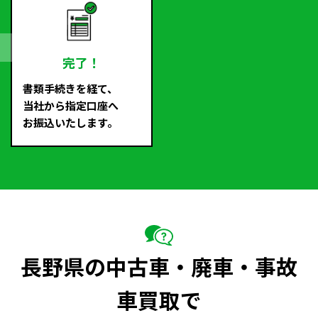
完了！
書類手続きを経て、
当社から指定口座へ
お振込いたします。
長野県の中古車・廃車・事故
車買取で