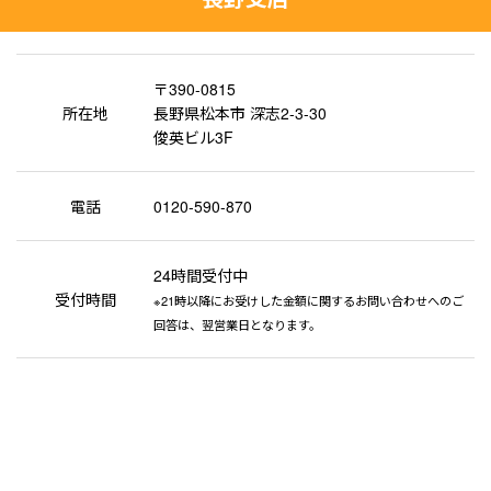
〒390-0815
所在地
長野県松本市 深志2-3-30
俊英ビル3F
電話
0120-590-870
24時間受付中
受付時間
※21時以降にお受けした金額に関するお問い合わせへのご
回答は、翌営業日となります。