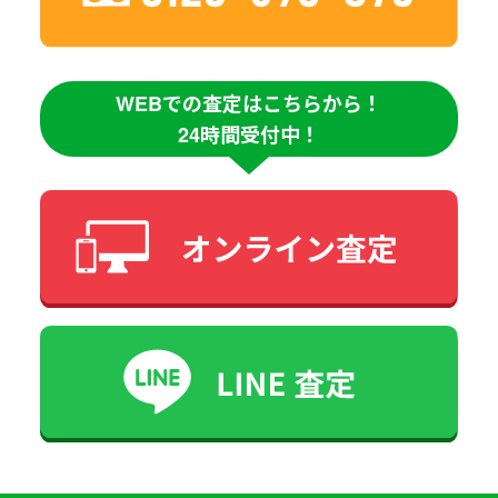
WEBでの査定はこちらから！
24時間受付中！