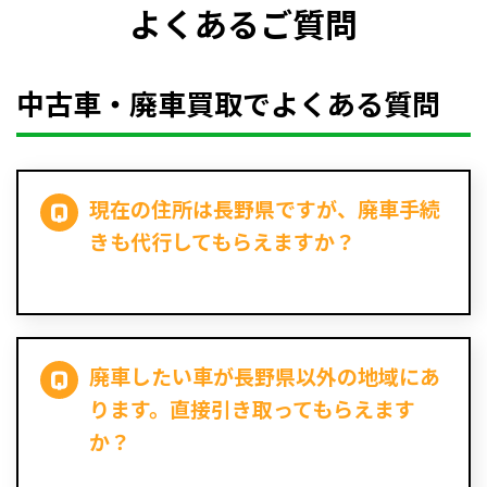
よくあるご質問
中古車・廃車買取でよくある質問
現在の住所は長野県ですが、廃車手続
きも代行してもらえますか？
廃車したい車が長野県以外の地域にあ
ります。直接引き取ってもらえます
か？