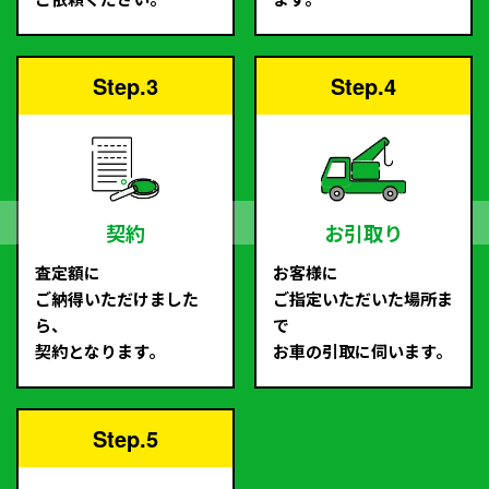
Step.3
Step.4
契約
お引取り
査定額に
お客様に
ご納得いただけました
ご指定いただいた場所ま
ら、
で
契約となります。
お車の引取に伺います。
Step.5