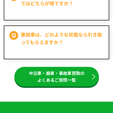
ではどちらが得ですか？
事故車は、どのような状態なら引き取
ってもらえますか？
中古車・廃車・事故車買取の
よくあるご質問一覧