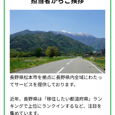
担当者からご挨拶
長野県松本市を拠点に長野県内全域にわたっ
てサービスを提供しております。
近年、長野県は「移住したい都道府県」ラン
キングで上位にランクインするなど、注目を
集めています。