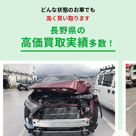
どんな状態のお車でも
高く買い取ります
長野県の
高価買取実績
多数！