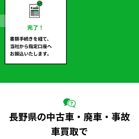
完了！
書類手続きを経て、
当社から指定口座へ
お振込いたします。
長野県の中古車・廃車・事故
車買取で