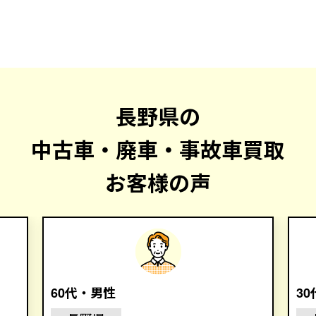
長野県の
中古車・廃車・事故車買取
お客様の声
60代・男性
3