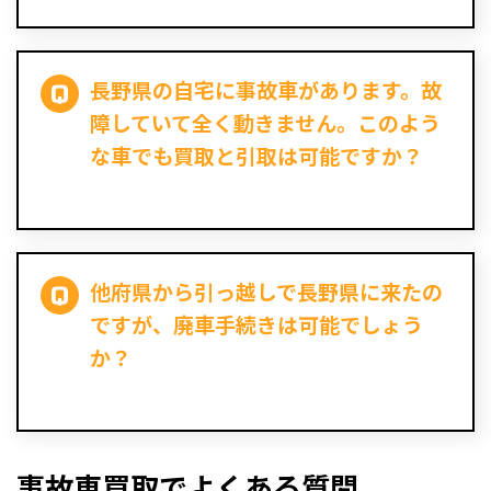
長野県の自宅に事故車があります。故
障していて全く動きません。このよう
な車でも買取と引取は可能ですか？
他府県から引っ越しで長野県に来たの
ですが、廃車手続きは可能でしょう
か？
事故車買取でよくある質問