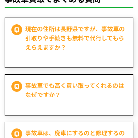
現在の住所は長野県ですが、事故車の
引取りや手続きも無料で代行してもら
えらえますか？
事故車でも高く買い取ってくれるのは
なぜですか？
事故車は、廃車にするのと修理するの