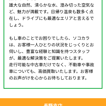
雄大な自然、清らかな水、澄み切った空気な
ど、魅力が満載です。日帰り温泉も数多く点
在し、ドライブにも最適なエリアと言えるで
しょう。
もし車のことでお困りでしたら、ソコカラ
は、お客様一人ひとりの状況をじっくりとお
伺いし、豊富な経験と知識を持つスタッフ
が、最適な解決策をご提案いたします。
走行可能な中古車だけでなく、不動車や事故
車についても、高価買取いたします。お客様
のお声がけを心からお待ちしております。
長野支店