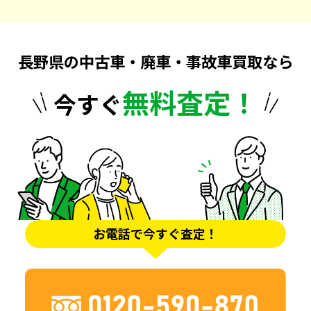
長野県の中古車・廃車・事故車買取なら
無料査定！
今すぐ
お電話で今すぐ査定！