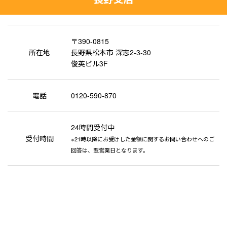
〒390-0815
所在地
長野県松本市 深志2-3-30
俊英ビル3F
電話
0120-590-870
24時間受付中
受付時間
※21時以降にお受けした金額に関するお問い合わせへのご
回答は、翌営業日となります。