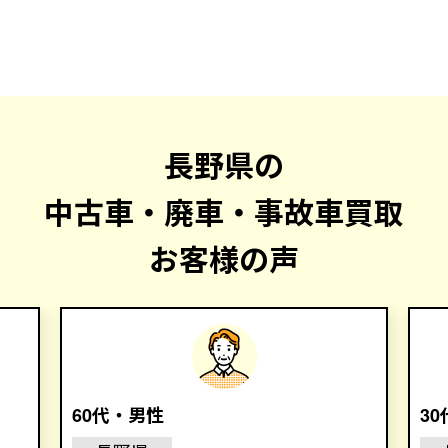
長野県の
中古車・廃車・事故車買取
お客様の声
60代・男性
3