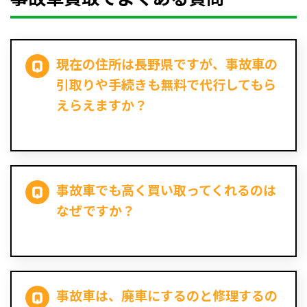
現在の住所は長野県ですが、事故車の
引取りや手続きも無料で代行してもら
えらえますか？
事故車でも高く買い取ってくれるのは
なぜですか？
事故車は、廃車にするのと修理するの