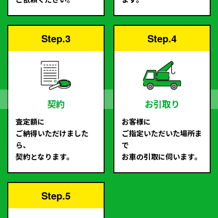
Step.3
Step.4
契約
お引取り
査定額に
お客様に
ご納得いただけました
ご指定いただいた場所ま
ら、
で
契約となります。
お車の引取に伺います。
Step.5