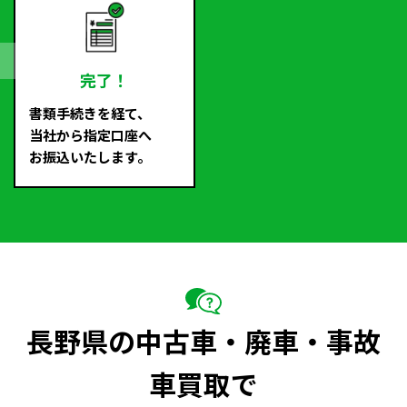
完了！
書類手続きを経て、
当社から指定口座へ
お振込いたします。
長野県の中古車・廃車・事故
車買取で