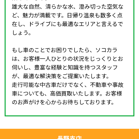
雄大な自然、清らかな水、澄み切った空気な
ど、魅力が満載です。日帰り温泉も数多く点
在し、ドライブにも最適なエリアと言えるで
しょう。
もし車のことでお困りでしたら、ソコカラ
は、お客様一人ひとりの状況をじっくりとお
伺いし、豊富な経験と知識を持つスタッフ
が、最適な解決策をご提案いたします。
走行可能な中古車だけでなく、不動車や事故
車についても、高価買取いたします。お客様
のお声がけを心からお待ちしております。
長野支店