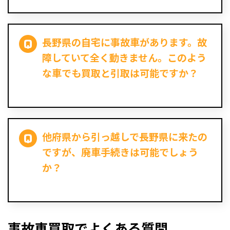
長野県の自宅に事故車があります。故
障していて全く動きません。このよう
な車でも買取と引取は可能ですか？
他府県から引っ越しで長野県に来たの
ですが、廃車手続きは可能でしょう
か？
事故車買取でよくある質問