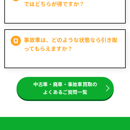
ではどちらが得ですか？
事故車は、どのような状態なら引き取
ってもらえますか？
中古車・廃車・事故車買取の
よくあるご質問一覧