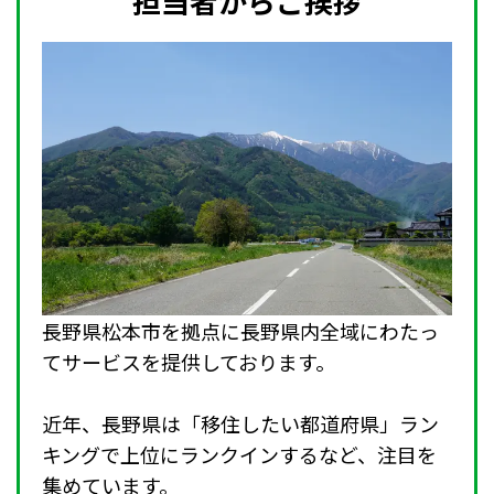
担当者からご挨拶
長野県松本市を拠点に長野県内全域にわたっ
てサービスを提供しております。
近年、長野県は「移住したい都道府県」ラン
キングで上位にランクインするなど、注目を
集めています。