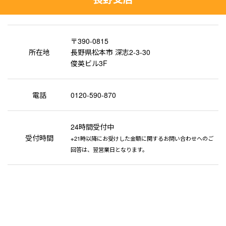
〒390-0815
所在地
長野県松本市 深志2-3-30
俊英ビル3F
電話
0120-590-870
24時間受付中
受付時間
※21時以降にお受けした金額に関するお問い合わせへのご
回答は、翌営業日となります。