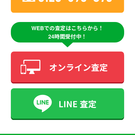
WEBでの査定はこちらから！
24時間受付中！