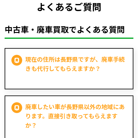
よくあるご質問
中古車・廃車買取でよくある質問
現在の住所は長野県ですが、廃車手続
きも代行してもらえますか？
廃車したい車が長野県以外の地域にあ
ります。直接引き取ってもらえます
か？