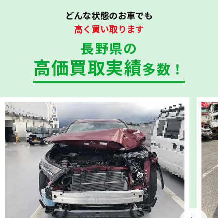
どんな状態のお車でも
高く買い取ります
長野県の
高価買取実績
多数！