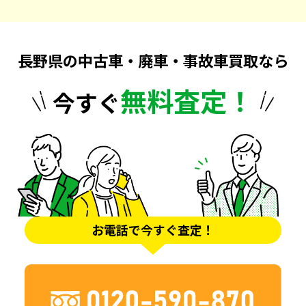
長野県の中古車・廃車・事故車買取なら
無料査定！
今すぐ
お電話で今すぐ査定！