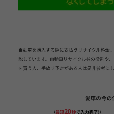
自動車を購入する際に支払うリサイクル料金
説しています。自動車リサイクル券の役割や、
を買う人、手放す予定がある人は是非参考に
愛車の今の