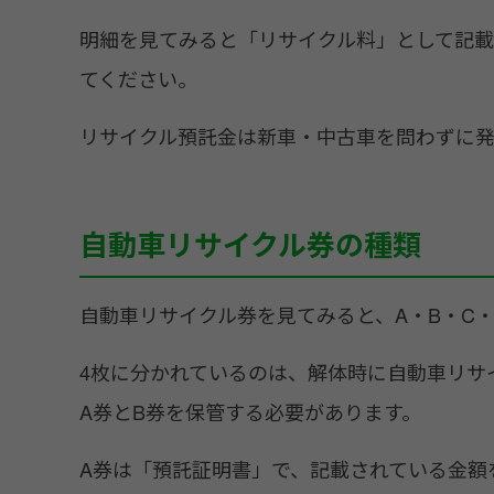
明細を見てみると「リサイクル料」として記載
てください。
リサイクル預託金は新車・中古車を問わずに発
自動車リサイクル券の種類
自動車リサイクル券を見てみると、A・B・C
4枚に分かれているのは、解体時に自動車リサ
A券とB券を保管する必要があります。
A券は「預託証明書」で、記載されている金額