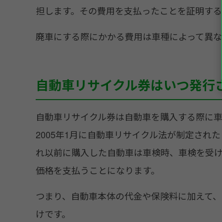
担します。その費用を支払ったことを証明する
廃車にする際にかかる費用は車種によって異な
自動車リサイクル券はいつ発行
自動車リサイクル券は自動車を購入する際に車
2005年1月に自動車リサイクル法が制定さ
れ以前に購入した自動車は車検時、車検を受
価格を支払うことになります。
つまり、自動車本体の代金や保険料に加えて
けです。