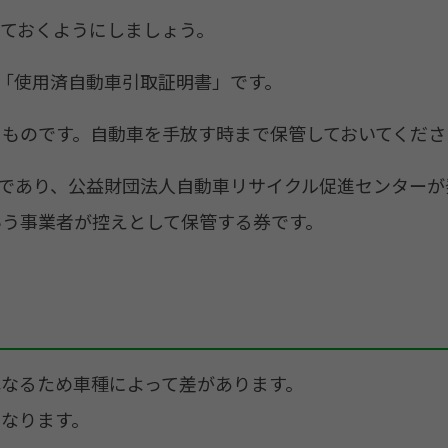
ておくようにしましょう。
「使用済自動車引取証明書」です。
ものです。自動車を手放す時まで保管しておいてくださ
であり、公益財団法人自動車リサイクル促進センターが
いう事業者が控えとして保管する券です。
なるため車種によって差があります。
なります。