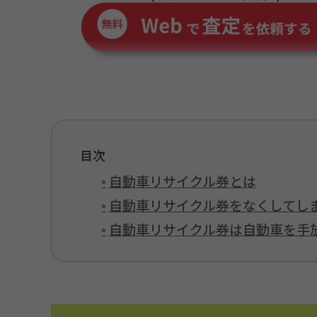
目次
自動車リサイクル券とは
自動車リサイクル券をなくしてし
自動車リサイクル券は自動車を手