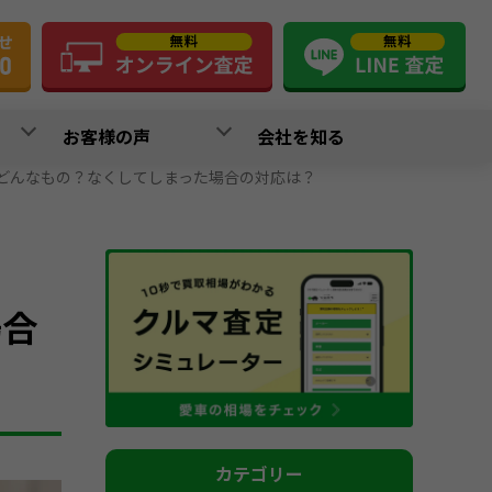
お客様の声
会社を知る
どんなもの？なくしてしまった場合の対応は？
場合
カテゴリー