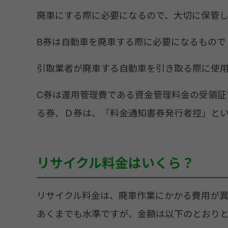
廃車にする際に必要になるので、大切に保管し
B券は自動車を廃車する際に必要になるもので
引取業者が廃車する自動車を引き取る際に使用
C券は運用管理費である資金管理料金の受領証
る券、Ｄ券は、「料金通知書券発行者控」と
リサイクル料金はいくら？
リサイクル料金は、廃車作業にかかる費用が異
あくまでも水準ですが、金額は以下のとおりと