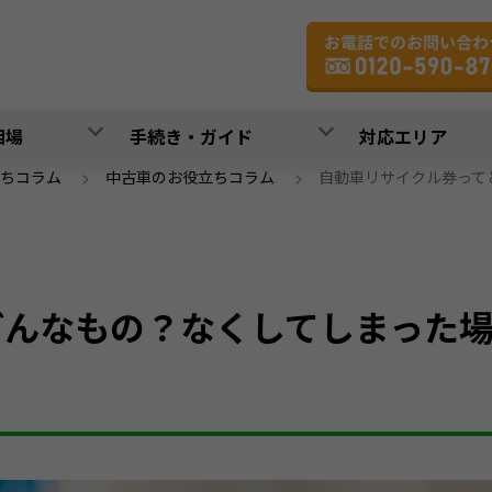
相場
手続き・ガイド
対応エリア
ちコラム
>
中古車のお役立ちコラム
>
自動車リサイクル券って
どんなもの？なくしてしまった