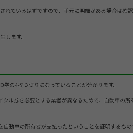
されているはずですので、手元に明細がある場合は確認
生します。
・D券の4枚つづりになっていることが分かります。
イクル券を必要とする業者が異なるためで、自動車の所
を自動車の所有者が支払ったということを証明するもの