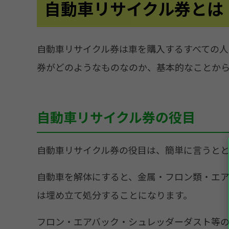
自動車リサイクル券とは
自動車リサイクル券は車を購入するすべての人
券がどのようなものなのか、基本的なことか
自動車リサイクル券の役目
自動車リサイクル券の役目は、簡単に言うと
自動車を解体にすると、金属・フロン類・エア
は埋め立て処分することになります。
フロン・エアバック・シュレッダーダスト等