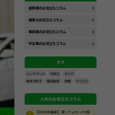
故障車のお役立ちコラム
廃車のお役立ちコラム
事故車のお役立ちコラム
中古車のお役立ちコラム
タグ
メンテナンス
手続き
タイヤ
廃車手続き
軽自動車
燃費
プリウス
人気のお役立ちコラム
【2026年最新】買ってよかった軽