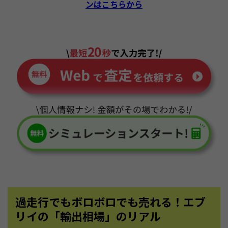
ンはこちらから
過走行でもボロボロでも売れる！エブ
リイの「輸出相場」のリアル