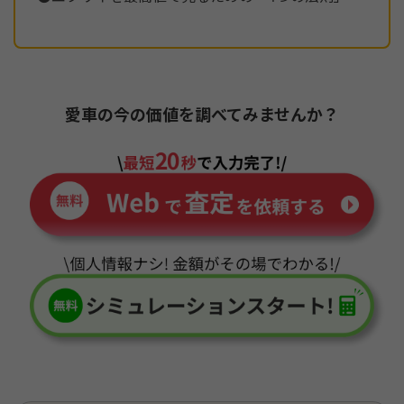
愛車の今の価値を調べてみませんか？