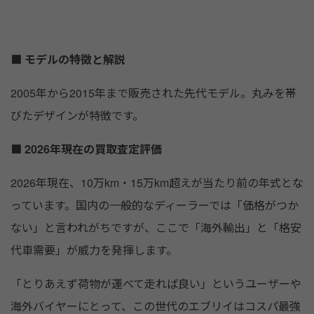
■ モデルの特徴と解説
2005年から2015年まで販売された先代モデル。丸みを帯
びたデザインが特徴です。
■ 2026年現在の買取査定評価
2026年現在、10万km・15万km超えが当たり前の年式とな
っています。国内の一般的なディーラーでは「価格がつか
ない」と言われがちですが、ここで「海外輸出」と「格安
代車需要」が威力を発揮します。
「とりあえず荷物が運べて走れば良い」というユーザーや
海外バイヤーにとって、この世代のエブリイはコスパ最強