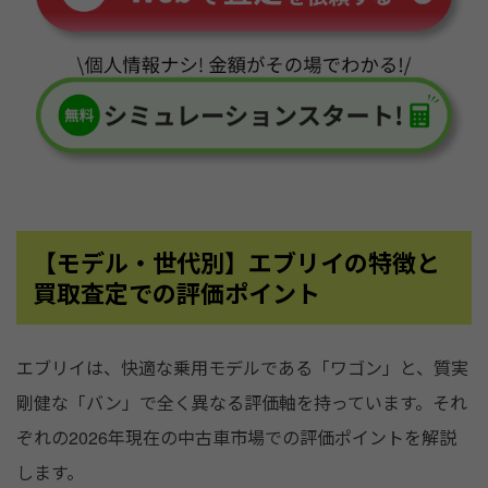
【モデル・世代別】エブリイの特徴と
買取査定での評価ポイント
エブリイは、快適な乗用モデルである「ワゴン」と、質実
剛健な「バン」で全く異なる評価軸を持っています。それ
ぞれの2026年現在の中古車市場での評価ポイントを解説
します。