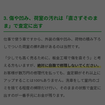
3. 傷や凹み、荷室の汚れは「直さずそのま
ま」で査定に出す
仕事で使う車ですから、外装の傷や凹み、荷物の積み下ろ
しでついた荷室の擦れ跡があるのは当然です。
「少しでも高く売るために、板金工場で傷を直そう」と考
える方もいますが、
絶対に自腹で修理しないでください。
お客様が数万円の修理代を払っても、査定額がそれ以上に
アップすることは100%ありません。洗車をして室内のゴ
ミを捨てる程度の掃除だけ行い、そのままの状態で査定に
出すのが一番手元にお金が残ります。