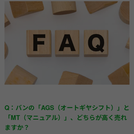
Q：バンの「AGS（オートギヤシフト）」と
「MT（マニュアル）」、どちらが高く売れ
ますか？