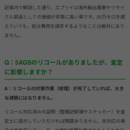
記事内で解説した通り、エブリイは海外輸出需要やリサイ
クル部品としての価値が非常に高い車です。20万キロを超
えていても、処分費用を請求するようなことは絶対にあり
ません。
Q：5AGSのリコールがありましたが、査定
に影響しますか？
A：リコールの対策作業（修理）が完了していれば、大き
な減額にはなりません。
リコール対応済みの証明（整備記録簿やステッカー）を査
定士に提示していただければ問題ありません。未対応の場