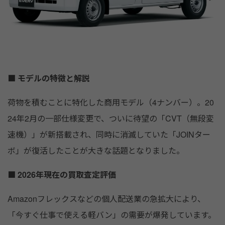
■ モデルの特徴と解説
荷物を積むことに特化した商用モデル（4ナンバー）。20
24年2月の一部仕様変更で、ついに待望の「CVT（無段変
速機）」が新搭載され、同時に消滅していた「JOINター
ボ」が復活したことが大きな話題となりました。
■ 2026年現在の買取査定評価
Amazonフレックスなどの個人配送業の急拡大により、
「今すぐ仕事で使える軽バン」の需要が爆発しています。