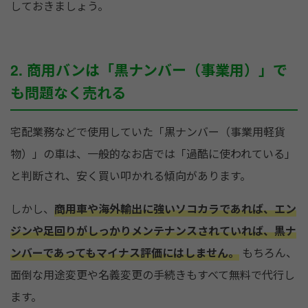
しておきましょう。
2. 商用バンは「黒ナンバー（事業用）」で
も問題なく売れる
宅配業務などで使用していた「黒ナンバー（事業用軽貨
物）」の車は、一般的なお店では「過酷に使われている」
と判断され、安く買い叩かれる傾向があります。
しかし、
商用車や海外輸出に強いソコカラであれば、エン
ジンや足回りがしっかりメンテナンスされていれば、黒ナ
ンバーであってもマイナス評価にはしません。
もちろん、
面倒な用途変更や名義変更の手続きもすべて無料で代行し
ます。