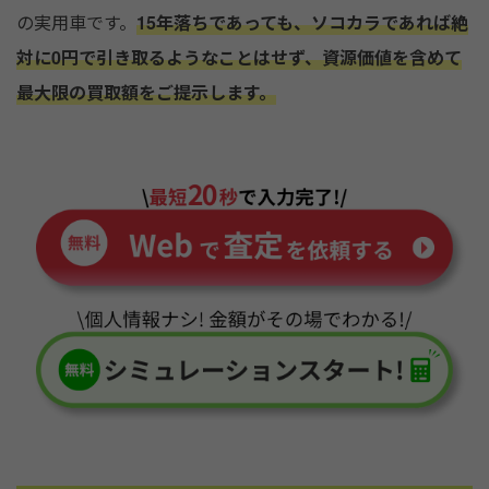
の実用車です。
15年落ちであっても、ソコカラであれば絶
対に0円で引き取るようなことはせず、資源価値を含めて
最大限の買取額をご提示します。