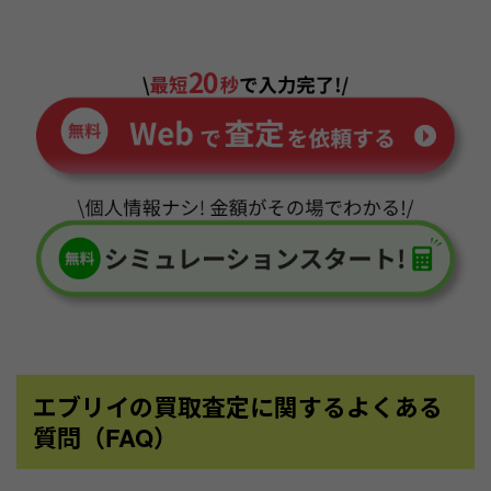
エブリイの買取査定に関するよくある
質問（FAQ）