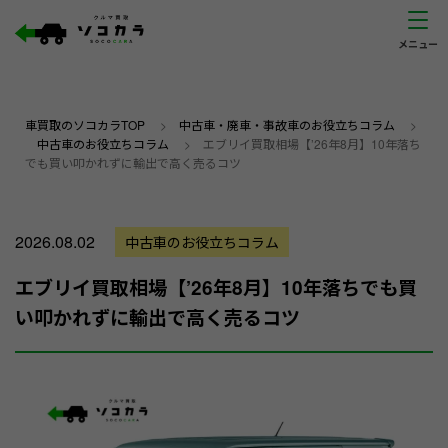
車買取のソコカラTOP
>
中古車・廃車・事故車のお役立ちコラム
>
中古車のお役立ちコラム
>
エブリイ買取相場【’26年8月】10年落ち
でも買い叩かれずに輸出で高く売るコツ
2026.08.02
中古車のお役立ちコラム
エブリイ買取相場【’26年8月】10年落ちでも買
い叩かれずに輸出で高く売るコツ