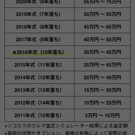
2020年式（6年落ち）
55万円 〜 75万円
2019年式（7年落ち）
50万円 〜 55万円
2018年式（8年落ち）
45万円 〜 65万円
2017年式（9年落ち）
40万円 〜 55万円
★
2016年式（10年落ち）
30万円 〜 45万円
2015年式（11年落ち）
25万円 〜 45万円
2014年式（12年落ち）
20万円 〜 40万円
2013年式（13年落ち）
15万円 〜 20万円
2012年式（14年落ち）
10万円 〜 25万円
2011年式（15年落ち）
3万円 〜 10万円
※ソコカラのクルマ査定シミュレーター結果による査定額
※車両の状態やオプション、車検の有無によって実際の査