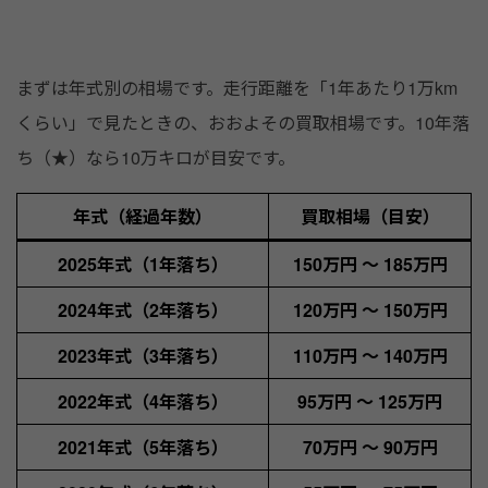
まずは年式別の相場です。走行距離を「1年あたり1万km
くらい」で見たときの、おおよその買取相場です。10年落
ち（★）なら10万キロが目安です。
年式（経過年数）
買取相場（目安）
2025年式（1年落ち）
150万円 〜 185万円
2024年式（2年落ち）
120万円 〜 150万円
2023年式（3年落ち）
110万円 〜 140万円
2022年式（4年落ち）
95万円 〜 125万円
2021年式（5年落ち）
70万円 〜 90万円