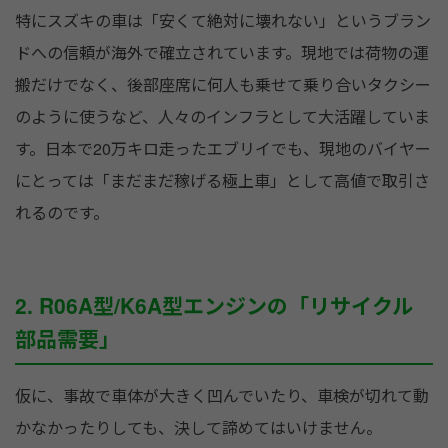
特にスズキの車は「安くて絶対に壊れない」というブラン
ドへの信頼が海外で確立されています。現地では荷物の運
搬だけでなく、後部座席に何人も乗せて乗り合いタクシー
のように使うなど、人々のインフラとして大活躍していま
す。日本で20万キロ走ったエブリイでも、現地のバイヤー
にとっては「まだまだ稼げる極上車」として高値で取引さ
れるのです。
2. R06A型/K6A型エンジンの「リサイクル
部品需要」
仮に、事故で車体が大きく凹んでいたり、車検が切れて動
かなかったりしても、決して諦めてはいけません。