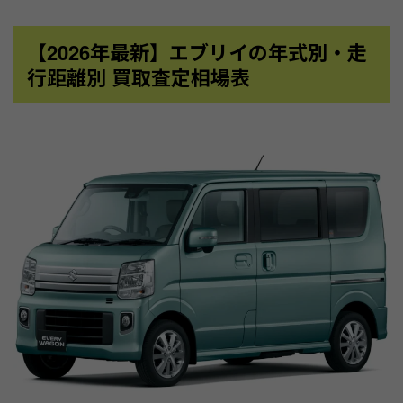
【2026年最新】エブリイの年式別・走
行距離別 買取査定相場表