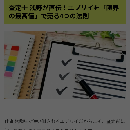
査定士 浅野が直伝！エブリイを「限界
の最高値」で売る4つの法則
仕事や趣味で使い倒されるエブリイだからこそ、査定前に