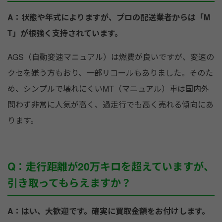
A：状態や年式によりますが、プロの配送業者からは「M
T」が根強く支持されています。
AGS（自動変速マニュアル）は燃費が良いですが、変速の
クセを嫌う方もおり、一部リコールもありました。そのた
め、シンプルで壊れにくいMT（マニュアル）車は国内外
問わず非常に人気が高く、過走行でも高く売れる傾向にあ
ります。
Q：走行距離が20万キロを超えていますが、
引き取ってもらえますか？
A：はい、大歓迎です。確実に買取金額をお付けします。