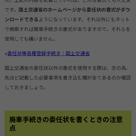
です。
国土交通省のホームページから委任状の書式がダウ
ンロードできる
ようになっています。それ以外にもネット
で検索すれば廃車手続きの書式がありますので、それらを
使用しても構いません。
※
委任状等各種登録手続き：国土交通省
国土交通省の委任状以外の書式を使用する際は、念の為、
先ほど記載した必要事項を書き込む欄が全てあるのか確認
しておきましょう。
廃車手続きの委任状を書くときの注意
点