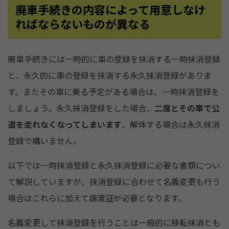
廃車手続きの内容によって用意しなけ
ればならないものが異なる
廃車手続きには一時的に車の登録を抹消する一時抹消登録
と、永久的に車の登録を抹消する永久抹消登録がありま
す。またその車に乗る予定がある場合は、一時抹消登録を
しましょう。永久抹消登録をした場合、
二度とその車で公
道を走れなくなってしまいます
。解体する場合は永久抹消
登録で構いません。
以下では一時抹消登録と永久抹消登録に必要な書類につい
て解説していますが、抹消登録に合わせて名義変更も行う
場合はこれらに加えて譲渡証が必要となります。
名義変更して抹消登録を行うことは一般的に移転抹消とも