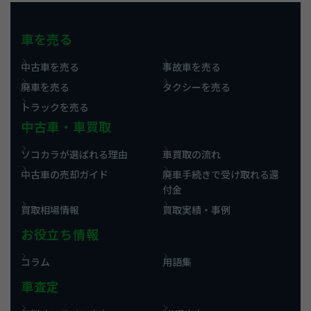
車を売る
中古車を売る
事故車を売る
廃車を売る
タクシーを売る
トラックを売る
中古車・車買取
ソコカラが選ばれる理由
車買取の流れ
中古車の売却ガイド
廃車手続きで受け取れる還
付金
買取相場情報
買取実績・事例
お役立ち情報
コラム
用語集
車査定