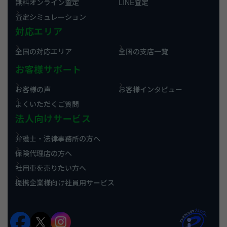
無料オンライン査定
LINE査定
査定シミュレーション
対応エリア
全国の対応エリア
全国の支店一覧
お客様サポート
お客様の声
お客様インタビュー
よくいただくご質問
法人向けサービス
弁護士・法律事務所の方へ
保険代理店の方へ
社用車を売りたい方へ
提携企業様向け社員用サービス