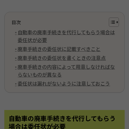
目次
自動車の廃車手続きを代行してもらう場合は
委任状が必要
廃車手続きの委任状に記載すべきこと
廃車手続きの委任状を書くときの注意点
廃車手続きの内容によって用意しなければな
らないものが異なる
委任状は漏れがないように注意しておこう
自動車の廃車手続きを代行してもらう
場合は委任状が必要