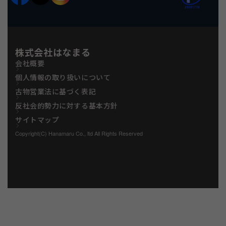
株式会社はなまる
会社概要
個人情報の取り扱いについて
古物営業法に基づく表記
反社会的勢力に対する基本方針
サイトマップ
Copyright(C) Hanamaru Co., ltd All Rights Reserved