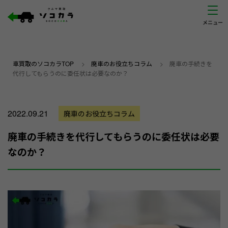
車買取のソコカラTOP
>
廃車のお役立ちコラム
>
廃車の手続きを
代行してもらうのに委任状は必要なのか？
2022.09.21
廃車のお役立ちコラム
廃車の手続きを代行してもらうのに委任状は必要
なのか？