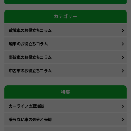
カテゴリー
故障車のお役立ちコラム
廃車のお役立ちコラム
事故車のお役立ちコラム
中古車のお役立ちコラム
特集
カーライフの豆知識
乗らない車の処分と売却