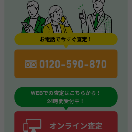
お電話で今すぐ査定！
WEBでの査定はこちらから！
24時間受付中！