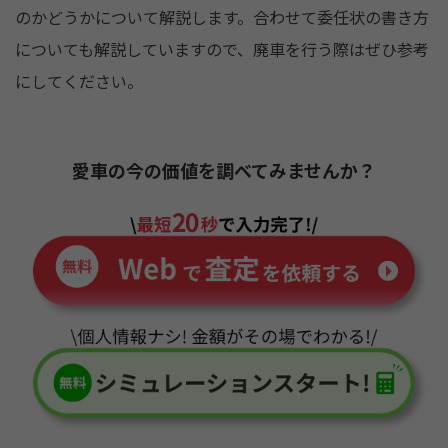
k
のかどうかについて解説します。合わせて委任状の書き方
についても解説していますので、廃車を行う際はぜひ参考
にしてください。
愛車の今の価値を調べてみませんか？