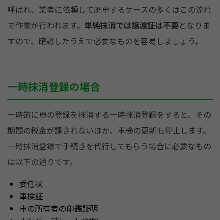
呼ばれ、業者に依頼して廃車するケースの多くはこの流れ
で作業が行われます。
単純抹消では譲渡証は不要
となりま
すので、確認したうえで必要なものを容易しましょう。
一時抹消登録の場合
一時的に車の登録を抹消する一時抹消登録をすると、その
期間の税金が課されないほか、車検の更新も停止します。
一時抹消登録で手続きを代行してもらう場合に必要なもの
は以下の通りです。
委任状
車検証
車の所有者の印鑑証明