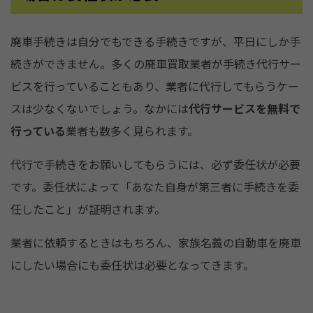
廃車手続きは自分でもできる手続きですが、平日にしか手
続きができません。多くの廃車買取業者が手続き代行サー
ビスを行っていることもあり、業者に代行してもらうケー
スは少なくないでしょう。なかには
代行サービスを無料で
行っている
業者も数多く見られます。
代行で手続きをお願いしてもらうには、必ず委任状が必要
です。委任状によって「あなた自身が第三者に手続きを委
任したこと」が証明されます。
業者に依頼するときはもちろん、家族名義の自動車を廃車
にしたい場合にも委任状は必要となってきます。