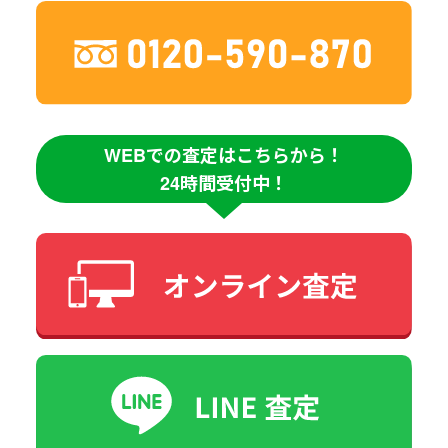
WEBでの査定はこちらから！
24時間受付中！