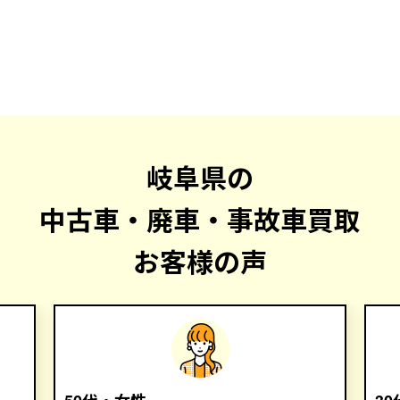
岐阜県の
中古車・廃車・事故車買取
お客様の声