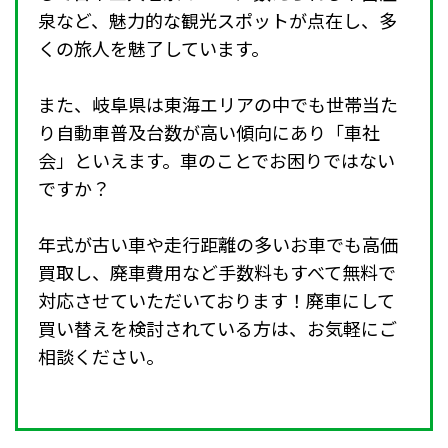
泉など、魅力的な観光スポットが点在し、多
くの旅人を魅了しています。
また、岐阜県は東海エリアの中でも世帯当た
り自動車普及台数が高い傾向にあり「車社
会」といえます。車のことでお困りではない
ですか？
年式が古い車や走行距離の多いお車でも高価
買取し、廃車費用など手数料もすべて無料で
対応させていただいております！廃車にして
買い替えを検討されている方は、お気軽にご
相談ください。