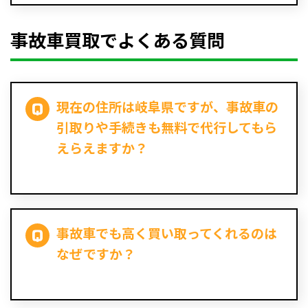
事故車買取でよくある質問
現在の住所は岐阜県ですが、事故車の
引取りや手続きも無料で代行してもら
えらえますか？
事故車でも高く買い取ってくれるのは
なぜですか？