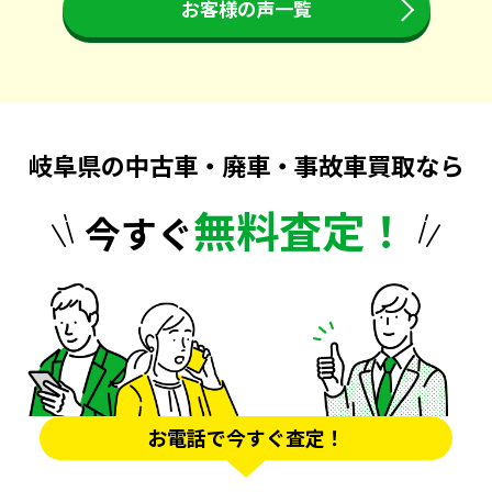
お客様の声一覧
岐阜県の中古車・廃車・事故車買取なら
無料査定！
今すぐ
お電話で今すぐ査定！