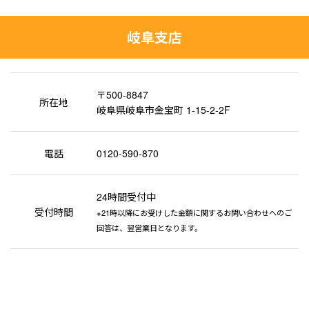
岐阜支店
〒500-8847
所在地
岐阜県岐阜市金宝町 1-15-2-2F
電話
0120-590-870
24時間受付中
受付時間
※21時以降にお受けした金額に関するお問い合わせへのご
回答は、翌営業日となります。