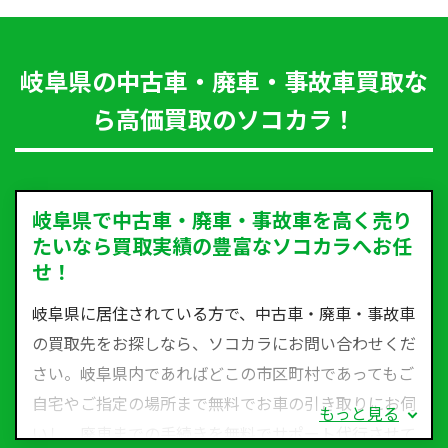
岐阜県の中古車・廃車・事故車買取な
ら高価買取のソコカラ！
岐阜県で中古車・廃車・事故車を高く売り
たいなら買取実績の豊富なソコカラへお任
せ！
岐阜県に居住されている方で、中古車・廃車・事故車
の買取先をお探しなら、ソコカラにお問い合わせくだ
さい。岐阜県内であればどこの市区町村であってもご
自宅やご指定の場所まで無料でお車の引き取りにお伺
もっと見る
いし、廃車までの手続きを無料でサポート代行させて