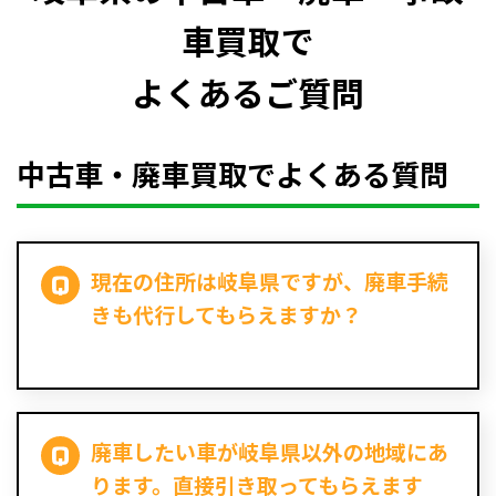
車買取で
よくあるご質問
中古車・廃車買取でよくある質問
現在の住所は岐阜県ですが、廃車手続
きも代行してもらえますか？
廃車したい車が岐阜県以外の地域にあ
ります。直接引き取ってもらえます