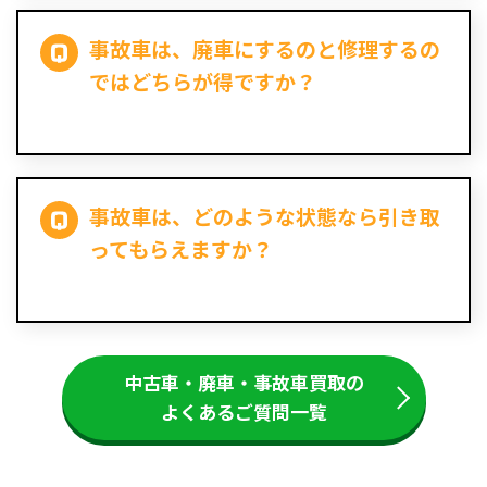
事故車は、廃車にするのと修理するの
ではどちらが得ですか？
事故車は、どのような状態なら引き取
ってもらえますか？
中古車・廃車・事故車買取の
よくあるご質問一覧