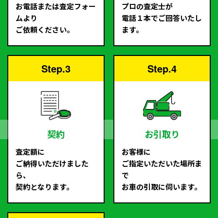
お電話または査定フォー
プロの査定士が
ムより
電話１本でご回答いたし
ご依頼ください。
ます。
Step.3
Step.4
契約
お引取り
査定額に
お客様に
ご納得いただけました
ご指定いただいた場所ま
ら、
で
契約となります。
お車の引取に伺います。