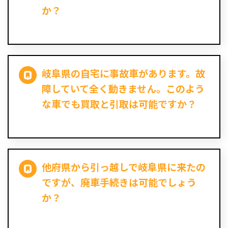
か？
岐阜県の自宅に事故車があります。故
障していて全く動きません。このよう
な車でも買取と引取は可能ですか？
他府県から引っ越しで岐阜県に来たの
ですが、廃車手続きは可能でしょう
か？