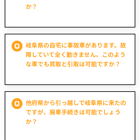
か？
岐阜県の自宅に事故車があります。故
障していて全く動きません。このよう
な車でも買取と引取は可能ですか？
他府県から引っ越しで岐阜県に来たの
ですが、廃車手続きは可能でしょう
か？