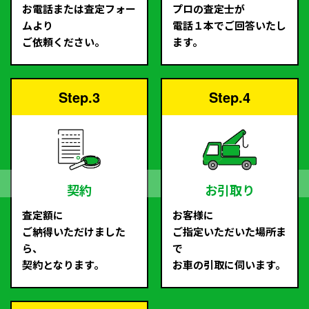
お電話または査定フォー
プロの査定士が
ムより
電話１本でご回答いたし
ご依頼ください。
ます。
Step.3
Step.4
契約
お引取り
査定額に
お客様に
ご納得いただけました
ご指定いただいた場所ま
ら、
で
契約となります。
お車の引取に伺います。