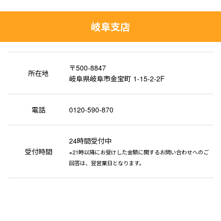
岐阜支店
〒500-8847
所在地
岐阜県岐阜市金宝町 1-15-2-2F
電話
0120-590-870
24時間受付中
受付時間
※21時以降にお受けした金額に関するお問い合わせへのご
回答は、翌営業日となります。