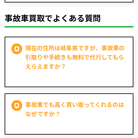
事故車買取でよくある質問
現在の住所は岐阜県ですが、事故車の
引取りや手続きも無料で代行してもら
えらえますか？
事故車でも高く買い取ってくれるのは
なぜですか？