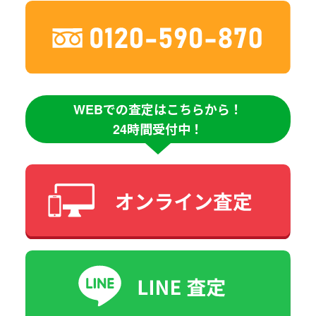
WEBでの査定はこちらから！
24時間受付中！