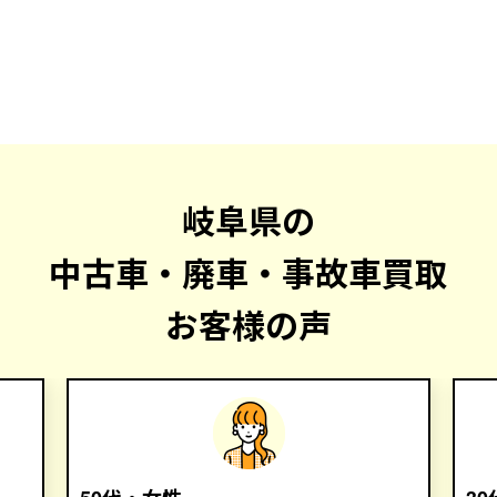
岐阜県の
中古車・廃車・事故車買取
お客様の声