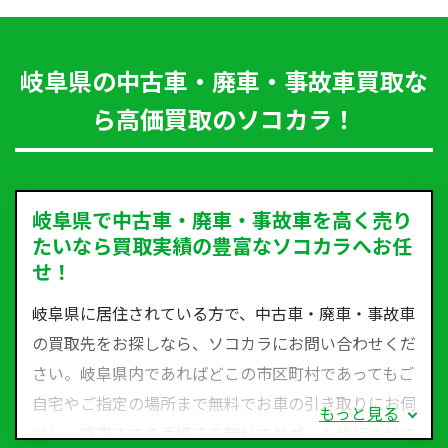
岐阜県の中古車・廃車・事故車買取な
ら高価買取のソコカラ！
岐阜県で中古車・廃車・事故車を高く売り
たいなら買取実績の豊富なソコカラへお任
せ！
岐阜県に居住されている方で、中古車・廃車・事故車
の買取先をお探しなら、ソコカラにお問い合わせくだ
さい。岐阜県内であればどこの市区町村であってもご
自宅やご指定の場所まで無料でお車の引き取りにお伺
もっと見る
いし、廃車までの手続きを無料でサポート代行させて