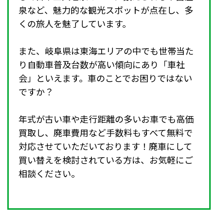
泉など、魅力的な観光スポットが点在し、多
くの旅人を魅了しています。
また、岐阜県は東海エリアの中でも世帯当た
り自動車普及台数が高い傾向にあり「車社
会」といえます。車のことでお困りではない
ですか？
年式が古い車や走行距離の多いお車でも高価
買取し、廃車費用など手数料もすべて無料で
対応させていただいております！廃車にして
買い替えを検討されている方は、お気軽にご
相談ください。