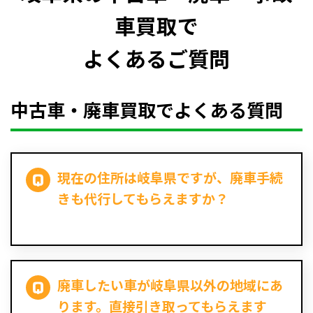
車買取で
よくあるご質問
中古車・廃車買取でよくある質問
現在の住所は岐阜県ですが、廃車手続
きも代行してもらえますか？
廃車したい車が岐阜県以外の地域にあ
ります。直接引き取ってもらえます