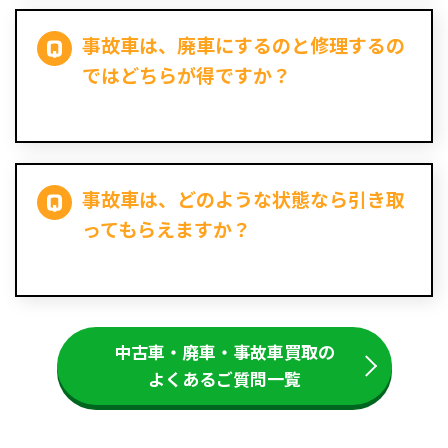
事故車は、廃車にするのと修理するの
ではどちらが得ですか？
事故車は、どのような状態なら引き取
ってもらえますか？
中古車・廃車・事故車買取の
よくあるご質問一覧