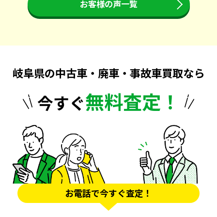
お客様の声一覧
岐阜県の中古車・廃車・事故車買取なら
無料査定！
今すぐ
お電話で今すぐ査定！