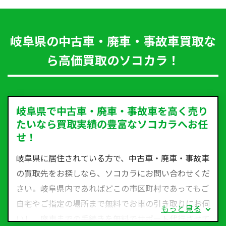
岐阜県の中古車・廃車・事故車買取な
ら高価買取のソコカラ！
岐阜県で中古車・廃車・事故車を高く売り
たいなら買取実績の豊富なソコカラへお任
せ！
岐阜県に居住されている方で、中古車・廃車・事故車
の買取先をお探しなら、ソコカラにお問い合わせくだ
さい。岐阜県内であればどこの市区町村であってもご
自宅やご指定の場所まで無料でお車の引き取りにお伺
もっと見る
いし、廃車までの手続きを無料でサポート代行させて