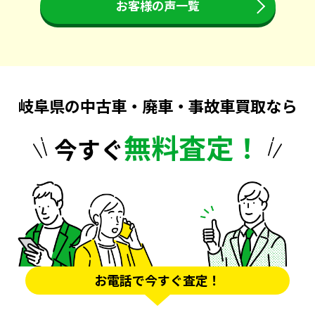
お客様の声一覧
岐阜県の中古車・廃車・事故車買取なら
無料査定！
今すぐ
お電話で今すぐ査定！