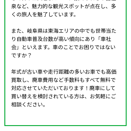
泉など、魅力的な観光スポットが点在し、多
くの旅人を魅了しています。
また、岐阜県は東海エリアの中でも世帯当た
り自動車普及台数が高い傾向にあり「車社
会」といえます。車のことでお困りではない
ですか？
年式が古い車や走行距離の多いお車でも高価
買取し、廃車費用など手数料もすべて無料で
対応させていただいております！廃車にして
買い替えを検討されている方は、お気軽にご
相談ください。