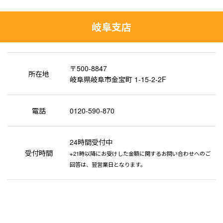
岐阜支店
〒500-8847
所在地
岐阜県岐阜市金宝町 1-15-2-2F
電話
0120-590-870
24時間受付中
受付時間
※21時以降にお受けした金額に関するお問い合わせへのご
回答は、翌営業日となります。