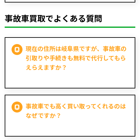
事故車買取でよくある質問
現在の住所は岐阜県ですが、事故車の
引取りや手続きも無料で代行してもら
えらえますか？
事故車でも高く買い取ってくれるのは
なぜですか？