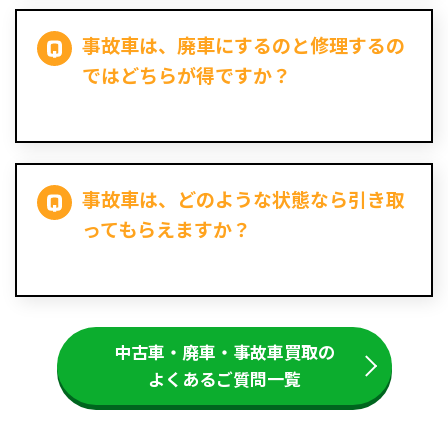
事故車は、廃車にするのと修理するの
ではどちらが得ですか？
事故車は、どのような状態なら引き取
ってもらえますか？
中古車・廃車・事故車買取の
よくあるご質問一覧