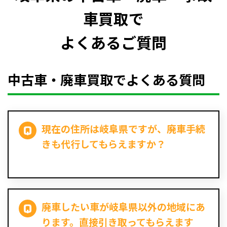
車買取で
よくあるご質問
中古車・廃車買取でよくある質問
現在の住所は岐阜県ですが、廃車手続
きも代行してもらえますか？
廃車したい車が岐阜県以外の地域にあ
ります。直接引き取ってもらえます