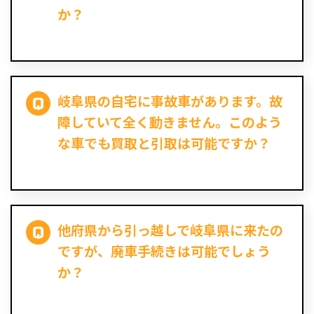
か？
岐阜県の自宅に事故車があります。故
障していて全く動きません。このよう
な車でも買取と引取は可能ですか？
他府県から引っ越しで岐阜県に来たの
ですが、廃車手続きは可能でしょう
か？