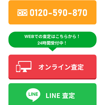
WEBでの査定はこちらから！
24時間受付中！