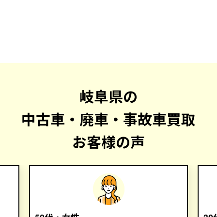
岐阜県の
中古車・廃車・事故車買取
お客様の声