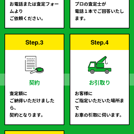
お電話または査定フォー
プロの査定士が
ムより
電話１本でご回答いたし
ご依頼ください。
ます。
Step.3
Step.4
契約
お引取り
査定額に
お客様に
ご納得いただけました
ご指定いただいた場所ま
ら、
で
契約となります。
お車の引取に伺います。