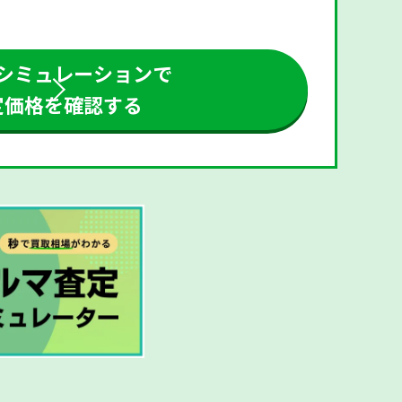
シミュレーションで
定価格を確認する