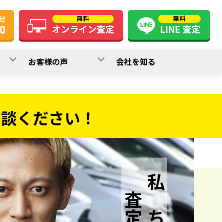
お客様の声
会社を知る
相談ください！