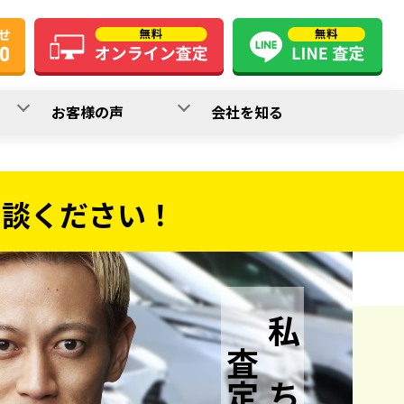
お客様の声
会社を知る
相談ください！