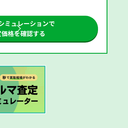
シミュレーションで
定価格を確認する