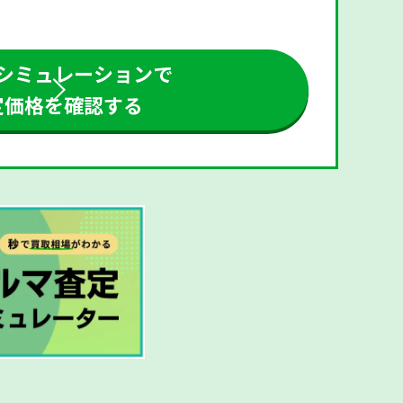
シミュレーションで
定価格を確認する