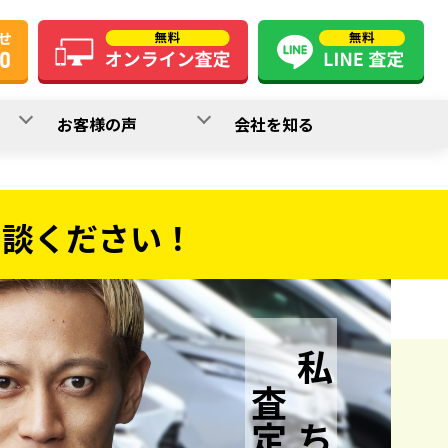
お客様の声
会社を知る
相談ください！