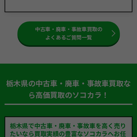
中古車・廃車・事故車買取の
よくあるご質問一覧
栃木県の中古車・廃車・事故車買取な
ら高価買取のソコカラ！
栃木県で中古車・廃車・事故車を高く売り
たいなら買取実績の豊富なソコカラへお任