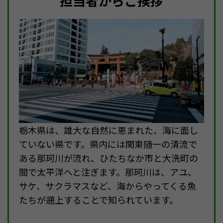
担当者からご挨拶
栃木県は、雄大な自然に恵まれた、海に面し
ていない県です。県内には関東随一の清流で
ある那珂川が流れ、ひたちなか市と大洗町の
間で太平洋へと注ぎます。那珂川は、アユ、
サケ、サクラマスなど、海からやってくる魚
たちが遡上することで知られています。