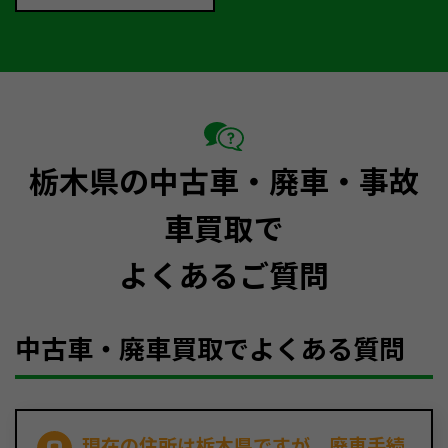
栃木県の中古車・廃車・事故
車買取で
よくあるご質問
中古車・廃車買取でよくある質問
現在の住所は栃木県ですが、廃車手続