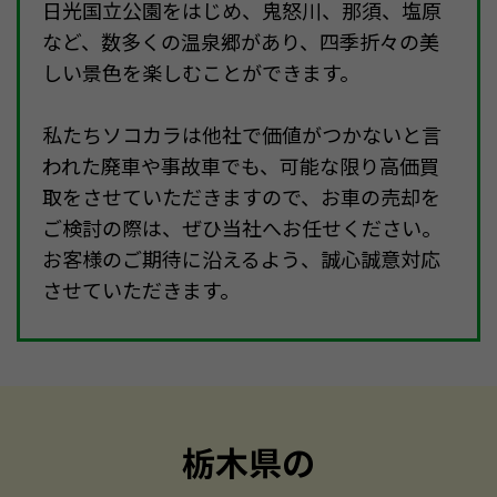
日光国立公園をはじめ、鬼怒川、那須、塩原
など、数多くの温泉郷があり、四季折々の美
しい景色を楽しむことができます。
私たちソコカラは他社で価値がつかないと言
われた廃車や事故車でも、可能な限り高価買
取をさせていただきますので、お車の売却を
ご検討の際は、ぜひ当社へお任せください。
お客様のご期待に沿えるよう、誠心誠意対応
させていただきます。
栃木県の