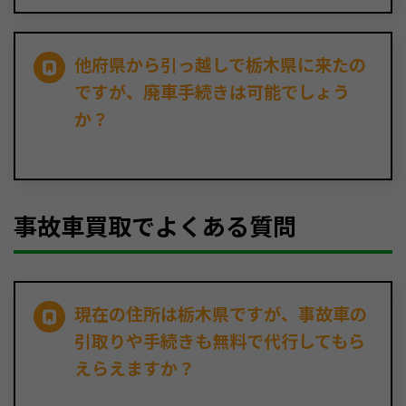
他府県から引っ越しで栃木県に来たの
ですが、廃車手続きは可能でしょう
か？
事故車買取でよくある質問
現在の住所は栃木県ですが、事故車の
引取りや手続きも無料で代行してもら
えらえますか？