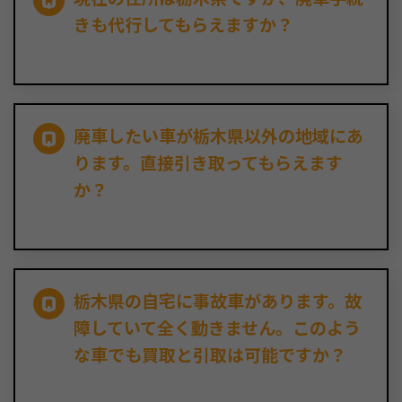
きも代行してもらえますか？
廃車したい車が栃木県以外の地域にあ
ります。直接引き取ってもらえます
か？
栃木県の自宅に事故車があります。故
障していて全く動きません。このよう
な車でも買取と引取は可能ですか？