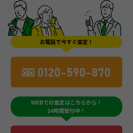
お電話で今すぐ査定！
WEBでの査定はこちらから！
24時間受付中！