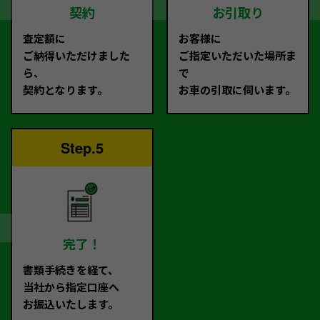
契約
お引取り
査定額に
お客様に
ご納得いただけました
ご指定いただいた場所ま
ら、
で
契約となります。
お車の引取に伺います。
Step.5
完了！
書類手続きを経て、
当社から指定口座へ
お振込いたします。