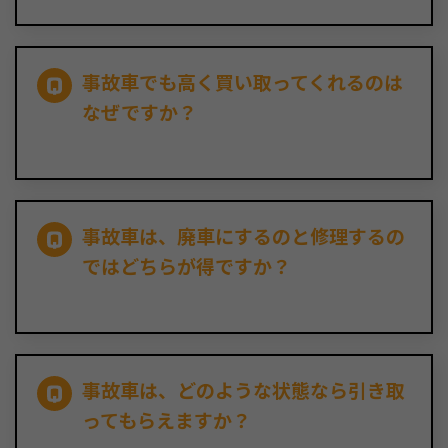
事故車でも高く買い取ってくれるのは
なぜですか？
事故車は、廃車にするのと修理するの
ではどちらが得ですか？
事故車は、どのような状態なら引き取
ってもらえますか？