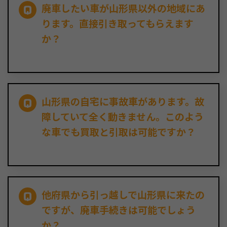
廃車したい車が山形県以外の地域にあ
ります。直接引き取ってもらえます
か？
山形県の自宅に事故車があります。故
障していて全く動きません。このよう
な車でも買取と引取は可能ですか？
他府県から引っ越しで山形県に来たの
ですが、廃車手続きは可能でしょう
か？