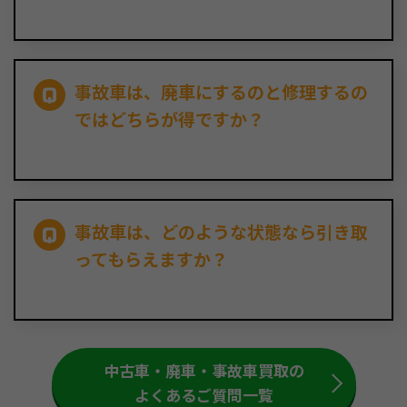
事故車は、廃車にするのと修理するの
ではどちらが得ですか？
事故車は、どのような状態なら引き取
ってもらえますか？
中古車・廃車・事故車買取の
よくあるご質問一覧