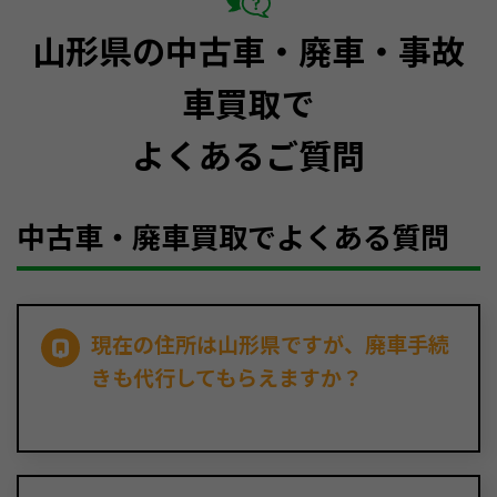
山形県の中古車・廃車・事故
車買取で
よくあるご質問
中古車・廃車買取でよくある質問
現在の住所は山形県ですが、廃車手続
きも代行してもらえますか？