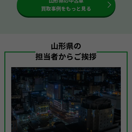
山形県の中古車
買取事例をもっと見る
山形県の
担当者からご挨拶