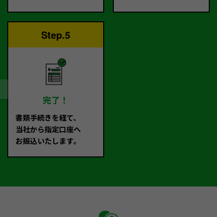
Step.5
完了！
書類手続きを経て、
当社から指定口座へ
お振込いたします。