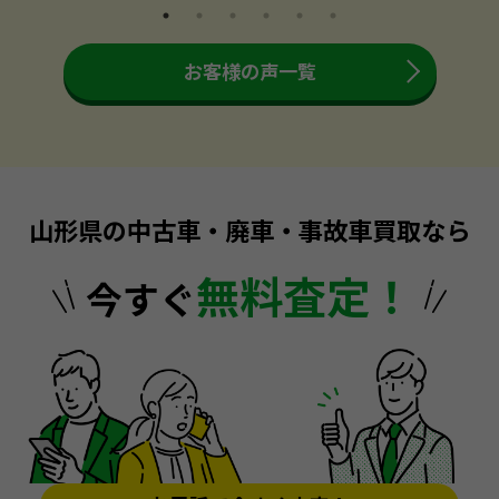
お客様の声一覧
山形県の中古車・廃車・事故車買取なら
無料査定！
今すぐ