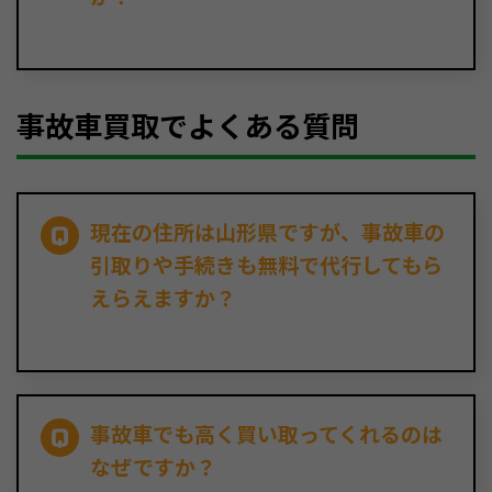
事故車買取でよくある質問
現在の住所は山形県ですが、事故車の
引取りや手続きも無料で代行してもら
えらえますか？
事故車でも高く買い取ってくれるのは
なぜですか？