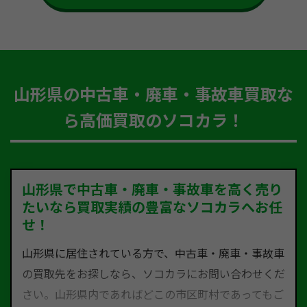
山形県の中古車・廃車・事故車買取な
ら高価買取のソコカラ！
山形県で中古車・廃車・事故車を高く売り
たいなら買取実績の豊富なソコカラへお任
せ！
山形県に居住されている方で、中古車・廃車・事故車
の買取先をお探しなら、ソコカラにお問い合わせくだ
さい。山形県内であればどこの市区町村であってもご