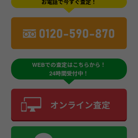
お電話で今すぐ査定！
WEBでの査定はこちらから！
24時間受付中！