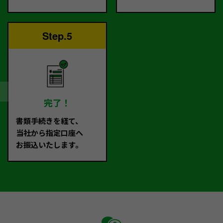
Step.5
完了！
書類手続きを経て、
当社から指定口座へ
お振込いたします。