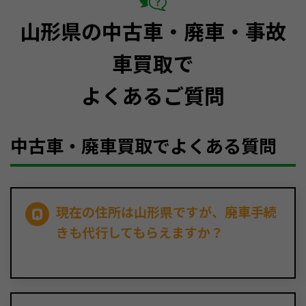
山形県の中古車・廃車・事故
車買取で
よくあるご質問
中古車・廃車買取でよくある質問
現在の住所は山形県ですが、廃車手続
きも代行してもらえますか？