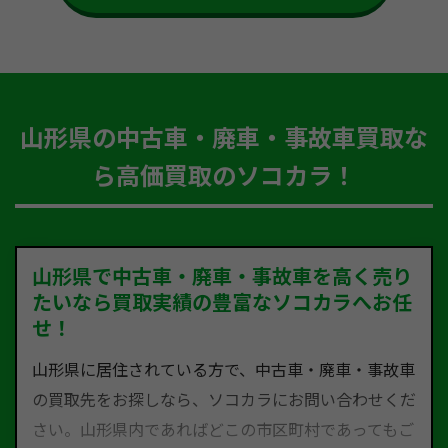
山形県の中古車・廃車・事故車買取な
ら高価買取のソコカラ！
山形県で中古車・廃車・事故車を高く売り
たいなら買取実績の豊富なソコカラへお任
せ！
山形県に居住されている方で、中古車・廃車・事故車
の買取先をお探しなら、ソコカラにお問い合わせくだ
さい。山形県内であればどこの市区町村であってもご