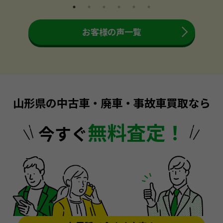
お客様の声一覧
山形県の中古車・廃車・事故車買取なら
無料査定！
今すぐ