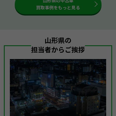
山形県の中古車
買取事例をもっと見る
山形県の
担当者からご挨拶