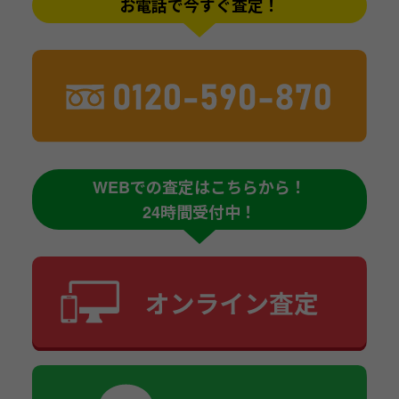
お電話で今すぐ査定！
WEBでの査定はこちらから！
24時間受付中！