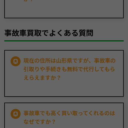
事故車買取でよくある質問
現在の住所は山形県ですが、事故車の
引取りや手続きも無料で代行してもら
えらえますか？
事故車でも高く買い取ってくれるのは
なぜですか？