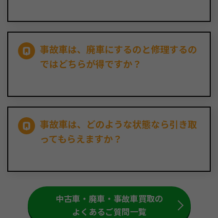
事故車は、廃車にするのと修理するの
ではどちらが得ですか？
事故車は、どのような状態なら引き取
ってもらえますか？
中古車・廃車・事故車買取の
よくあるご質問一覧