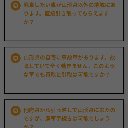
廃車したい車が山形県以外の地域にあ
ります。直接引き取ってもらえます
か？
山形県の自宅に事故車があります。故
障していて全く動きません。このよう
な車でも買取と引取は可能ですか？
他府県から引っ越しで山形県に来たの
ですが、廃車手続きは可能でしょう
か？