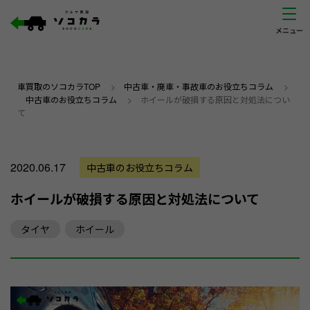
車買取のソコカラTOP
>
中古車・廃車・事故車のお役立ちコラム
>
中古車のお役立ちコラム
>
ホイールが破損する原因と対処法につい
て
2020.06.17
中古車のお役立ちコラム
ホイールが破損する原因と対処法について
タイヤ
ホイール