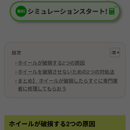
目次
ホイールが破損する2つの原因
ホイールを破損させないための2つの対処法
まとめ】 ホイールが破損したらすぐに専門業
者に修理してもらおう
ホイールが破損する2つの原因