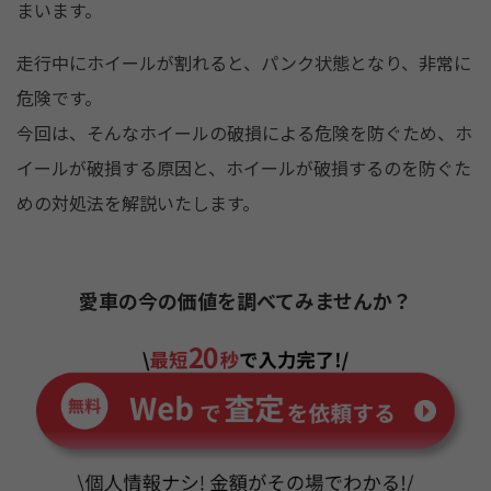
まいます。
o
k
走行中にホイールが割れると、パンク状態となり、非常に
危険です。
今回は、そんなホイールの破損による危険を防ぐため、ホ
イールが破損する原因と、ホイールが破損するのを防ぐた
めの対処法を解説いたします。
愛車の今の価値を調べてみませんか？