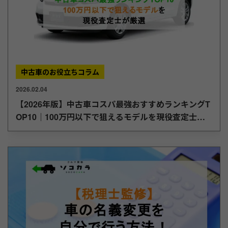
中古車のお役立ちコラム
2026.02.04
【2026年版】中古車コスパ最強おすすめランキングT
OP10｜100万円以下で狙えるモデルを現役査定士が
厳選