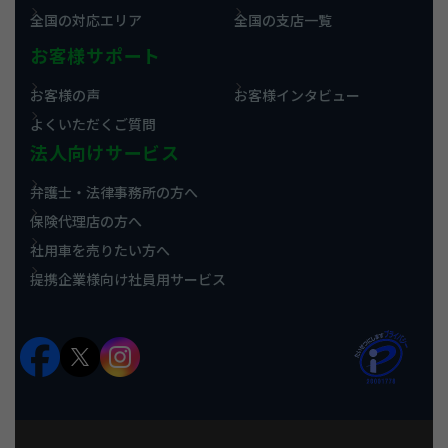
全国の対応エリア
全国の支店一覧
お客様サポート
お客様の声
お客様インタビュー
よくいただくご質問
法人向けサービス
弁護士・法律事務所の方へ
保険代理店の方へ
社用車を売りたい方へ
提携企業様向け社員用サービス