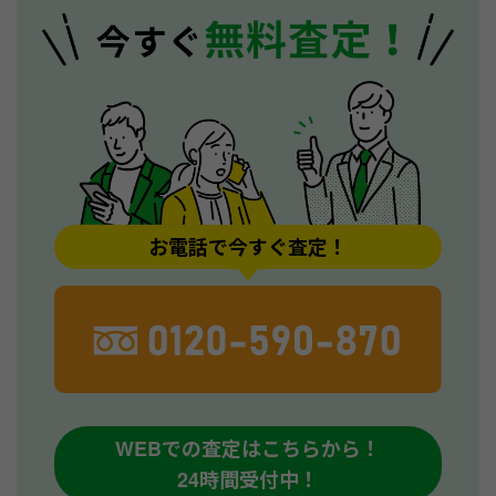
お電話で今すぐ査定！
WEBでの査定はこちらから！
24時間受付中！