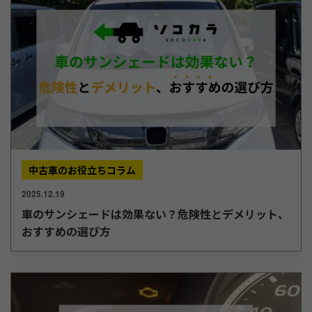
中古車のお役立ちコラム
2025.12.19
車のサンシェードは効果ない？危険性とデメリット、
おすすめの選び方