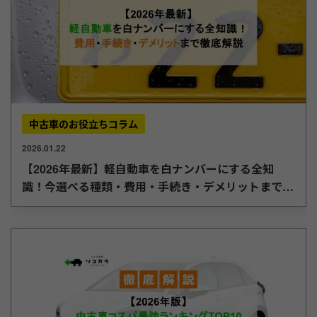
中古車のお役立ちコラム
2026.01.22
【2026年最新】軽自動車を白ナンバーにする全知
識！今選べる種類・費用・手続き・デメリットまで徹
底解説