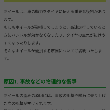
ホイールは、車の動力をタイヤに伝える重要な役割があり
ます。
もしもホイールが破損してしまうと、高速走行していると
きにハンドルが効かなくなったり、タイヤの空気が抜けや
すくなったりします。
そんなホイールが破損する原因についてご説明いたしま
す。
原因1. 事故などの物理的な衝撃
ホイールの歪みの原因には、事故の衝撃や縁石に乗り上げ
た際の衝撃が挙げられます。