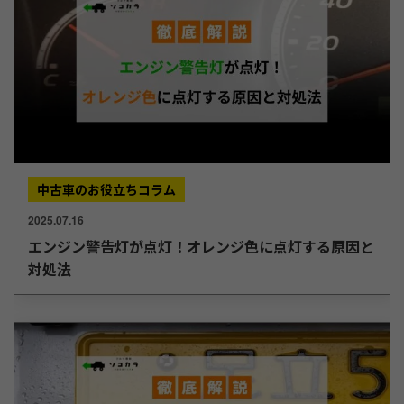
中古車のお役立ちコラム
2025.07.16
エンジン警告灯が点灯！オレンジ色に点灯する原因と
対処法