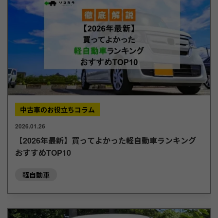
中古車のお役立ちコラム
2026.01.26
【2026年最新】買ってよかった軽自動車ランキング
おすすめTOP10
軽自動車