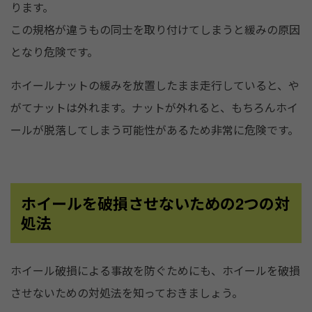
ります。
この規格が違うもの同士を取り付けてしまうと緩みの原因
となり危険です。
ホイールナットの緩みを放置したまま走行していると、や
がてナットは外れます。ナットが外れると、もちろんホイ
ールが脱落してしまう可能性があるため非常に危険です。
ホイールを破損させないための2つの対
処法
ホイール破損による事故を防ぐためにも、ホイールを破損
させないための対処法を知っておきましょう。