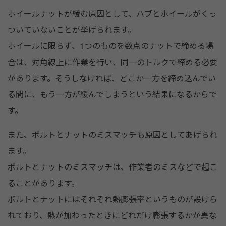
ホイールナットが緩む原因として、ハブとホイールがくっ
ついていないことが挙げられます。
ホイールに限らず、1つのものを数点のナットで締める場
合は、対角線上に作業を行い、同一のトルクで締める必要
があります。そうしなければ、どこか一方を締め込んでい
る間に、もう一方が緩んでしまうという結果になるからで
す。
また、ボルトとナットのミスマッチも原因としてあげられ
ます。
ボルトとナットのミスマッチは、作業者のミスなどで起こ
ることがあります。
ボルトとナットにはそれぞれ熱膨張率というものが設けら
れており、熱が加わったときにどれだけ膨張するかが異な