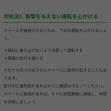
対処法1. 衝撃を与えない運転を心がける
ホイールを破損させないため、下記の運転を心がけましょ
う。
＊縁石に乗り上げないよう注意して運転する
＊悪路の走行を避ける
それでも気づかぬうちにホイールに破損が起きることもあ
ります。
走行中に違和感があればすぐに確認を行なってください。
ホイールに破損があれば、すぐに修理業者に連絡し、修理
を依頼しましょう。