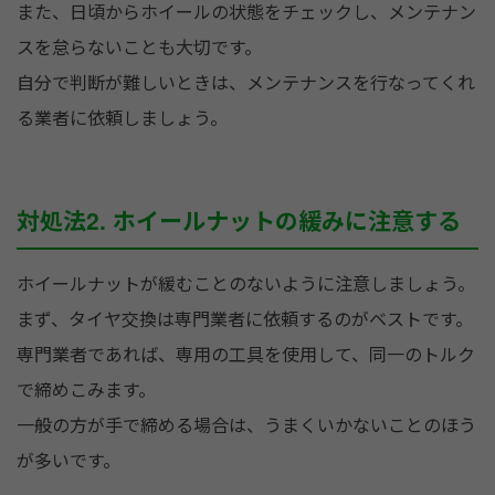
また、日頃からホイールの状態をチェックし、メンテナン
スを怠らないことも大切です。
自分で判断が難しいときは、メンテナンスを行なってくれ
る業者に依頼しましょう。
対処法2. ホイールナットの緩みに注意する
ホイールナットが緩むことのないように注意しましょう。
まず、タイヤ交換は専門業者に依頼するのがベストです。
専門業者であれば、専用の工具を使用して、同一のトルク
で締めこみます。
一般の方が手で締める場合は、うまくいかないことのほう
が多いです。