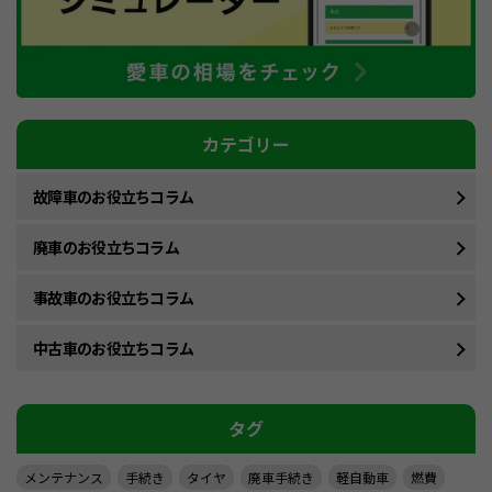
カテゴリー
故障車のお役立ちコラム
廃車のお役立ちコラム
事故車のお役立ちコラム
中古車のお役立ちコラム
タグ
メンテナンス
手続き
タイヤ
廃車手続き
軽自動車
燃費