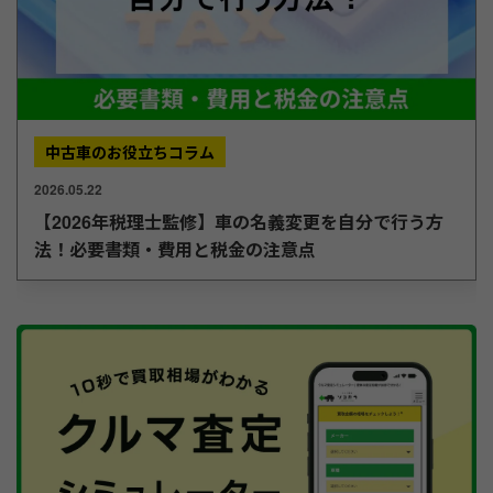
中古車のお役立ちコラム
2026.05.22
【2026年税理士監修】車の名義変更を自分で行う方
法！必要書類・費用と税金の注意点