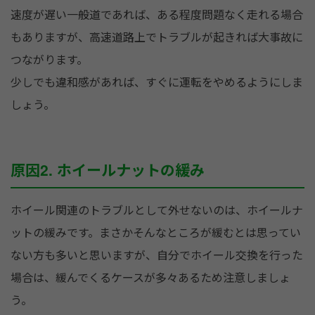
速度が遅い一般道であれば、ある程度問題なく走れる場合
もありますが、高速道路上でトラブルが起きれば大事故に
つながります。
少しでも違和感があれば、すぐに運転をやめるようにしま
しょう。
原因2. ホイールナットの緩み
ホイール関連のトラブルとして外せないのは、ホイールナ
ットの緩みです。まさかそんなところが緩むとは思ってい
ない方も多いと思いますが、自分でホイール交換を行った
場合は、緩んでくるケースが多々あるため注意しましょ
う。