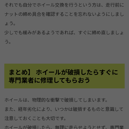
それでも自分でホイール交換を行うという方は、走行前に
ナットの締め具合を確認することを忘れないようにしまし
ょう。
少しでも緩みがあるようであれば、すぐに締め直しましょ
う。
まとめ】 ホイールが破損したらすぐに
専門業者に修理してもらおう
ホイールは、物理的な衝撃で破損してしまいます。
また、経年劣化により、いつかは破損するものと意識して
注意しておくことも大切です。
ホイールが破損したら、無理に走らせようとせず、専門業