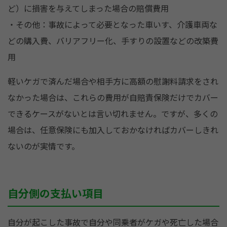
ど）に損害を与えてしまった場合の賠償費用
・その他：事故によって必要となった車いす、介護車両な
どの購入費、バリアフリー化、手すりの設置などの改築費
用
軽いケガで済んだ場合や相手方に高額の慰謝料請求をされ
なかった場合は、これらの費用が自賠責保険だけでカバー
できるケースがないとは言い切れません。ですが、多くの
場合は、任意保険にも加入しておかなければカバーしきれ
ないのが実情です。
自分側の支払い項目
自分が起こした事故で自分や同乗者がケガや死亡した場合