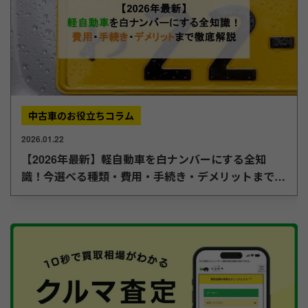
中古車のお役立ちコラム
2026.01.22
【2026年最新】軽自動車を白ナンバーにする全知
識！今選べる種類・費用・手続き・デメリットまで徹
底解説