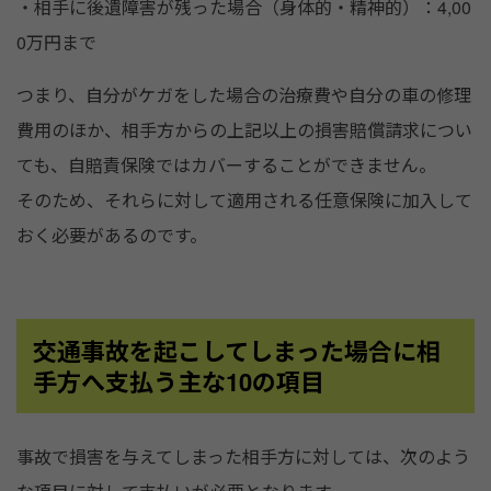
・相手に後遺障害が残った場合（身体的・精神的）：4,00
0万円まで
つまり、自分がケガをした場合の治療費や自分の車の修理
費用のほか、相手方からの上記以上の損害賠償請求につい
ても、自賠責保険ではカバーすることができません。
そのため、それらに対して適用される任意保険に加入して
おく必要があるのです。
交通事故を起こしてしまった場合に相
手方へ支払う主な10の項目
事故で損害を与えてしまった相手方に対しては、次のよう