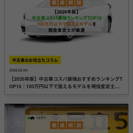
中古車のお役立ちコラム
2026.02.04
【2026年版】中古車コスパ最強おすすめランキングT
OP10｜100万円以下で狙えるモデルを現役査定士が
厳選