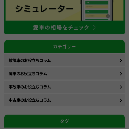
カテゴリー
故障車のお役立ちコラム
廃車のお役立ちコラム
事故車のお役立ちコラム
中古車のお役立ちコラム
タグ