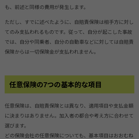
も、前述と同様の費用が発生します。
ただし、すでに述べたように、自賠責保険は相手方に対し
てのみ支払われるものです。従って、自分が起こした事故
では、自分や同乗者、自分の自動車などに対しては自賠責
保険からは一切保険金が支払われません。
任意保険の7つの基本的な項目
任意保険は、自賠責保険とは異なり、適用項目や支払金額
に決まりはありません。加入者の都合や考え方に合わせて
選びます。
どの保険会社の任意保険についても、基本項目はおおむね