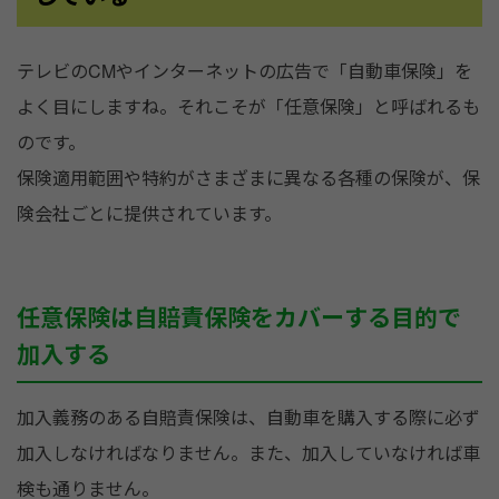
テレビのCMやインターネットの広告で「自動車保険」を
よく目にしますね。それこそが「任意保険」と呼ばれるも
のです。
保険適用範囲や特約がさまざまに異なる各種の保険が、保
険会社ごとに提供されています。
任意保険は自賠責保険をカバーする目的で
加入する
加入義務のある自賠責保険は、自動車を購入する際に必ず
加入しなければなりません。また、加入していなければ車
検も通りません。