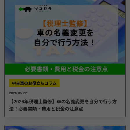
中古車のお役立ちコラム
2026.05.22
【2026年税理士監修】車の名義変更を自分で行う方
法！必要書類・費用と税金の注意点