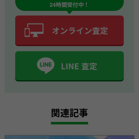
24時間受付中！
関連記事