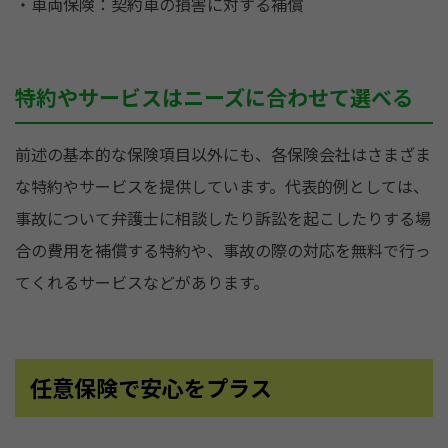
・車両保険：契約車の損害に対する補償
特約やサービスはニーズに合わせて選べる
前述の基本的な保険項目以外にも、各保険会社はさまざま
な特約やサービスを提供しています。代表的例としては、
事故について弁護士に相談したり訴訟を起こしたりする場
合の費用を補償する特約や、事故の際の対応を無料で行っ
てくれるサービスなどがあります。
任意保険で安心をプラス