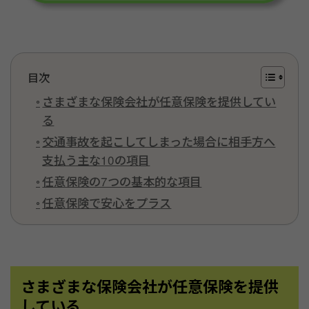
目次
さまざまな保険会社が任意保険を提供してい
る
交通事故を起こしてしまった場合に相手方へ
支払う主な10の項目
任意保険の7つの基本的な項目
任意保険で安心をプラス
さまざまな保険会社が任意保険を提供
している