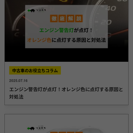
中古車のお役立ちコラム
2025.07.16
エンジン警告灯が点灯！オレンジ色に点灯する原因と
対処法