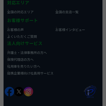
対応エリア
全国の対応エリア
全国の支店一覧
お客様サポート
お客様の声
お客様インタビュー
よくいただくご質問
法人向けサービス
弁護士・法律事務所の方へ
保険代理店の方へ
社用車を売りたい方へ
提携企業様向け社員用サービス