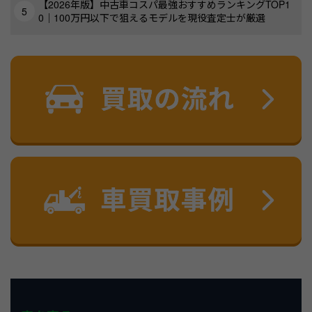
【2026年版】中古車コスパ最強おすすめランキングTOP1
0｜100万円以下で狙えるモデルを現役査定士が厳選