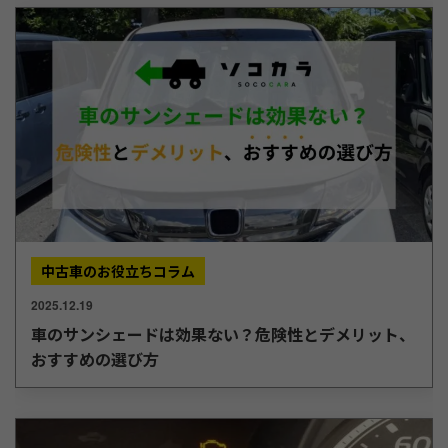
中古車のお役立ちコラム
2025.12.19
車のサンシェードは効果ない？危険性とデメリット、
おすすめの選び方