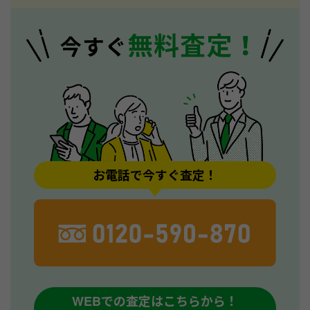
お電話で今すぐ査定！
WEBでの査定はこちらから！