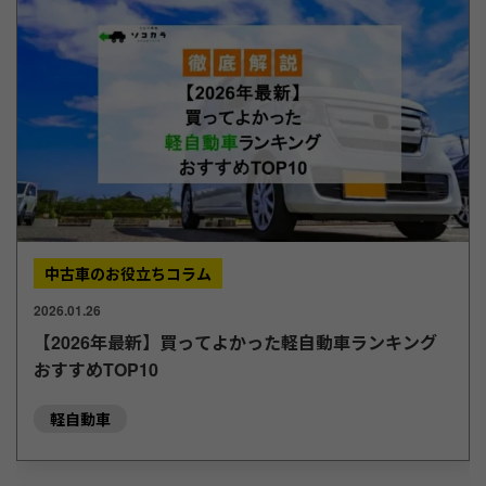
中古車のお役立ちコラム
2026.01.26
【2026年最新】買ってよかった軽自動車ランキング
おすすめTOP10
軽自動車