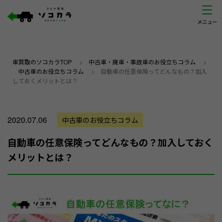
車買取のソコカラTOP
>
中古車・廃車・事故車のお役立ちコラム
>
中古車のお役立ちコラム
>
自動車の任意保険ってどんなもの？加入
しておくメリットとは？
2020.07.06
中古車のお役立ちコラム
自動車の任意保険ってどんなもの？加入しておく
メリットとは？