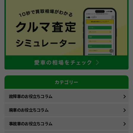
カテゴリー
故障車のお役立ちコラム
廃車のお役立ちコラム
事故車のお役立ちコラム