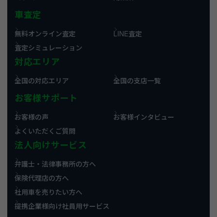
車査定
無料オンライン査定
LINE査定
査定シミュレーション
対応エリア
全国の対応エリア
全国の支店一覧
お客様サポート
お客様の声
お客様インタビュー
よくいただくご質問
法人向けサービス
弁護士・法律事務所の方へ
保険代理店の方へ
社用車を売りたい方へ
提携企業様向け社員用サービス