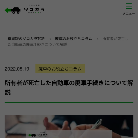
車買取のソコカラTOP
>
廃車のお役立ちコラム
>
所有者が死亡し
た自動車の廃車手続きについて解説
2022.08.19
廃車のお役立ちコラム
所有者が死亡した自動車の廃車手続きについて解
説