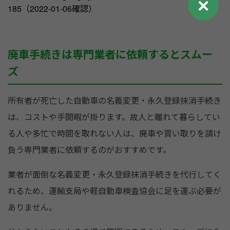
✕
185（2022-01-06確認）
廃車手続きは専門業者に依頼するとスムー
ズ
所有者が死亡した自動車の名義変更・永久登録抹消手続き
は、コストや手間暇が掛ります。故人と離れて暮らしてい
る人や多忙で時間を取れない人は、廃車や買い取りを請け
負う専門業者に依頼するのがおすすめです。
業者が面倒な名義変更・永久登録抹消手続きを代行してく
れるため、運輸支局や軽自動車検査協会に足を運ぶ必要が
ありません。