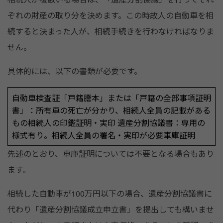
ぞれの財産の取り分を決めます。この時故人の自動車を相
続すると決まった人が、相続手続きを行わなければなりま
せん。
具体的には、以下の書類が必要です。
自動車検査証「戸籍謄本」または「戸籍の全部事項証明
書」：所有車の死亡が分かり、相続人全員の記載がある
もの相続人の印鑑証明・実印 遺産分割協議書：専用の
様式有り。相続人全員の署名・実印が必要車庫証明
先述のとおり、車庫証明については不要となる場合もあり
ます。
相続した自動車が100万円以下の場合、遺産分割協議書に
代わり「遺産分割協議成立申立書」を提出しても構いませ