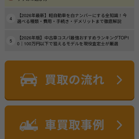
【2026年最新】軽自動車を白ナンバーにする全知識！今
選べる種類・費用・手続き・デメリットまで徹底解説
【2026年版】中古車コスパ最強おすすめランキングTOP1
0｜100万円以下で狙えるモデルを現役査定士が厳選