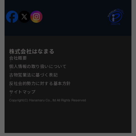
株式会社はなまる
会社概要
個人情報の取り扱いについて
古物営業法に基づく表記
反社会的勢力に対する基本方針
サイトマップ
Copyright(C) Hanamaru Co., ltd All Rights Reserved