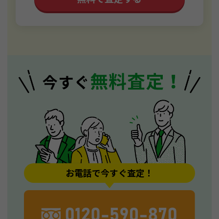
お電話で今すぐ査定！