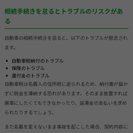
相続手続きを怠るとトラブルのリスクがあ
る
自動車の相続手続きを怠ると、以下のトラブルが懸念され
ます。
自動車税納付のトラブル
保険のトラブル
還付金のトラブル
自動車税は名義人の住所宛に送られるため、納付書が届か
ずに税金を滞納する恐れがあります。そのまま放置すれば
廃車にしたくてもできなかったり、延滞金の支払いを求め
られたりするでしょう。
また名義を変えないまま事故を起こした場合、契約内容に