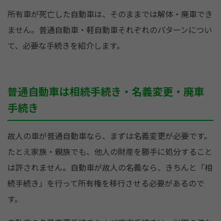
所有車が死亡した自動車は、そのままでは解体・廃車でき
ません。普通自動車・軽自動車それぞれのパターンについ
て、必要な手続きを紹介します。
普通自動車は相続手続き・名義変更・廃車
手続き
故人の車が普通自動車なら、まずは名義変更が必要です。
たとえ家族・親族でも、他人の財産を勝手に処分すること
は許されません。自動車が故人の名義なら、きちんと「相
続手続き」を行って所有権を移行させる必要があるので
す。