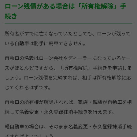
ローン残債がある場合は「所有権解除」手
続き
所有者がすでに亡くなっていたとしても、ローンが残って
いる自動車は勝手に廃車できません。
自動車の名義はローン会社やディーラーになっているケー
スがほとんどですから、「所有権解除」手続きを申請しま
しょう。ローン残債を完納すれば、相手は所有権解除に応
じてくれるはずです。
自動車の所有権が解除されれば、家族・親族が自動車を相
続して名義変更・永久登録抹消手続きを行えます。
軽自動車の場合は、そのまま名義変更・永久登録抹消手続
きすればよいでしょう。