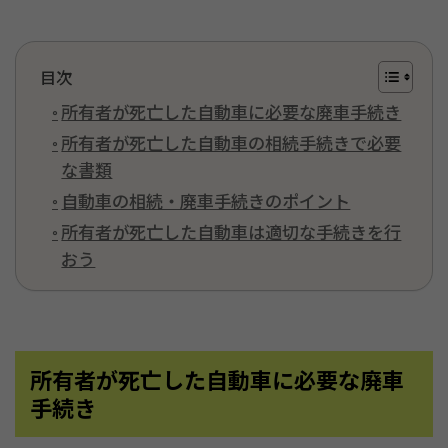
目次
所有者が死亡した自動車に必要な廃車手続き
所有者が死亡した自動車の相続手続きで必要
な書類
自動車の相続・廃車手続きのポイント
所有者が死亡した自動車は適切な手続きを行
おう
所有者が死亡した自動車に必要な廃車
手続き