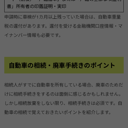
書」所有者の印鑑証明・実印
申請時に車検が1カ月以上残っていた場合は、自動車重量
税の還付があります。還付を受ける金融機関口座情報・マ
イナンバー情報も必要です。
自動車の相続・廃車手続きのポイント
相続人がすでに自動車を所有している場合、廃車のためだ
けに相続手続きをするのは面倒に感じるかもしれません。
しかし相続放棄をしない限り、相続手続きは必須です。自
動車の相続で覚えておきたいポイントを紹介します。