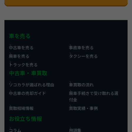
車を売る
中古車を売る
事故車を売る
廃車を売る
タクシーを売る
トラックを売る
中古車・車買取
ソコカラが選ばれる理由
車買取の流れ
中古車の売却ガイド
廃車手続きで受け取れる還
付金
買取相場情報
買取実績・事例
お役立ち情報
コラム
用語集