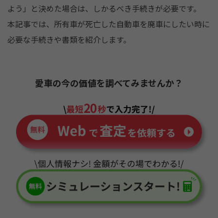
k
よう」と決めた場合は、しかるべき手続きが必要です。
本記事では、所有車が死亡した自動車を廃車にしたい時に
必要な手続きや書類を紹介します。
愛車の今の価値を調べてみませんか？