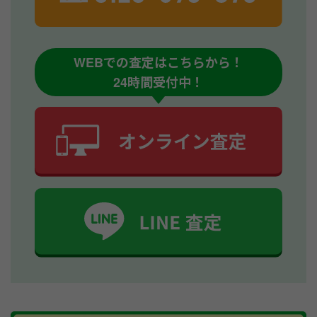
WEBでの査定はこちらから！
24時間受付中！