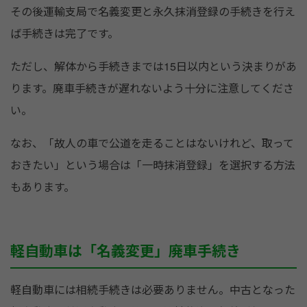
その後運輸支局で名義変更と永久抹消登録の手続きを行え
ば手続きは完了です。
ただし、解体から手続きまでは15日以内という決まりがあ
ります。廃車手続きが遅れないよう十分に注意してくださ
い。
なお、「故人の車で公道を走ることはないけれど、取って
おきたい」という場合は「一時抹消登録」を選択する方法
もあります。
軽自動車は「名義変更」廃車手続き
軽自動車には相続手続きは必要ありません。中古となった