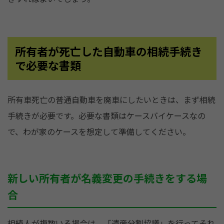
所有者が死亡した自動車の相続手続き
で必要な書類
所有車死亡の普通自動車を廃車にしたいときは、まず相続
手続きが必要です。必要な書類はケースバイケースなの
で、わが家のケースを想定して準備してください。
新しい所有者が名義変更の手続きをする場
合
相続人が複数いる場合は、「遺産分割協議」を行ってそれ