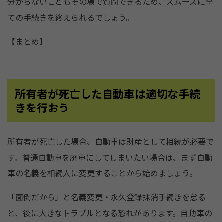
分からないこともその場で質問できるため、スムーズに全
ての手続きを終えられるでしょう。
【まとめ】
所有者が死亡した自動車は適切な手続
きを行おう
所有者が死亡した場合、自動車は財産として相続が必要で
す。普通自動車を廃車にしてしまいたい場合は、まず自動
車の名義を相続人に変更することから始めましょう。
「面倒だから」と名義変更・永久登録抹消手続きを怠る
と、後に大きなトラブルとなる恐れがあります。自動車の