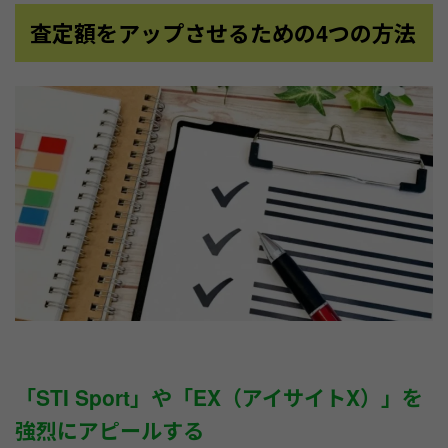
査定額をアップさせるための4つの方法
「STI Sport」や「EX（アイサイトX）」を
強烈にアピールする