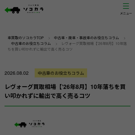
車買取のソコカラTOP
>
中古車・廃車・事故車のお役立ちコラム
>
中古車のお役立ちコラム
>
レヴォーグ買取相場【’26年8月】10年落
ちを買い叩かれずに輸出で高く売るコツ
2026.08.02
中古車のお役立ちコラム
レヴォーグ買取相場【’26年8月】10年落ちを買
い叩かれずに輸出で高く売るコツ