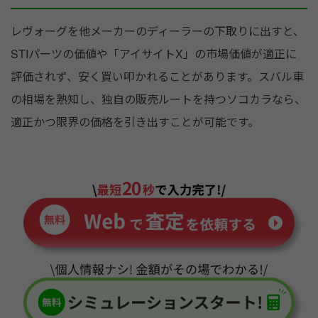
レヴォーグを他メーカーのディーラーの下取りに出すと、
STIパーツの価値や「アイサイトX」の市場価値が適正に
評価されず、安く買い叩かれることがあります。スバル車
の相場を熟知し、独自の販売ルートを持つソコカラなら、
適正かつ限界の価格を引き出すことが可能です。