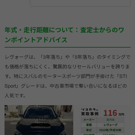
年式・走行距離について：査定士からのワ
ンポイントアドバイス
レヴォーグは、「3年落ち」や「5年落ち」のタイミングで
も価格が落ちにくく、驚異的なリセールバリューを誇りま
す。特にスバルのモータースポーツ部門が手掛けた「STI
Sport」グレードは、中古車市場で奪い合いになるほどの
人気です。