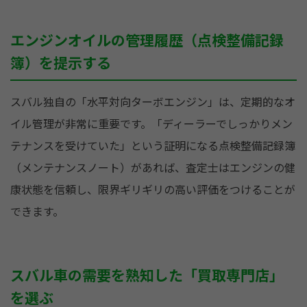
エンジンオイルの管理履歴（点検整備記録
簿）を提示する
スバル独自の「水平対向ターボエンジン」は、定期的なオ
イル管理が非常に重要です。「ディーラーでしっかりメン
テナンスを受けていた」という証明になる点検整備記録簿
（メンテナンスノート）があれば、査定士はエンジンの健
康状態を信頼し、限界ギリギリの高い評価をつけることが
できます。
スバル車の需要を熟知した「買取専門店」
を選ぶ