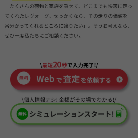
「たくさんの荷物と家族を乗せて、どこまでも快適に走っ
てくれたレヴォーグ。せっかくなら、その走りの価値を一
番分かってくれるところに譲りたい」。そうお考えなら、
ぜひ一度私たちにご相談ください。