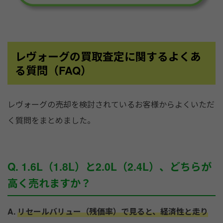
レヴォーグの買取査定に関するよくあ
る質問（FAQ）
レヴォーグの売却を検討されているお客様からよくいただ
く質問をまとめました。
Q. 1.6L（1.8L）と2.0L（2.4L）、どちらが
高く売れますか？
A.
リセールバリュー（残価率）で見ると、経済性と走り