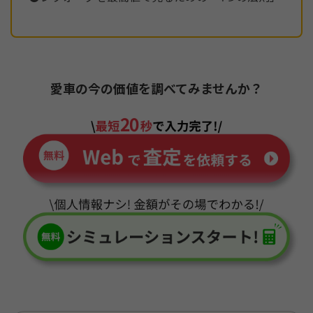
愛車の今の価値を調べてみませんか？