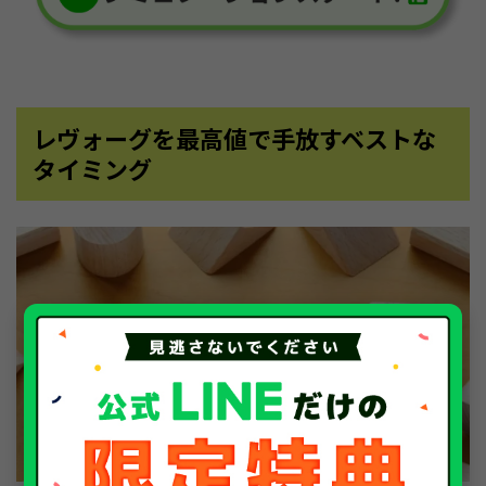
レヴォーグを最高値で手放すベストな
タイミング