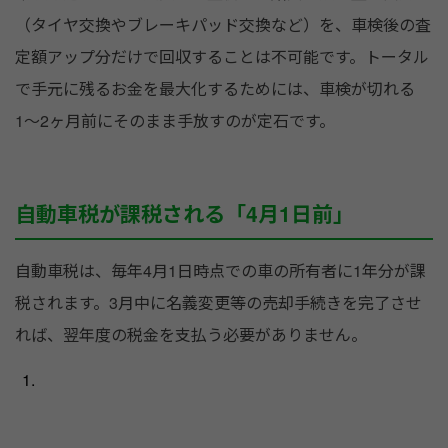
（タイヤ交換やブレーキパッド交換など）を、車検後の査
定額アップ分だけで回収することは不可能です。トータル
で手元に残るお金を最大化するためには、車検が切れる
1〜2ヶ月前にそのまま手放すのが定石です。
自動車税が課税される「4月1日前」
自動車税は、毎年4月1日時点での車の所有者に1年分が課
税されます。3月中に名義変更等の売却手続きを完了させ
れば、翌年度の税金を支払う必要がありません。