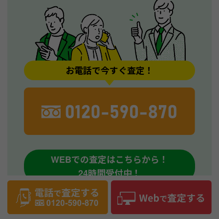
お電話で今すぐ査定！
WEBでの査定はこちらから！
24時間受付中！