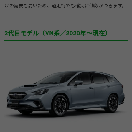
けの需要も高いため、過走行でも確実に値段がつきます。
2代目モデル（VN系／2020年〜現在）