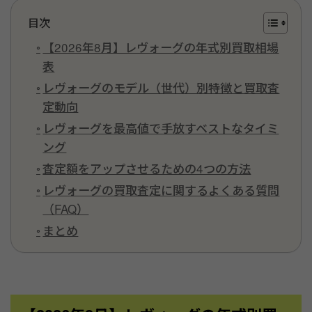
目次
【2026年8月】レヴォーグの年式別買取相場
表
レヴォーグのモデル（世代）別特徴と買取査
定動向
レヴォーグを最高値で手放すベストなタイミ
ング
査定額をアップさせるための4つの方法
レヴォーグの買取査定に関するよくある質問
（FAQ）
まとめ