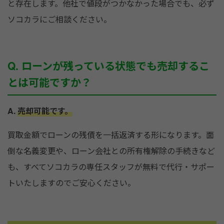
と存在します。他社で値段がつかなかった場合でも、必ず
ソコカラにご相談ください。
Q. ローンが残っている状態でも売却するこ
とは可能ですか？
A.
売却可能です。
買取金額でローンの残債を一括返済する形になります。面
倒な名義変更や、ローン会社との所有権解除の手続きなど
も、すべてソコカラの専任スタッフが無料で代行・サポー
トいたしますのでご安心ください。