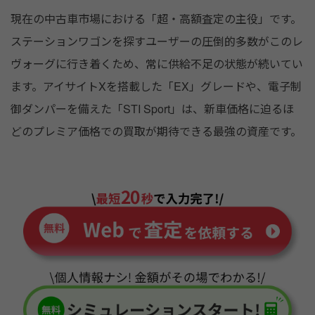
現在の中古車市場における「超・高額査定の主役」です。
ステーションワゴンを探すユーザーの圧倒的多数がこのレ
ヴォーグに行き着くため、常に供給不足の状態が続いてい
ます。アイサイトXを搭載した「EX」グレードや、電子制
御ダンパーを備えた「STI Sport」は、新車価格に迫るほ
どのプレミア価格での買取が期待できる最強の資産です。