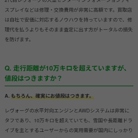
スプレイなどは修理・交換費用が非常に高額です。買取店
は自社で安価に対応するノウハウを持っていますので、修
理代を払うよりもそのまま査定に出す方がトータルの損失
を防げます。
Q. 走行距離が10万キロを超えていますが、
値段はつきますか？
A.
もちろん、確実にお値段はつきます。
レヴォーグの水平対向エンジンとAWDシステムは非常に
タフであり、10万キロを超えていても、雪国や長距離ドラ
イブを主とするユーザーからの実用需要が国内にしっかり