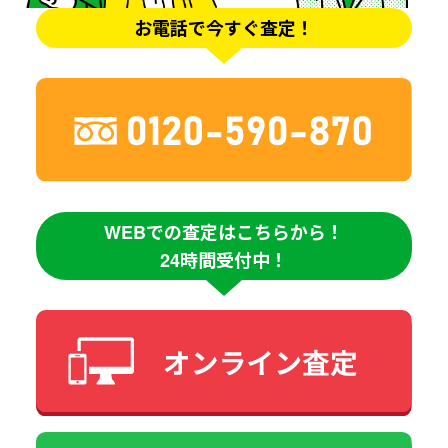
お電話で今すぐ査定！
WEBでの査定はこちらから！
24時間受付中！