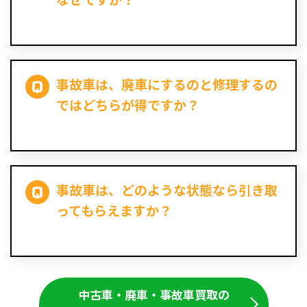
事故車は、廃車にするのと修理するの
ではどちらが得ですか？
事故車は、どのような状態なら引き取
ってもらえますか？
中古車・廃車・事故車買取の