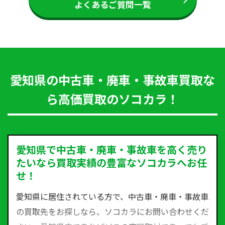
よくあるご質問一覧
愛知県の中古車・廃車・事故車買取な
ら高価買取のソコカラ！
愛知県で中古車・廃車・事故車を高く売り
たいなら買取実績の豊富なソコカラへお任
せ！
愛知県に居住されている方で、中古車・廃車・事故車
の買取先をお探しなら、ソコカラにお問い合わせくだ