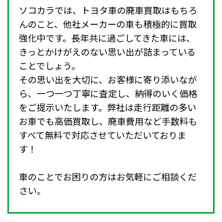
ソコカラでは、トヨタ車の廃車買取はもちろ
んのこと、他社メーカーの車も積極的に買取
強化中です。長年共に過ごしてきた車には、
きっとかけがえのない思い出が詰まっている
ことでしょう。
その思い出を大切に、お客様に寄り添いなが
ら、一つ一つ丁寧に査定し、納得のいく価格
をご提示いたします。弊社は走行距離の多い
お車でも高価買取し、廃車費用など手数料も
すべて無料で対応させていただいておりま
す！
車のことでお困りの方はお気軽にご相談くだ
さい。