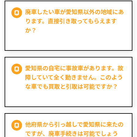
廃車したい車が愛知県以外の地域にあ
ります。直接引き取ってもらえます
か？
愛知県の自宅に事故車があります。故
障していて全く動きません。このよう
な車でも買取と引取は可能ですか？
他府県から引っ越しで愛知県に来たの
ですが、廃車手続きは可能でしょう