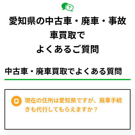
愛知県の中古車・廃車・事故
車買取で
よくあるご質問
中古車・廃車買取でよくある質問
現在の住所は愛知県ですが、廃車手続
きも代行してもらえますか？