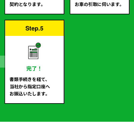
契約となります。
お車の引取に伺います。
Step.5
完了！
書類手続きを経て、
当社から指定口座へ
お振込いたします。