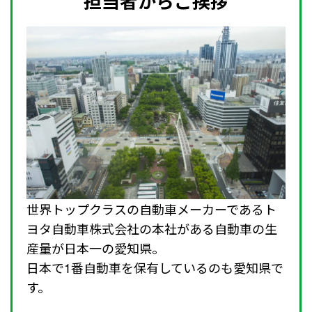
担当者からご挨拶
世界トップクラスの自動車メーカーであるト
ヨタ自動車株式会社の本社がある自動車の生
産量が日本一の愛知県。
日本で1番自動車を保有しているのも愛知県で
す。