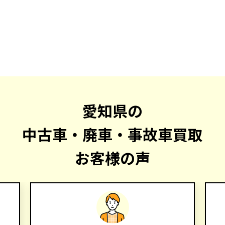
愛知県の
中古車・廃車・事故車買取
お客様の声