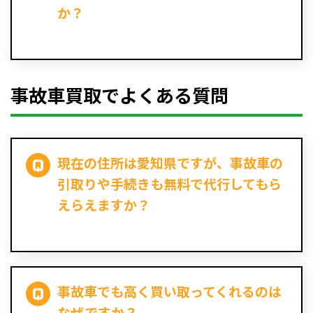
か？
事故車買取でよくある質問
現在の住所は愛知県ですが、事故車の
引取りや手続きも無料で代行してもら
えらえますか？
事故車でも高く買い取ってくれるのは
なぜですか？