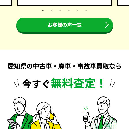
お客様の声一覧
愛知県の中古車・廃車・事故車買取なら
無料査定！
今すぐ