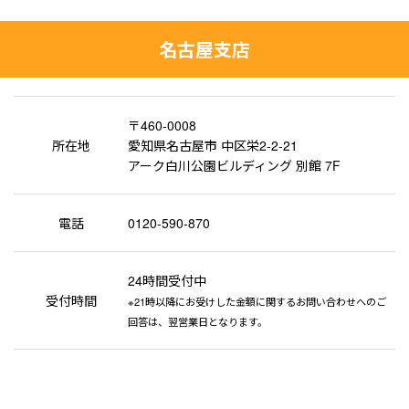
名古屋支店
〒460-0008
所在地
愛知県名古屋市 中区栄2-2-21
アーク白川公園ビルディング 別館 7F
電話
0120-590-870
24時間受付中
受付時間
※21時以降にお受けした金額に関するお問い合わせへのご
回答は、翌営業日となります。