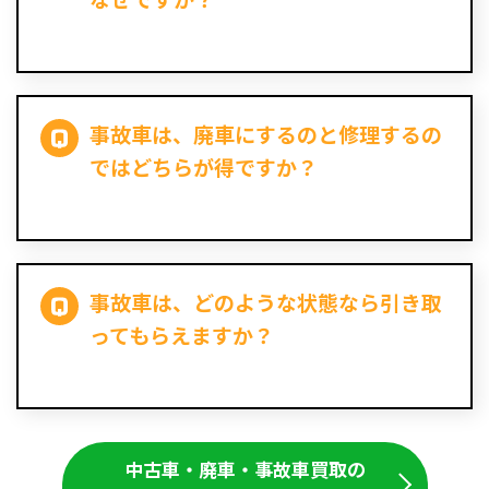
事故車は、廃車にするのと修理するの
ではどちらが得ですか？
事故車は、どのような状態なら引き取
ってもらえますか？
中古車・廃車・事故車買取の