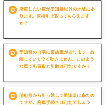
廃車したい車が愛知県以外の地域にあ
ります。直接引き取ってもらえます
か？
愛知県の自宅に事故車があります。故
障していて全く動きません。このよう
な車でも買取と引取は可能ですか？
他府県から引っ越しで愛知県に来たの
ですが、廃車手続きは可能でしょう