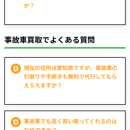
か？
事故車買取でよくある質問
現在の住所は愛知県ですが、事故車の
引取りや手続きも無料で代行してもら
えらえますか？
事故車でも高く買い取ってくれるのは
なぜですか？