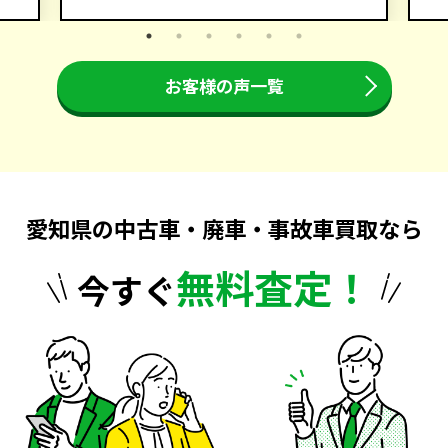
お客様の声一覧
愛知県の中古車・廃車・事故車買取なら
無料査定！
今すぐ