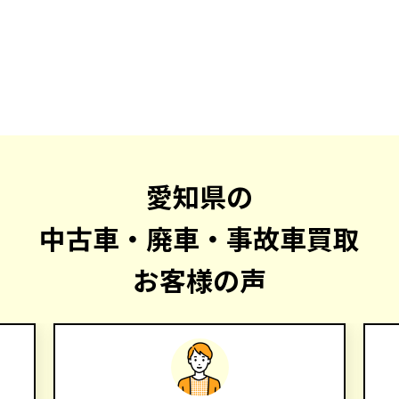
愛知県の
中古車・廃車・事故車買取
お客様の声