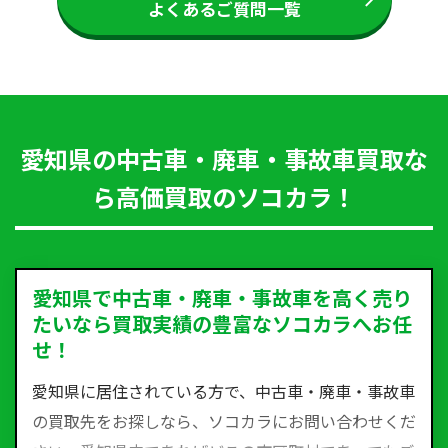
よくあるご質問一覧
愛知県の中古車・廃車・事故車買取な
ら高価買取のソコカラ！
愛知県で中古車・廃車・事故車を高く売り
たいなら買取実績の豊富なソコカラへお任
せ！
愛知県に居住されている方で、中古車・廃車・事故車
の買取先をお探しなら、ソコカラにお問い合わせくだ