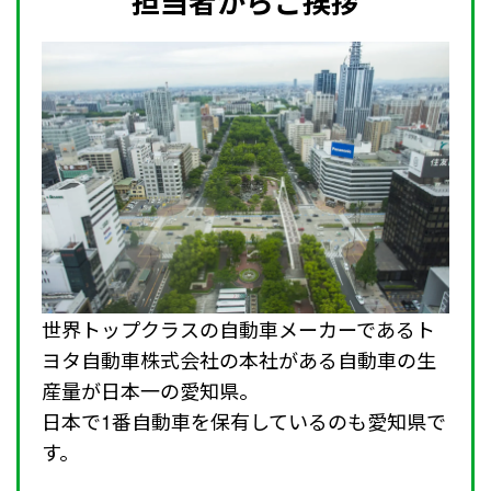
担当者からご挨拶
世界トップクラスの自動車メーカーであるト
ヨタ自動車株式会社の本社がある自動車の生
産量が日本一の愛知県。
日本で1番自動車を保有しているのも愛知県で
す。