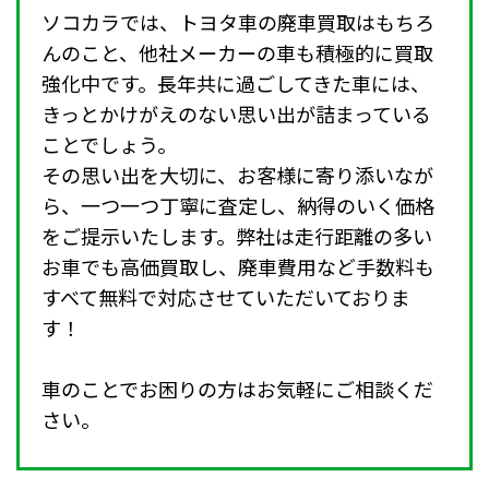
ソコカラでは、トヨタ車の廃車買取はもちろ
んのこと、他社メーカーの車も積極的に買取
強化中です。長年共に過ごしてきた車には、
きっとかけがえのない思い出が詰まっている
ことでしょう。
その思い出を大切に、お客様に寄り添いなが
ら、一つ一つ丁寧に査定し、納得のいく価格
をご提示いたします。弊社は走行距離の多い
お車でも高価買取し、廃車費用など手数料も
すべて無料で対応させていただいておりま
す！
車のことでお困りの方はお気軽にご相談くだ
さい。