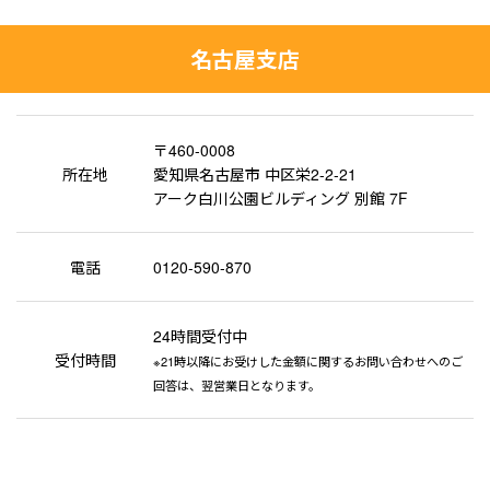
名古屋支店
〒460-0008
所在地
愛知県名古屋市 中区栄2-2-21
アーク白川公園ビルディング 別館 7F
電話
0120-590-870
24時間受付中
受付時間
※21時以降にお受けした金額に関するお問い合わせへのご
回答は、翌営業日となります。