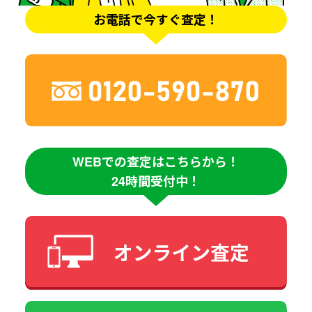
お電話で今すぐ査定！
WEBでの査定はこちらから！
24時間受付中！