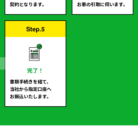
契約となります。
お車の引取に伺います。
Step.5
完了！
書類手続きを経て、
当社から指定口座へ
お振込いたします。