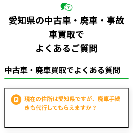
愛知県の中古車・廃車・事故
車買取で
よくあるご質問
中古車・廃車買取でよくある質問
現在の住所は愛知県ですが、廃車手続
きも代行してもらえますか？