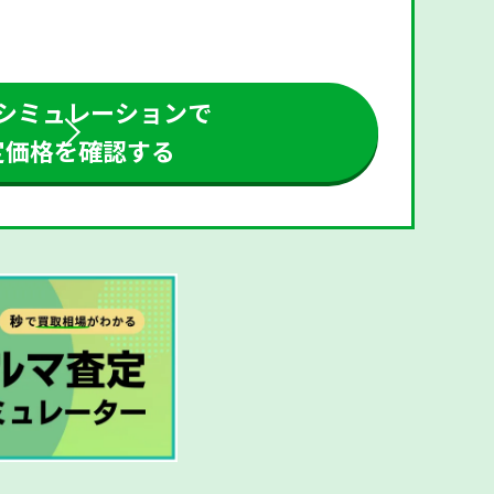
シミュレーションで
定価格を確認する