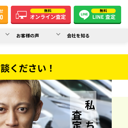
お客様の声
会社を知る
相談ください！