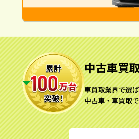
中古車買
車買取業界で選ば
中古車・車買取で