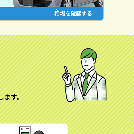
相場を確認する
します。