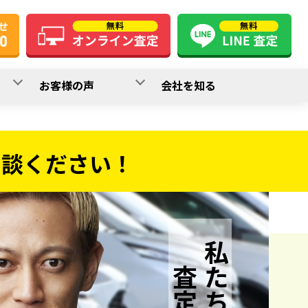
お客様の声
会社を知る
相談ください！