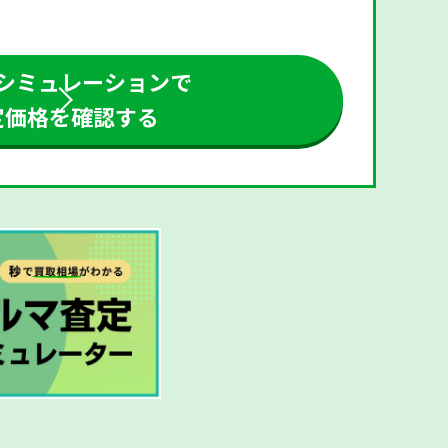
シミュレーションで
定価格を確認する