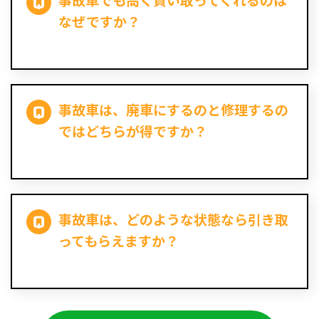
事故車でも高く買い取ってくれるのは
なぜですか？
事故車は、廃車にするのと修理するの
ではどちらが得ですか？
事故車は、どのような状態なら引き取
ってもらえますか？