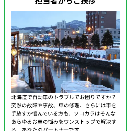
担当者からご挨拶
北海道で自動車のトラブルでお困りですか？
突然の故障や事故、車の修理、さらには車を
手放すか悩んでいる方も、ソコカラはそんな
あらゆるお車の悩みをワンストップで解決す
る、あなたのパートナーです。