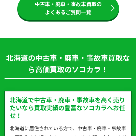
中古車・廃車・事故車買取の
よくあるご質問一覧
北海道の中古車・廃車・事故車買取な
ら高価買取のソコカラ！
北海道で中古車・廃車・事故車を高く売り
たいなら買取実績の豊富なソコカラへお任
せ！
北海道に居住されている方で、中古車・廃車・事故車