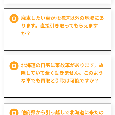
廃車したい車が北海道以外の地域にあ
ります。直接引き取ってもらえます
か？
北海道の自宅に事故車があります。故
障していて全く動きません。このよう
な車でも買取と引取は可能ですか？
他府県から引っ越しで北海道に来たの