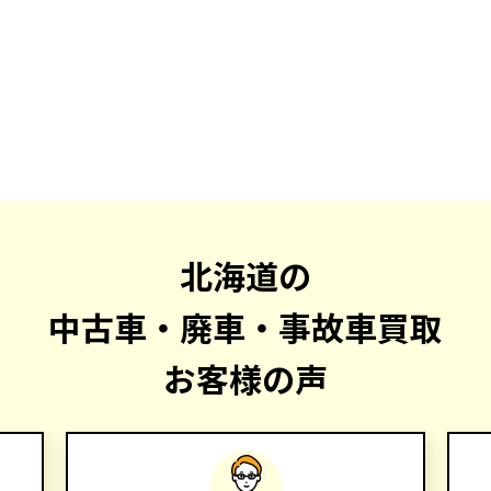
北海道の
中古車・廃車・事故車買取
お客様の声