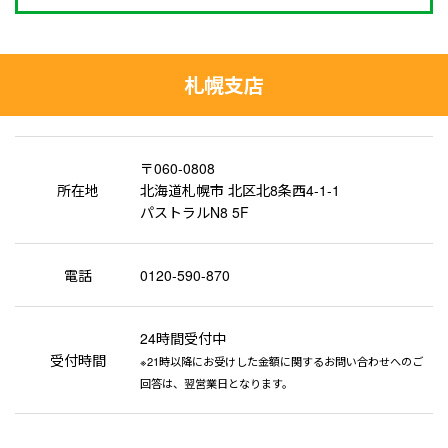
札幌支店
〒060-0808
所在地
北海道札幌市 北区北8条西4-1-1
パストラルN8 5F
電話
0120-590-870
24時間受付中
受付時間
※21時以降にお受けした金額に関するお問い合わせへのご
回答は、翌営業日となります。