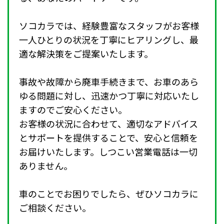
ソコカラでは、経験豊富なスタッフがお客様
一人ひとりの状況を丁寧にヒアリングし、最
適な解決策をご提案いたします。
事故や故障から廃車手続きまで、お車のあら
ゆる問題に対し、迅速かつ丁寧に対応いたし
ますのでご安心ください。
お客様の状況に合わせて、適切なアドバイス
とサポートを提供することで、安心と信頼を
お届けいたします。しつこい営業電話は一切
ありません。
車のことでお困りでしたら、ぜひソコカラに
ご相談ください。