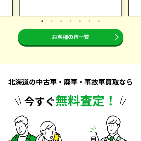
お客様の声一覧
北海道の中古車・廃車・事故車買取なら
無料査定！
今すぐ