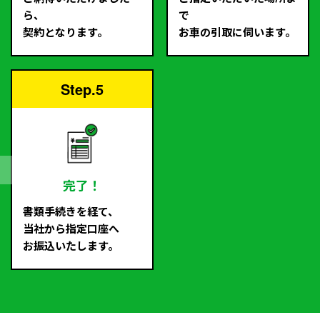
ら、
で
契約となります。
お車の引取に伺います。
Step.5
完了！
書類手続きを経て、
当社から指定口座へ
お振込いたします。