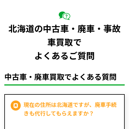
北海道の中古車・廃車・事故
車買取で
よくあるご質問
中古車・廃車買取でよくある質問
現在の住所は北海道ですが、廃車手続
きも代行してもらえますか？