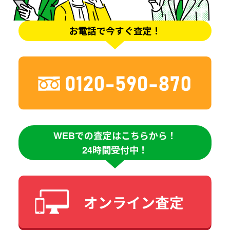
お電話で今すぐ査定！
WEBでの査定はこちらから！
24時間受付中！