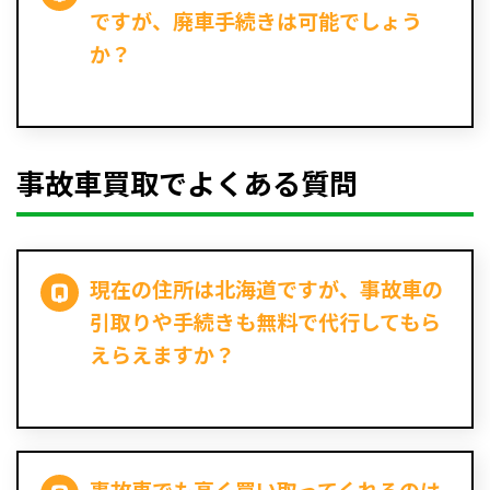
ですが、廃車手続きは可能でしょう
か？
事故車買取でよくある質問
現在の住所は北海道ですが、事故車の
引取りや手続きも無料で代行してもら
えらえますか？