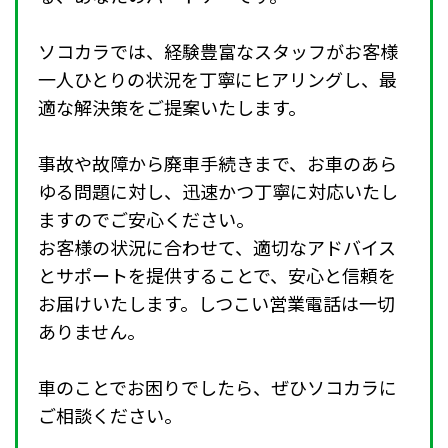
ソコカラでは、経験豊富なスタッフがお客様
一人ひとりの状況を丁寧にヒアリングし、最
適な解決策をご提案いたします。
事故や故障から廃車手続きまで、お車のあら
ゆる問題に対し、迅速かつ丁寧に対応いたし
ますのでご安心ください。
お客様の状況に合わせて、適切なアドバイス
とサポートを提供することで、安心と信頼を
お届けいたします。しつこい営業電話は一切
ありません。
車のことでお困りでしたら、ぜひソコカラに
ご相談ください。