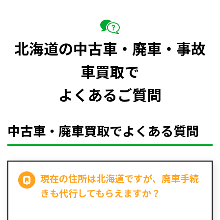
北海道の中古車・廃車・事故
車買取で
よくあるご質問
中古車・廃車買取でよくある質問
現在の住所は北海道ですが、廃車手続
きも代行してもらえますか？