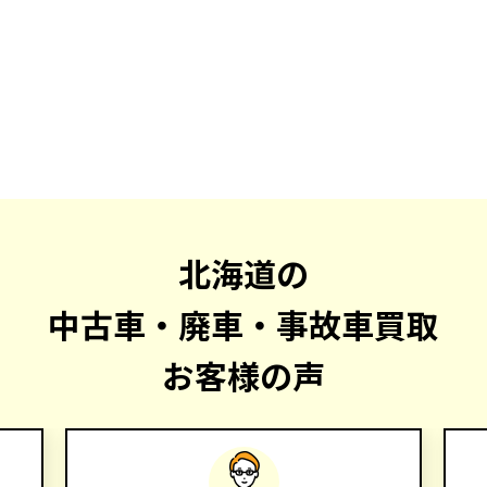
北海道の
中古車・廃車・事故車買取
お客様の声