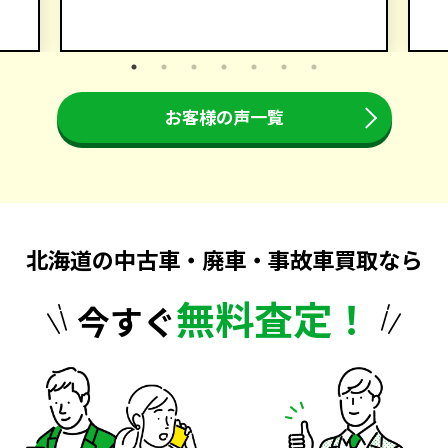
お客様の声一覧
北海道の中古車・廃車・事故車買取なら
無料査定！
今すぐ