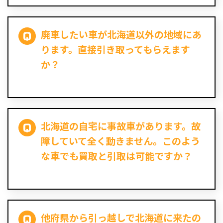
廃車したい車が北海道以外の地域にあ
ります。直接引き取ってもらえます
か？
北海道の自宅に事故車があります。故
障していて全く動きません。このよう
な車でも買取と引取は可能ですか？
他府県から引っ越しで北海道に来たの