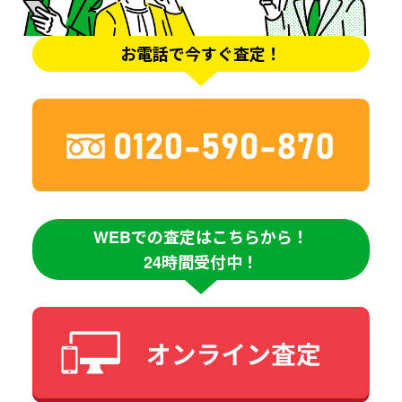
お電話で今すぐ査定！
WEBでの査定はこちらから！
24時間受付中！