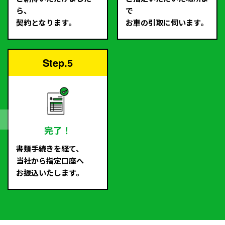
ら、
で
契約となります。
お車の引取に伺います。
Step.5
完了！
書類手続きを経て、
当社から指定口座へ
お振込いたします。