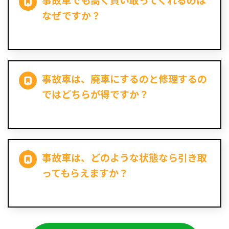
事故車でも高く買い取ってくれるのは
なぜですか？
事故車は、廃車にするのと修理するの
ではどちらが得ですか？
事故車は、どのような状態なら引き取
ってもらえますか？