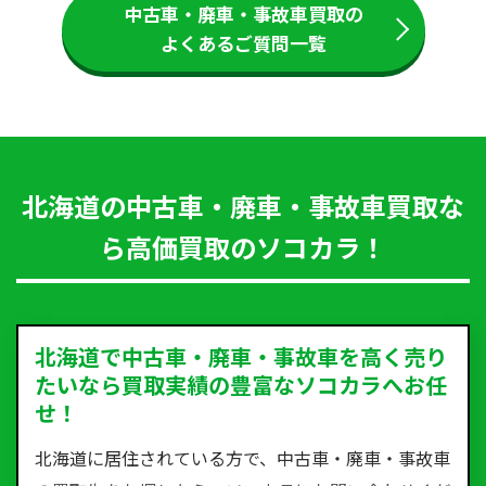
中古車・廃車・事故車買取の
よくあるご質問一覧
北海道の中古車・廃車・事故車買取な
ら高価買取のソコカラ！
北海道で中古車・廃車・事故車を高く売り
たいなら買取実績の豊富なソコカラへお任
せ！
北海道に居住されている方で、中古車・廃車・事故車