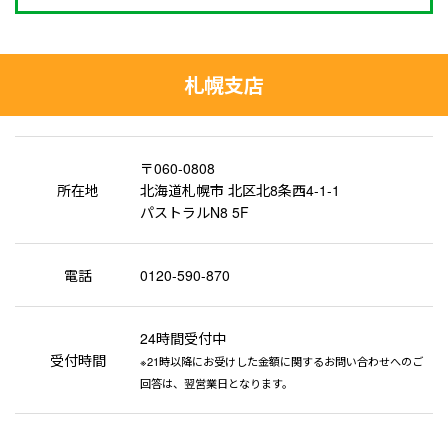
札幌支店
〒060-0808
所在地
北海道札幌市 北区北8条西4-1-1
パストラルN8 5F
電話
0120-590-870
24時間受付中
受付時間
※21時以降にお受けした金額に関するお問い合わせへのご
回答は、翌営業日となります。