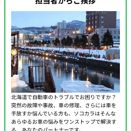
担当者からご挨拶
北海道で自動車のトラブルでお困りですか？
突然の故障や事故、車の修理、さらには車を
手放すか悩んでいる方も、ソコカラはそんな
あらゆるお車の悩みをワンストップで解決す
る、あなたのパートナーです。