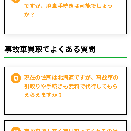
ですが、廃車手続きは可能でしょう
か？
事故車買取でよくある質問
現在の住所は北海道ですが、事故車の
引取りや手続きも無料で代行してもら
えらえますか？